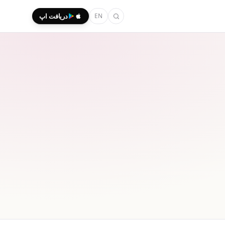
EN
دریافت اپ