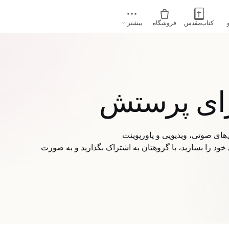
کتاب‌مقدس
فروشگاه
بیشتر
رای پرستش
ود را بسازید، با گروهتان به اشتراک بگذارید و به صورت