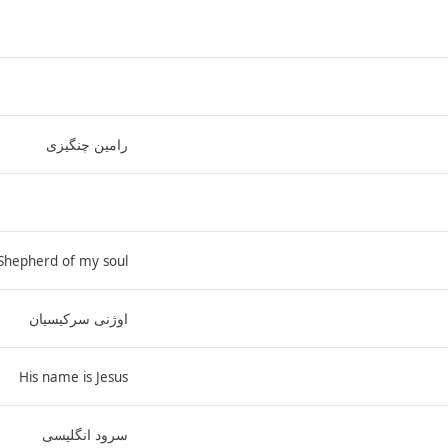
رامین چنگیزی
Shepherd of my soul
اوژنی سرکیسیان
His name is Jesus
سرود انگلیسی