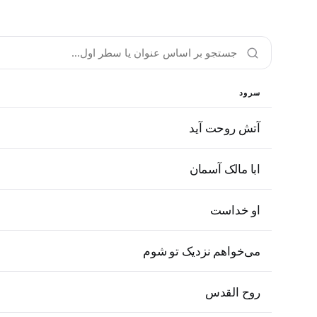
سرود
آتش روحت آید
ابا مالک آسمان
او خداست
می‌خواهم نزدیک تو شوم
روح القدس