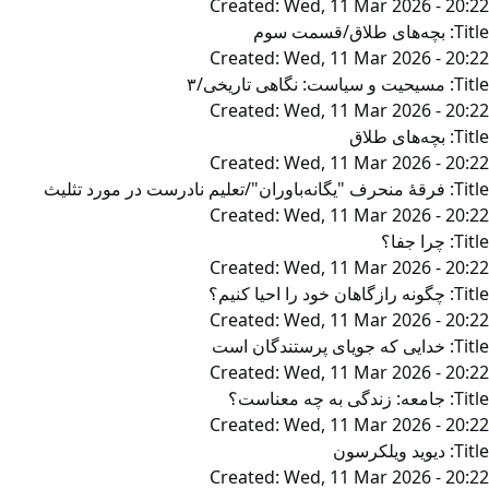
Created:
Wed, 11 Mar 2026 - 20:22
Title:
بچه‌های طلاق/قسمت سوم
Created:
Wed, 11 Mar 2026 - 20:22
Title:
مسیحیت و سیاست: نگاهی تاریخی/۳
Created:
Wed, 11 Mar 2026 - 20:22
Title:
بچه‌های طلاق
Created:
Wed, 11 Mar 2026 - 20:22
Title:
فرقۀ منحرف "يگانه‌‌باوران"/تعليم نادرست در مورد تثلیث
Created:
Wed, 11 Mar 2026 - 20:22
Title:
چرا جفا؟
Created:
Wed, 11 Mar 2026 - 20:22
Title:
چگونه رازگاهان خود را احیا کنیم؟
Created:
Wed, 11 Mar 2026 - 20:22
Title:
خدایی که جویای پرستندگان است
Created:
Wed, 11 Mar 2026 - 20:22
Title:
جامعه: زندگی به چه معناست؟
Created:
Wed, 11 Mar 2026 - 20:22
Title:
دیوید ویلکرسون
Created:
Wed, 11 Mar 2026 - 20:22