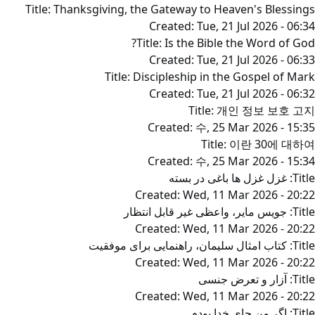
Title:
Thanksgiving, the Gateway to Heaven's Blessings
Created:
Tue, 21 Jul 2026 - 06:34
Title:
Is the Bible the Word of God?
Created:
Tue, 21 Jul 2026 - 06:33
Title:
Discipleship in the Gospel of Mark
Created:
Tue, 21 Jul 2026 - 06:32
Title:
개인 정보 보호 고지
Created:
수, 25 Mar 2026 - 15:35
Title:
이란 30에 대하여
Created:
수, 25 Mar 2026 - 15:34
Title:
غزل غزل ها باغی در بسته
Created:
Wed, 11 Mar 2026 - 20:22
Title:
جویس مایر، واعظی غیر قابل انتظار
Created:
Wed, 11 Mar 2026 - 20:22
Title:
کتاب امثال سلیمان، راهنمایی برای موفقیت
Created:
Wed, 11 Mar 2026 - 20:22
Title:
آزار و تعرض جنسی
Created:
Wed, 11 Mar 2026 - 20:22
Title:
اگر من جای خدا بودم