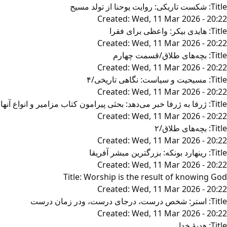
Title:
شکست تاریکی: روایت یوحنا از تولد مسیح
Created:
Wed, 11 Mar 2026 - 20:22
Title:
هایدی بیکر: واعظی برای فقرا
Created:
Wed, 11 Mar 2026 - 20:22
Title:
بچه‌‌های طلاق/قسمت چهارم
Created:
Wed, 11 Mar 2026 - 20:22
Title:
مسیحیت و سیاست: نگاهی تاریخی/۴
Created:
Wed, 11 Mar 2026 - 20:22
Title:
ژرفا به ژرفا خبر می‌‌دهد: بحثی پیرامون کتاب مزامیر و انواع آنها
Created:
Wed, 11 Mar 2026 - 20:22
Title:
بچه‌های طلاق/۲
Created:
Wed, 11 Mar 2026 - 20:22
Title:
رینهارد بونکه: بزرگترین مبشر آفریقا
Created:
Wed, 11 Mar 2026 - 20:22
Title:
Worship is the result of knowing God
Created:
Wed, 11 Mar 2026 - 20:22
Title:
استر: شخص درست، درجای درست، ودر زمان درست
Created:
Wed, 11 Mar 2026 - 20:22
Title:
هدیۀ خدا