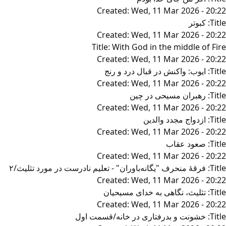
Created:
Wed, 11 Mar 2026 - 20:22
Title:
کبوتر
Created:
Wed, 11 Mar 2026 - 20:22
Title:
With God in the middle of Fire
Created:
Wed, 11 Mar 2026 - 20:22
Title:
ایوب: واکنش در قبال درد و رنج
Created:
Wed, 11 Mar 2026 - 20:22
Title:
رهبران مسیحی در چین
Created:
Wed, 11 Mar 2026 - 20:22
Title:
ازدواج مجدد والدین
Created:
Wed, 11 Mar 2026 - 20:22
Title:
صعود عقاب
Created:
Wed, 11 Mar 2026 - 20:22
Title:
فرقۀ منحرف "يگانه‌باوران" - تعليم نادرست در مورد تثلیث/۲
Created:
Wed, 11 Mar 2026 - 20:22
Title:
تثلیث، نگاهی به خدای مسیحیان
Created:
Wed, 11 Mar 2026 - 20:22
Title:
خشونت و بدرفتاری در خانه/قسمت اول