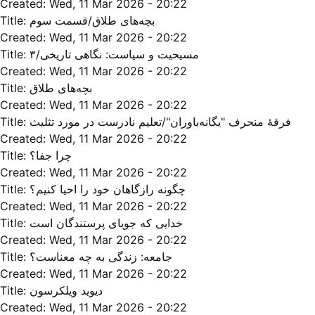
Created:
Wed, 11 Mar 2026 - 20:22
Title:
بچه‌های طلاق/قسمت سوم
Created:
Wed, 11 Mar 2026 - 20:22
Title:
مسیحیت و سیاست: نگاهی تاریخی/۳
Created:
Wed, 11 Mar 2026 - 20:22
Title:
بچه‌های طلاق
Created:
Wed, 11 Mar 2026 - 20:22
Title:
فرقۀ منحرف "يگانه‌‌باوران"/تعليم نادرست در مورد تثلیث
Created:
Wed, 11 Mar 2026 - 20:22
Title:
چرا جفا؟
Created:
Wed, 11 Mar 2026 - 20:22
Title:
چگونه رازگاهان خود را احیا کنیم؟
Created:
Wed, 11 Mar 2026 - 20:22
Title:
خدایی که جویای پرستندگان است
Created:
Wed, 11 Mar 2026 - 20:22
Title:
جامعه: زندگی به چه معناست؟
Created:
Wed, 11 Mar 2026 - 20:22
Title:
دیوید ویلکرسون
Created:
Wed, 11 Mar 2026 - 20:22