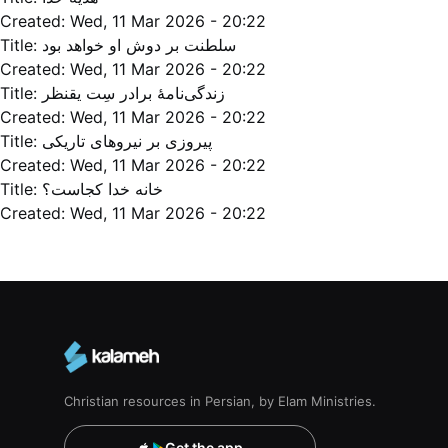
Created:
Wed, 11 Mar 2026 - 20:22
Title:
سلطنت بر دوش او خواهد بود
Created:
Wed, 11 Mar 2026 - 20:22
Title:
زندگی‌‌نامۀ برادر سِت یقنظر
Created:
Wed, 11 Mar 2026 - 20:22
Title:
پیروزی بر نیروهای تاریکی
Created:
Wed, 11 Mar 2026 - 20:22
Title:
خانه خدا کجاست؟
Created:
Wed, 11 Mar 2026 - 20:22
Pagination
Christian resources in Persian, by Elam Ministries.
Get the app