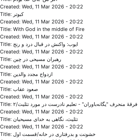
Created:
Wed, 11 Mar 2026 - 20:22
Title:
کبوتر
Created:
Wed, 11 Mar 2026 - 20:22
Title:
With God in the middle of Fire
Created:
Wed, 11 Mar 2026 - 20:22
Title:
ایوب: واکنش در قبال درد و رنج
Created:
Wed, 11 Mar 2026 - 20:22
Title:
رهبران مسیحی در چین
Created:
Wed, 11 Mar 2026 - 20:22
Title:
ازدواج مجدد والدین
Created:
Wed, 11 Mar 2026 - 20:22
Title:
صعود عقاب
Created:
Wed, 11 Mar 2026 - 20:22
Title:
فرقۀ منحرف "يگانه‌باوران" - تعليم نادرست در مورد تثلیث/۲
Created:
Wed, 11 Mar 2026 - 20:22
Title:
تثلیث، نگاهی به خدای مسیحیان
Created:
Wed, 11 Mar 2026 - 20:22
Title:
خشونت و بدرفتاری در خانه/قسمت اول