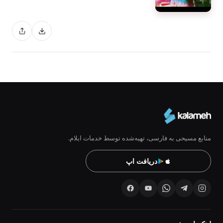
منابع مسیحی به فارسی، تهیه‌شده توسط خدمات ایلام.
دریافت اپ