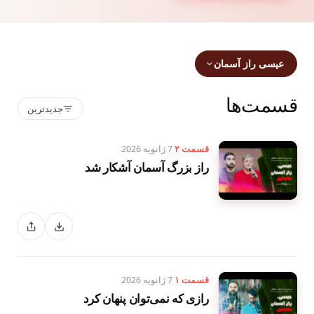
عیسی راز آسمان
قسمت‌ها
جدیدترین
قسمت ۲
7 ژانویه 2026
راز بزرگ آسمان آشکار شد
قسمت ۱
7 ژانویه 2026
رازی که نمی‌توان پنهان کرد