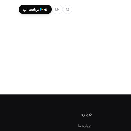
EN
دریافت اپ
درباره
دربارهٔ ما