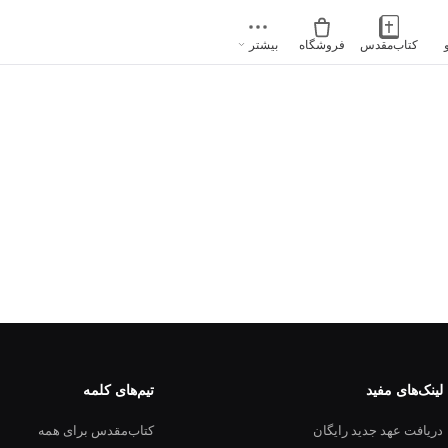
کتاب‌مقدس
فروشگاه
بیشتر
لینک‌های مفید
تیم‌های کلمه
دریافت عهد جدید رایگان
کتاب‌مقدس برای همه