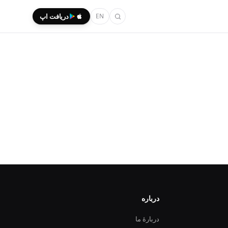
EN
دریافت اپ
درباره
دربارهٔ ما