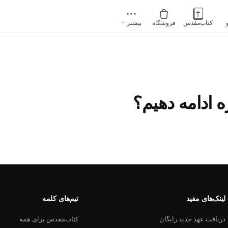
کتاب‌مقدس
فروشگاه
بیشتر
ه ادامه دهیم؟
لینک‌های مفید
تیم‌های کلمه
دریافت عهد جدید رایگان
کتاب‌مقدس برای همه