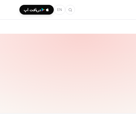
EN
دریافت اپ