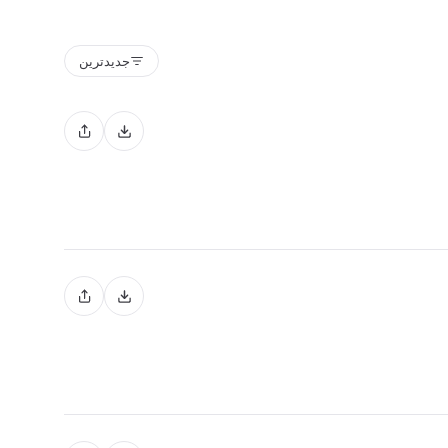
جدیدترین