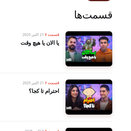
قسمت‌ها
قسمت ۷
21 اکتبر 2025
یا الان یا هیچ وقت
قسمت ۶
21 اکتبر 2025
احترام تا کجا؟