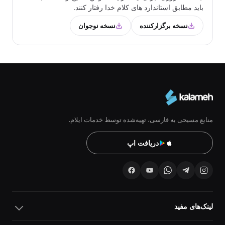
باید مطابق استاندارد های کلام خدا رفتار کنند.
نسخه برگزارکننده
نسخه نوجوان
منابع مسیحی به فارسی، تهیه‌شده توسط خدمات ایلام.
دریافت اپ
لینک‌های مفید