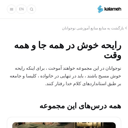
رفتن
EN
به
محتوای
اصلی
بازگشت به منابع منابع آموزشی نوجوانان
رايحه خوش در همه جا و همه
وقت
نوجوانان در این مجموعه خواهند آموخت ، برای اینکه رایحه
خوش مسیح باشند ، باید در تنهایی در خانواده ، کلیسا و جامعه
بر طبق استانداردهای کلام خدا رفتار کنند.
همه درس‌های این مجموعه