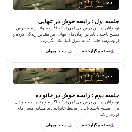
درس ۱
جلسه اول : رایحه خوش در تنهایی
نوجوانان در این درس می آموزند که اگر میخواند رایحه خوش
مسیح باشند ، باید در زمان های تنهایی نیز مقدس زندگی کرده و
از وسوسه هایی که به سراغ آنها میاید بگریزند.
نسخه برگزارکننده
نسخه نوجوان
درس ۲
جلسه دوم : رایحه خوش در خانواده
نوجوانان در این درس می آموزند که اگر بخواهند رایحه خوشی
برای مسیح باشند باید در محیط خانواده باید مطابق معیار های
او رفتار کنند
نسخه برگزارکننده
نسخه نوجوان