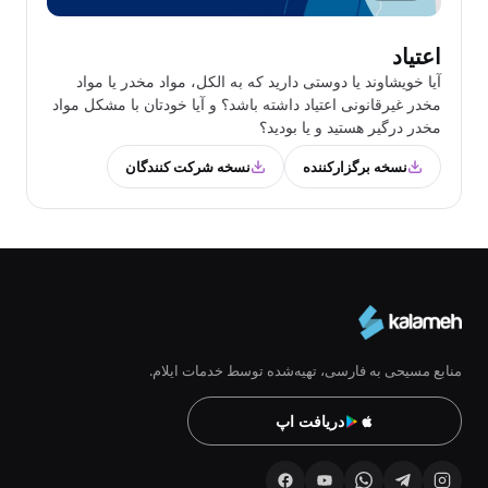
اعتیاد
آیا خویشاوند یا دوستی دارید که به الکل، مواد مخدر یا مواد
مخدر غیرقانونی اعتیاد داشته باشد؟ و آیا خودتان با مشکل مواد
مخدر درگیر هستید و یا بودید؟
نسخه برگزارکننده
نسخه شرکت کنندگان
منابع مسیحی به فارسی، تهیه‌شده توسط خدمات ایلام.
دریافت اپ