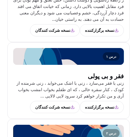
فرد مقابل اهمیت بالایی دارد. زمانی که خیانت اتفاق می افتد
فرد دچار آزردگی، خشم وعصبانیت می شود و دیگران معنی
حسادت به آن می دهند. به راستی خیان…
نسخه برگزارکننده
نسخه شرکت کنندگان
درس ۱
فقر و بی پولی
زنی با فقر می‌سازد ، زنی با اشک می‌خوابد ، زنی شرمنده از
کودک ، کنار سفره خالی ، که ای طفلم بخواب امشب بخواب
آری و من تکرار خواهم کرد سرود لایی لالایی ...
نسخه برگزارکننده
نسخه شرکت کنندگان
درس ۲