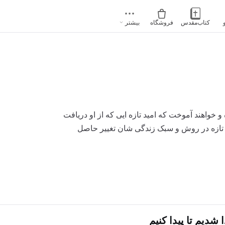
کتاب‌مقدس
فروشگاه
بیشتر
خواهند آموخت که امید تازه ایی که از او دریافت
راه تازه در روش و سبک زندگی شان تغییر حاصل
 شدیم تا پیدا کنیم