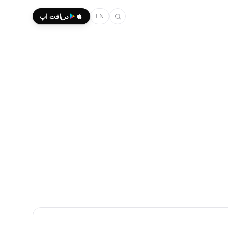
EN
دریافت اپ