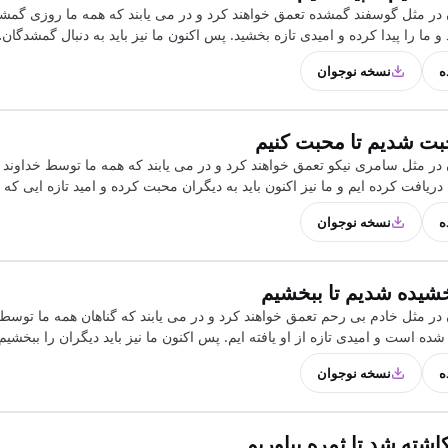
 در مثل گوسفند گمشده تعمق خواهند کرد و در می یابند که همه ما روزی گمشد
د و ما را پیدا کرده و امیدی تازه بخشید. پس اکنون ما نیز باید به دنبال گمشدگان
ه
نسخه نوجوان
بت شدیم تا محبت کنیم
 در مثل سامری نیکو تعمق خواهند کرد و در می یابند که همه ما توسط خداون
ه دریافت کرده ایم و ما نیز اکنون باید به دیگران محبت کرده و امید تازه ایی که 
ه
نسخه نوجوان
شیده شدیم تا ببخشیم
در مثل خادم بی رحم تعمق خواهند کرد و در می یابند که گناهان همه ما توسط 
 است و امیدی تازه از او یافته ایم. پس اکنون ما نیز باید دیگران را ببخشیم
ه
نسخه نوجوان
اشته شد تا ثمره بیاوریم