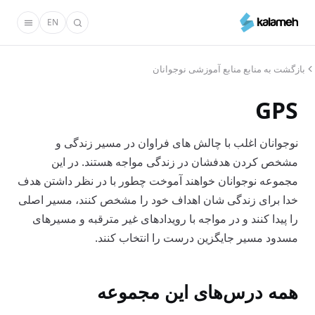
رفتن
EN
به
محتوای
اصلی
بازگشت به منابع منابع آموزشی نوجوانان
GPS
نوجوانان اغلب با چالش های فراوان در مسیر زندگی و
مشخص کردن هدفشان در زندگی مواجه هستند. در این
مجموعه نوجوانان خواهند آموخت چطور با در نظر داشتن هدف
خدا برای زندگی شان اهداف خود را مشخص کنند، مسیر اصلی
را پیدا کنند و در مواجه با رویدادهای غیر مترقبه و مسیرهای
مسدود مسیر جایگزین درست را انتخاب کنند.
همه درس‌های این مجموعه