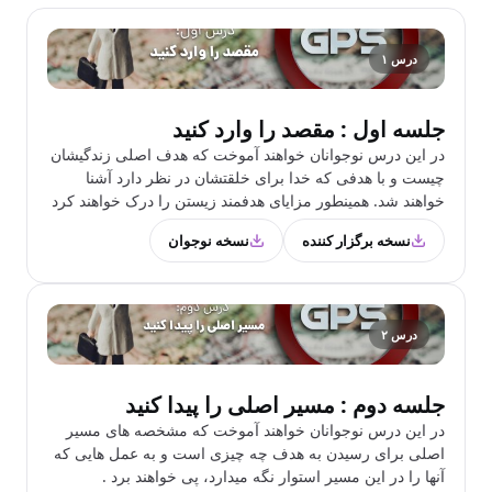
درس ۱
جلسه اول : مقصد را وارد کنید
در این درس نوجوانان خواهند آموخت که هدف اصلی زندگیشان
چیست و با هدفی که خدا برای خلقتشان در نظر دارد آشنا
خواهند شد. همینطور مزایای هدفمند زیستن را درک خواهند کرد
نسخه برگزار کننده
نسخه نوجوان
درس ۲
جلسه دوم : مسیر اصلی را پیدا کنید
در این درس نوجوانان خواهند آموخت که مشخصه های مسیر
اصلی برای رسیدن به هدف چه چیزی است و به عمل هایی که
آنها را در این مسیر استوار نگه میدارد، پی خواهند برد .