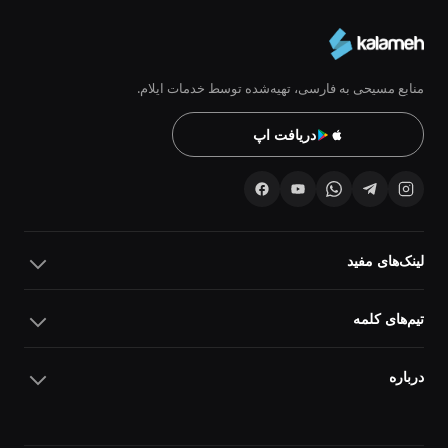
منابع مسیحی به فارسی، تهیه‌شده توسط خدمات ایلام.
دریافت اپ
لینک‌های مفید
تیم‌های کلمه
درباره