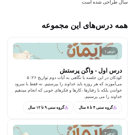
سال طراحی شده است
همه درس‌های این مجموعه
درس ۱
درس اول - واگن پرستش
کودکان در این جلسه با نگاهی به آیات دوم تواریخ ۲۶: ۵
می‌آموزند که هر روزه باید خداوند را بپرستیم. نه فقط با سرود
خواندن بلکه با رفتارها ،کارها و فکرهای خوبی که انجام میدهیم
خداوند را می پرستیم.
گروه سنی ۴ تا ۸ سال
گروه سنی ۹ تا ۱۲ سال
درس ۲