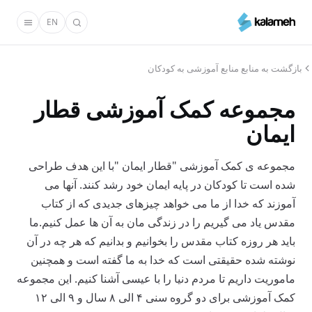
رفتن
EN
به
محتوای
اصلی
بازگشت به منابع منابع آموزشی به کودکان
مجموعه کمک آموزشی قطار
ایمان
مجموعه ی کمک آموزشی "قطار ایمان "با این هدف طراحی
شده است تا کودکان در پایه ایمان خود رشد کنند. آنها می
آموزند که خدا از ما می خواهد چیزهای جدیدی که از کتاب
مقدس یاد می گیریم را در زندگی مان به آن ها عمل کنیم.ما
باید هر روزه کتاب مقدس را بخوانیم و بدانیم که هر چه در آن
نوشته شده حقیقتی است که خدا به ما گفته است و همچنین
ماموریت داریم تا مردم دنیا را با عیسی آشنا کنیم. این مجموعه
کمک آموزشی برای دو گروه سنی ۴ الی ۸ سال و ۹ الی ۱۲