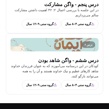
درس پنجم - واگن مشارکت
در این جلسه با بررسی اعمال ۲: ۴۲ اهمیت داشتن مشارکت
سالم می‌پردازیم
گروه سنی ۴–۸ سال
گروه سنی ۹–۱۲ سال
درس ۶
درس ششم - واگن شاهد بودن
کودکان در این درسنامه می‌آموزند که به عنوان فرزندان خداوند
شاهد‌ کارهای عظیم و نیک خداوند هستند و آن را به همه
می‌توانند بازگو کنند.
گروه سنی ۴–۸ سال
گروه سنی ۹–۱۲ سال