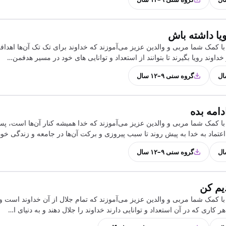
یا داشته باش
ا کمک شما مربی و والدین عزیز می‌آموزند که خداوند برای تک تک آن‌ها اهدافی
 خداوند رویا بگیرند تا بتوانند از استعداد و توانایی های خود در مسیر هدفمن…
گروه سنی ۹–۱۲ سال
امه بده
ا کمک شما مربی و والدین عزیز می‌آموزند که خدا همیشه کنار آن‌ها است، پس 
 اعتماد به خدا به پیش روند تا سبب پیروزی و برکت آن‌ها در جامعه و زندگی خو
گروه سنی ۹–۱۲ سال
یم کن
ا کمک شما مربی و والدین عزیز می‌آموزند که تمام جلال از آن خداوند است و
م هر کاری که در آن استعداد و توانایی دارند خداوند را جلال دهند و به دنیای ا…