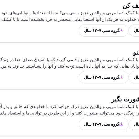
ف کن
ا کمک شما مربی و والدین عزیز سعی می‌کنند تا استعدادها و توانایی‌های خود
 خداوند به هر یک از آنها استعدادهایی منحصر به فرد بخشیده است تا با کشف 
گروه سنی ۹–۱۲ سال
نو
با کمک شما مربی و والدین عزیز یاد می گیرند که با شنیدن صدای خدا در زند
وانایی‌هایی که خدا به آنها داده است توجه کنند و آنها را بشناسند. خداوند به هر…
گروه سنی ۹–۱۲ سال
ورت بگیر
ا کمک شما مربی و والدین عزیز درک خواهند کرد با خداوندی که خالق و پدر آس
زندگی خود می‌توانند مشورت کنند و از این طریق در توانایی‌‌ها و استعداد ها
گروه سنی ۹–۱۲ سال