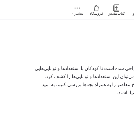
کتاب‌مقدس
فروشگاه
بیشتر
شده است تا کودکان با استعدادها و توانایی‌هایی
ی‌توان این استعدادها و توانایی‌ها را کشف کرد.
عاصر را به همراه بچه‌ها بررسی کنیم، به امید
ا باشند.