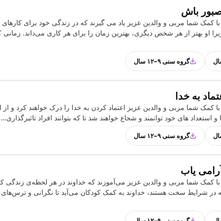
صبور باش
با کمک شما مربی و والدین عزیز یاد می گیرند که در زندگی خود برای کارهای
یرا او بهتر از هر شخص دیگری، بهترین زمان را برای هر کاری می‌داند. زمانی ک
گروه سنی ۹–۱۲ سال
ماد به خدا
ا کمک شما مربی و والدین عزیز اعتماد کردن به خدا را درک خواهند کرد و از 
ها و استعداد های خود توانمند و شجاع خواهند شد تا که بتوانند افراد تاثیرگذاری…
گروه سنی ۹–۱۲ سال
رامی یاب
ا کمک شما مربی و والدین عزیز می‌آموزند که خداوند در هر لحظه‌ی زندگی کن
در شرایط سخت هستند، خداوند به کمک کودکان می‌آید تا نگرانی و ترس‌های آن
گروه سنی ۹–۱۲ سال