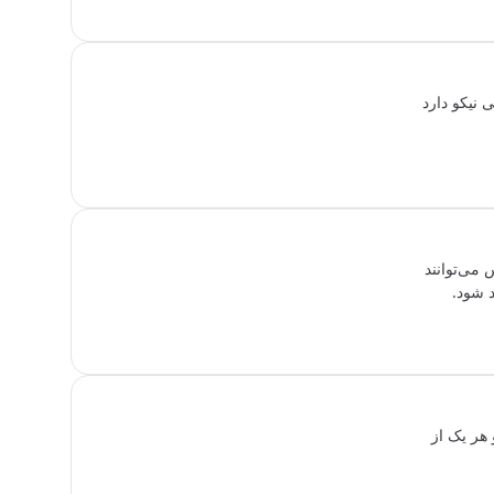
 نیکو دارد
می‌توانند
د شود.
 هر یک از