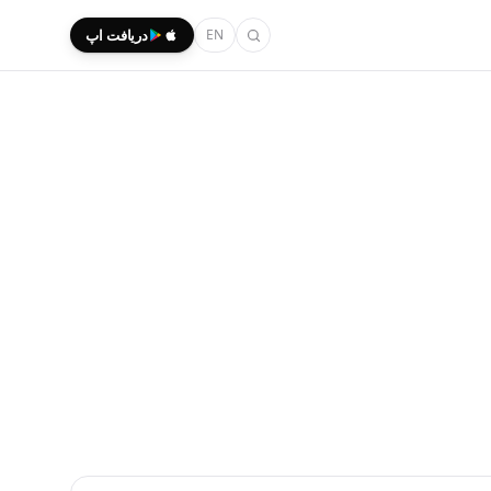
EN
دریافت اپ