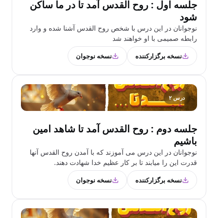
جلسه اول : روح القدس آمد تا در ما ساکن
شود
نوجوانان در این درس با شخص روح القدس آشنا شده و وارد
رابطه صمیمی با او خواهند شد
نسخه برگزارکننده
نسخه نوجوان
درس ۲
جلسه دوم : روح القدس آمد تا شاهد امین
باشیم
نوجوانان در این درس می آموزند که با آمدن روح القدس آنها
قدرت این را میابند تا بر کار عظیم خدا شهادت دهند.
نسخه برگزارکننده
نسخه نوجوان