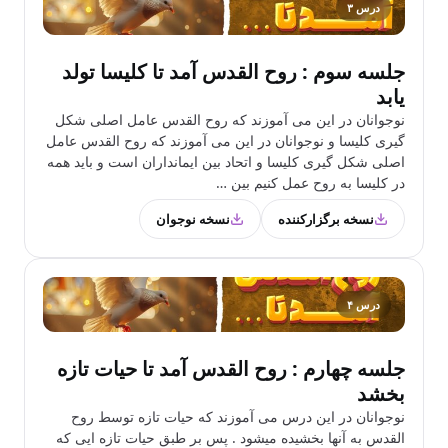
درس ۳
جلسه سوم : روح القدس آمد تا کلیسا تولد
یابد
نوجوانان در این می آموزند که روح القدس عامل اصلی شکل
گیری کلیسا و نوجوانان در این می آموزند که روح القدس عامل
اصلی شکل گیری کلیسا و اتحاد بین ایمانداران است و باید همه
در کلیسا به روح عمل کنیم بین …
نسخه برگزارکننده
نسخه نوجوان
درس ۴
جلسه چهارم : روح القدس آمد تا حیات تازه
بخشد
نوجوانان در این درس می آموزند که حیات تازه توسط روح
القدس به آنها بخشیده میشود . پس بر طبق حیات تازه ایی که