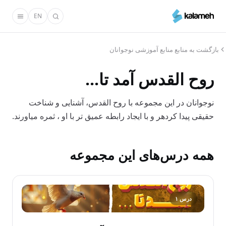
رفتن
EN
به
محتوای
اصلی
بازگشت به منابع منابع آموزشی نوجوانان
روح القدس آمد تا...
نوجوانان در این مجموعه با روح القدس، آشنایی و شناخت
حقیقی پیدا کردهر و با ایجاد رابطه عمیق تر با او ، ثمره میاورند.
همه درس‌های این مجموعه
درس ۱