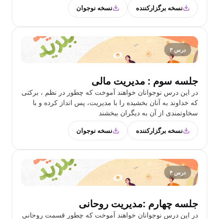
نسخه برگزارکننده
نسخه نوجوان
درس ۳
جلسه سوم : مدیریت مالی
در این درس نوجوانان خواهند آموخت که چطور در نظم ، برکتی
که خداوند به آنان بخشیده را با مدیریت، پس انداز کرده و با
سخاوتمندی از آن به دیگران ببخشند
نسخه برگزارکننده
نسخه نوجوان
درس ۴
جلسه چهارم :مدیریت روحانی
در این درس نوجوانان خواهند آموخت که چطور قسمت روحانی