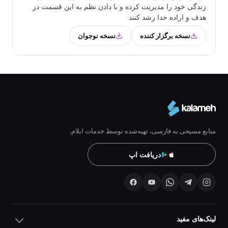
زندگی خود را مدیریت کرده و با دادن نظم به این قسمت در
هدف و اراده خدا رشد کنند
نسخه برگزار کننده
نسخه نوجوان
منابع مسیحی به فارسی، تهیه‌شده توسط خدمات ایلام.
دریافت اپ
لینک‌های مفید