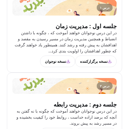
درس ۱
جلسه اول : مدیریت زمان
در این درس نوجوانان خواهند آموخت که ، چگونه با داشتن
انضباط و همچنین مدیریت زمان در مسیر رسیدن به مقصد و
اهدافشان به پیش رفته و رشد کنند. همینطور یاد خواهند گرفت
که چطور اهدافشان را اولویت بندی کرد…
نسخه برگزارکننده
نسخه نوجوان
درس ۲
جلسه دوم : مدیریت رابطه
در این درس نوجوانان خواهند آموخت که چگونه با نه گفتن به
آنچه که برضد اراده خداست ، روابط خود را کیفیت بخشیده و
در مسیر رشد به پیش بروند.