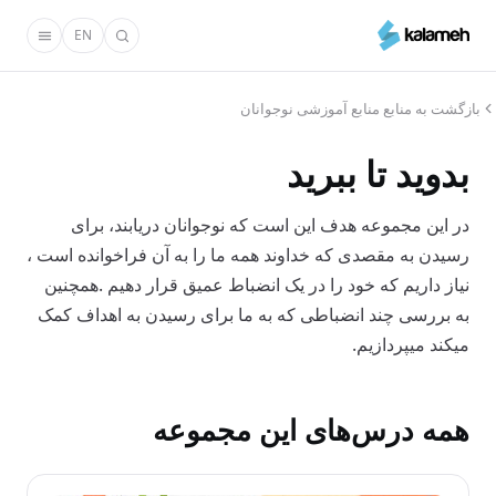
رفتن
EN
به
محتوای
اصلی
بازگشت به منابع منابع آموزشی نوجوانان
بدوید تا ببرید
در این مجموعه هدف این است که نوجوانان دریابند، برای
رسیدن به مقصدی که خداوند همه ما را به آن فراخوانده است ،
نیاز داریم که خود را در یک انضباط عمیق قرار دهیم .همچنین
به بررسی چند انضباطی که به ما برای رسیدن به اهداف کمک
میکند میپردازیم.
همه درس‌های این مجموعه