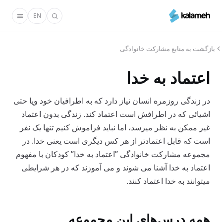
رفتن
EN
به
محتوای
اصلی
بازگشت به منابع مشارکت خانوادگی
اعتماد به خدا
در زندگی روزمره انسان نیاز دارد که به اطرافیان خود ویا حتی
اشیائی که در اطرافش است اعتماد کند. زندگی بدون اعتماد
غیر ممکن به نظر میرسد، اما نباید فراموش کنیم تنها یک نفر
است که قابل اعتمادتر از هر کس دیگری است یعنی خدا. در
مجموعه مشارکت خانوادگی ”اعتماد به خدا” کودکان با مفهوم
اعتماد به خدا آشنا می شوند و می آموزند که در هر شرایطی
میتوانند به خدا اعتماد کنند.
همه درس‌های این مجموعه