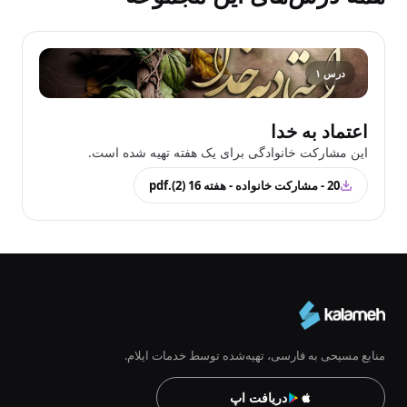
درس ۱
اعتماد به خدا
این مشارکت خانوادگی برای یک هفته تهیه شده است.
20 - مشارکت خانواده - هفته 16 (2).pdf
منابع مسیحی به فارسی، تهیه‌شده توسط خدمات ایلام.
دریافت اپ