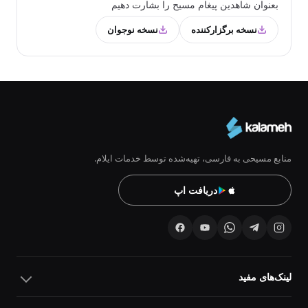
بعنوان شاهدین پیغام مسیح را بشارت دهیم
نسخه برگزارکننده
نسخه نوجوان
منابع مسیحی به فارسی، تهیه‌شده توسط خدمات ایلام.
دریافت اپ
لینک‌های مفید