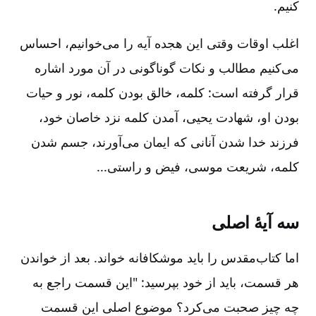
کنیم‌.
اغلب اوقات وقتی این هجده آیه را می‌خوانیم‌، احساس
می‌کنیم مطالب و نکات گوناگونی در آن مورد اشاره
قرار گرفته است‌‌‌: کلمه‌، خالق بودن کلمه‌، نور و حیات
بودن او، شهادت یحیی‌، آمدن کلمه نزد خاصان خود،
فرزند خدا شدن آنانی که ایمان می‌آورند، جسم شدن
کلمه‌، شریعت موسی‌، فیض و راستی‌...
سه آیۀ اصلی‌
اما کتاب‌مقدس را باید موشکافانه خواند. بعد از خواندن
هر قسمت‌، باید از خود بپرسید‌‌: "این قسمت راجع به
چه چیز صحبت می‌کرد؟ موضوع اصلی این قسمت