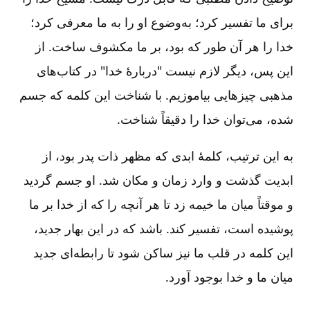
برای ما تفسیر کرد؛ به‌وضوع او را به ما معرفی کرد؛
خدا را هر آن طور که بود، بر ما مکشوف ساخت‌. از
این پس‌، دیگر لازم نیست "دربارۀ خدا" در کتاب‌های
مذهبی چیزهایی بیاموزیم‌. با شناخت این کلمه که جسم
شده‌، می‌توان خدا را دقیقاً شناخت‌.
به این ترتیب‌، کلمۀ ابدی که مظهر ذات پدر بود، از
ابدیت گذشت و وارد زمان و مکان شد. او جسم گردید
و موقتاً میان ما خیمه زد تا هر آنچه را که از خدا بر ما
پوشیده ‌است‌، تفسیر کند. باشد که در این بهار جدید،
این کلمه در قلب ما نیز ساکن شود تا رابطه‌ای جدید
میان ما و خدا بوجود آورد.