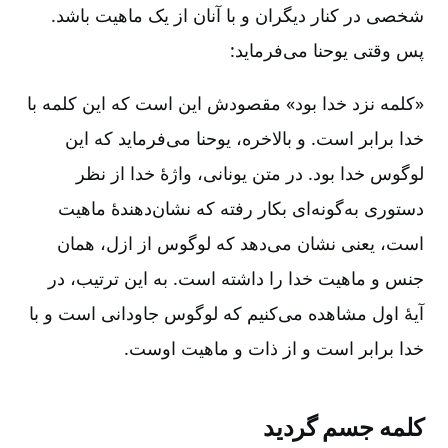
شخصی در کنار دیگران و با آنان از یک ماهیت باشد.
پس وقتی یوحنا می‌فرماید‌:
«کلمه نزد خدا بود» مقصودش این است که این کلمه با
خدا برابر است‌. و بالاخره‌، یوحنا می‌فرماید که این
لوگوس خدا بود. در متن یونانی‌، واژۀ خدا از نظر
دستوری به‌گونه‌ای بکار رفته که نشان‌دهندۀ ماهیت
است‌، یعنی نشان می‌دهد که لوگوس از ازل‌، همان
جنس و ماهیت خدا را داشته است‌. به این ترتیب‌، در
آیۀ اول مشاهده می‌کنیم که لوگوس جاودانی است و با
خدا برابر است و از ذات و ماهیت اوست‌.
کلمه جسم گردید