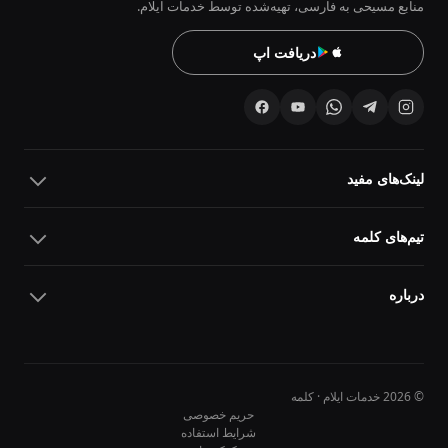
منابع مسیحی به فارسی، تهیه‌شده توسط خدمات ایلام.
دریافت اپ
لینک‌های مفید
تیم‌های کلمه
درباره
© 2026 خدمات ایلام · کلمه
حریم خصوصی
شرایط استفاده