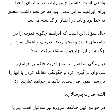
واقعی است. داشتن چنین رابطه صمیمانه‌ای با خدا
برای ابراهیم به این معنی بود که هرآنچه داشت متعلق
به خدا بود و ‌باید در اختیار او ‌گذاشته می‌شد.
حال سؤال این است که ابراهیم چگونه قدرت را در
جامعه‌ای فاسد و به‌هم ریخته تعریف و اِعمال نمود، و
چگونه در این چارچوب منشاء برکت شد؟
در زندگی ابراهیم سه نوع قدرت حاکم بر جوامع را
می‌توان پی‌گیری کرد و چگونگی مقابله کردن با آنها را
بررسی نمود. قدرت‌های حاکم بر جوامع عبارتند از:
الف-‏‏ قدرت پیرسالاری
در جوامع کهن چنانکه امروزه نیز متداول است پیر یا