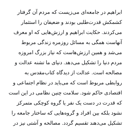
ابراهیم در جامعه‌ای می‌زیست که مردم آن گرفتار
کشمکش قدرت‌طلبی بودند و ضعیفان را استثمار
می‌کردند. حکایت ابراهیم و ارزش‌هایی که او معرف
آنهاست همگی به مسائل روزمره زندگی مربوط
می‌شد و همین ارزش‌هاست که نیاز بزرگ امروزه
مردم دنیا را تشکیل می‌دهد. دنیای ما تشنه عدالت و
مصالحه است. عدالت از دیدگاه کتاب‌مقدس به
روابطی مربوط است که می‌باید در نظام اجتماعی و
اقتصادی حاکم شود. سلامت چنین نظامی در این است
که قدرت در دست یک نفر یا گروه کوچکی متمرکز
نشود بلکه بین افراد و گروه‌هایی که ساختار جامعه را
تشکیل می‌دهند تقسیم گردد. مصالحه و آشتی نیز در