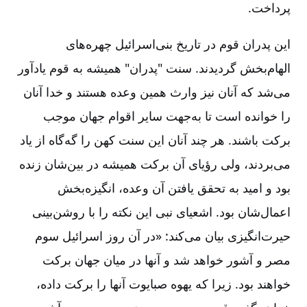
پرداخت.
این پدران قوم در تاریخ بنی‌اسرائیل چهره‌های
الهام‌بخش گردیدند. سنت "پدران" همیشه به قوم یادآور
می‌شد که آنان نیز وارث همین وعده هستند و خدا آنان
را خوانده است تا به‌جهت سایر اقوام جهان موجب
برکت باشند. هر چند آنان این سنت کهن را گه‌گاه از یاد
می‌بردند، ولی رؤیای آن برکت همیشه در بین‌شان زنده
بود و امید به تحقق یافتن آن وعده، انگیزه‌بخش
اعمال‌شان بود. اشعیای نبی این نکته را با روشن‌بینی
حیرت‌انگیزی بیان می‌کند: «در آن روز اسرائیل سوم
مصر و آشور خواهد شد و آنها در میان جهان برکت
خواهند بود. زیرا که یهوه صبایوت آنها را برکت داده،