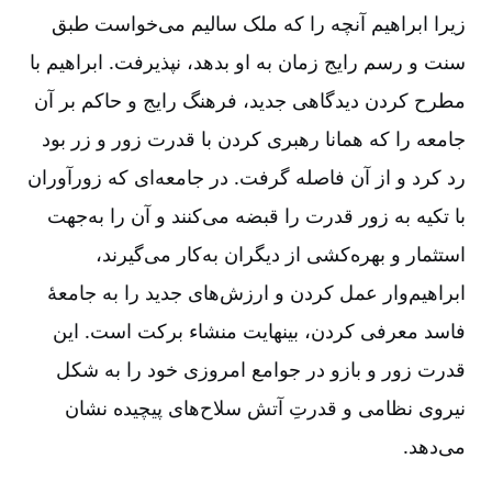
زیرا ابراهیم آنچه را که ملک سالیم می‌خواست طبق
سنت و رسم رایج زمان به او بدهد، نپذیرفت. ابراهیم با
مطرح کردن دیدگاهی جدید، فرهنگ رایج و حاکم بر آن
جامعه را که همانا رهبری کردن با قدرت زور و زر بود
رد کرد و از آن فاصله گرفت. در جامعه‌ای که زورآوران
با تکیه به زور قدرت را قبضه می‌کنند و آن را به‌جهت
استثمار و بهره‌کشی از دیگران به‌کار می‌گیرند،
ابراهیم‌وار عمل کردن و ارزش‌های جدید را به جامعۀ
فاسد معرفی کردن، بینهایت منشاء برکت است. این
قدرت زور و بازو در جوامع امروزی خود را به شکل
نیروی نظامی‌ و قدرتِ آتش سلاح‌های پیچیده نشان
می‌دهد.