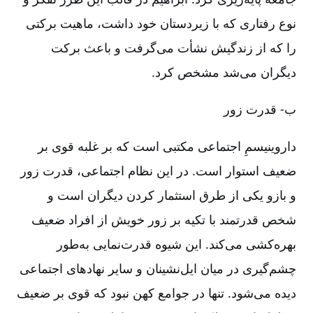
نوع رفتاری که با زیردستان خود داشت، ماهیت برکتی
را که از زندگیش نشأت می‌گرفت و باعث برکت
دیگران می‌شد مشخص کرد.
ب-‏‏ قدرت زور
داروینیسمِ اجتماعی مکتبی است که بر غلبه قوی‌ بر
ضعیف‌ استوار است. در این نظام اجتماعی، قدرت زور
و بازو یکی از طرق استثمار کردن دیگران است و
شخص قدرتمند با تکیه بر زور خویش از افراد ضعیف
بهره‌کشی می‌کند. این شیوه قدرت‌نمایی به‌طور
چشم‌گیری در میان ایل‌نشینان و سایر نهادهای اجتماعی
دیده می‌شود. تنها در جوامع کهن نبود که قوی بر ضعیف