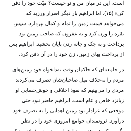
است. این در میان من و تو چیست؟ میّت خود را دفن
کن» (۱۵). اما ابراهیم بار دیگر اصرار ورزید که
می‌خواهد قیمت زمین را تمام و کمال بپردازد. سپس
نقره را وزن کرد و به عفرون که صاحب زمین بود
پرداخت و به چک و چانه زدن پایان بخشید. ابراهیم پس
از پرداخت بهای زمین، زن خود را در آن دفن کرد.
در جامعه‌ای که حاکمان وقت به‌‌دلخواه خود زمین‌های
مردم را به‌خلاف میل صاحبان‌شان تصرف می‌کردند
مردی را می‌بینیم که نفوذ اخلاقی و خوش‌حسابی او
زبانزد خاص و عام است. ابراهیم حاضر نبود حتی
موقعی که عزادار بود زمین اهدایی را به تصرف خود
درآورد. ثروتمندان جوامع امروزی خود را در نظر
بگیریم که هر چند مورد احترام مردم خویش‌اند و نیکو