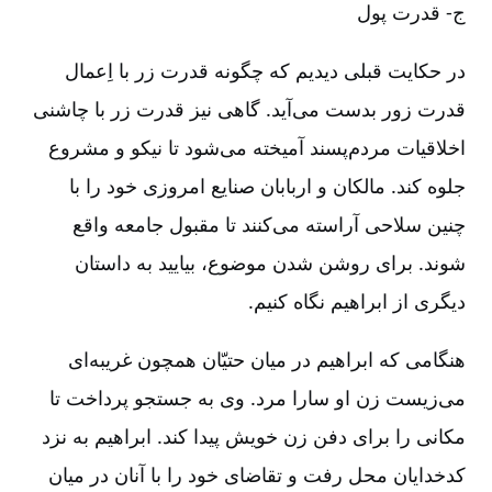
ج-‏‏ قدرت پول
در حکایت قبلی دیدیم که چگونه قدرت زر با اِعمال
قدرت زور بدست می‌آید. گاهی نیز قدرت زر با چاشنی
اخلاقیات مردم‌پسند آمیخته می‌شود تا نیکو و مشروع
جلوه کند. مالکان و اربابان صنایع امروزی خود را با
چنین سلاحی آراسته می‌کنند تا مقبول جامعه واقع
شوند. برای روشن شدن موضوع، بیایید به داستان
دیگری از ابراهیم نگاه ‌کنیم.
هنگامی که ابراهیم در میان حتیّان همچون غریبه‌ای
می‌زیست زن او سارا مرد. وی به جستجو پرداخت تا
مکانی را برای دفن زن خویش پیدا کند. ابراهیم به نزد
کدخدایان محل رفت و تقاضای خود را با آنان در میان