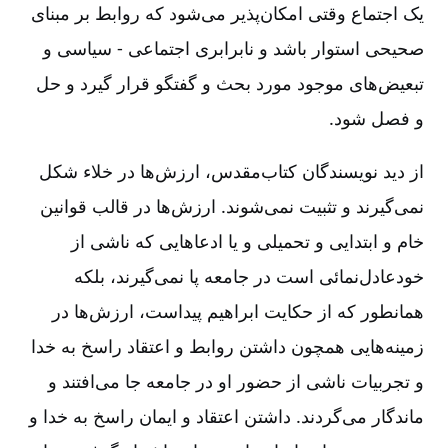
یک اجتماع وقتی امکان‌پذیر می‌شود که روابط بر مبنای
صحیحی استوار باشد و نابرابری اجتماعی -‏‏ سیاسی و
تبعیض‌های موجود مورد بحث و گفتگو قرار گیرد و حل
و فصل شود.
از دید نویسندگان کتاب‌مقدس، ارزش‌ها در خلاء شکل
نمی‌گیرند و تثبیت نمی‌شوند. ارزش‌ها در قالب قوانین
خام و ابتدایی و تحمیلی و یا ادعاهایی که ناشی از
خودعادل‌‌نمائی است در جامعه پا نمی‌گیرند، بلکه
همانطور که از حکایت ابراهیم پیداست، ارزش‌ها در
زمینه‌هایی همچون داشتن روابط و اعتقاد راسخ به خدا
و تجربیات ناشی از حضور او در جامعه جا می‌افتند و
ماندگار می‌گردند. داشتن اعتقاد و ایمان راسخ به خدا و