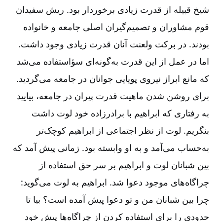
شیخ قبیله از قدرت زیادی برخوردار بود. ریش سفیدان
قوم مشاوران و تصمیم‌گیران اصلی جامعه و خانواده
بودند. در برکت ولعنت آنان قدرت زیادی وجود داشت.
اما در عمل از این قدرت به‌گونه‌ای سؤاستفاده می‌شد
که مانع ابراز نیروی پویایی جوانان در جامعه می‌گردید.
برای روشن شدن ماهیت قدرت پیران در جامعه، بیایید
به رفتاری که ابراهیم با برادرزاده خود لوت داشت
بنگریم. لوت از نظر اجتماعی از ابراهیم کوچک‌تر
به‌حساب می‌آمد و به او وابسته بود. زمانی پیش آمد که
بین شبانان لوت و ابراهیم بر سر حق استفاده از
چراگاه‌های موجود دعوا شد. ابراهیم به لوت می‌گوید:
چرا بین شبانان من و تو دعوا پیش آمده است؟ بیا تا
حدودی را برای استفاده کردن از چراگاه‌ها پیش خود