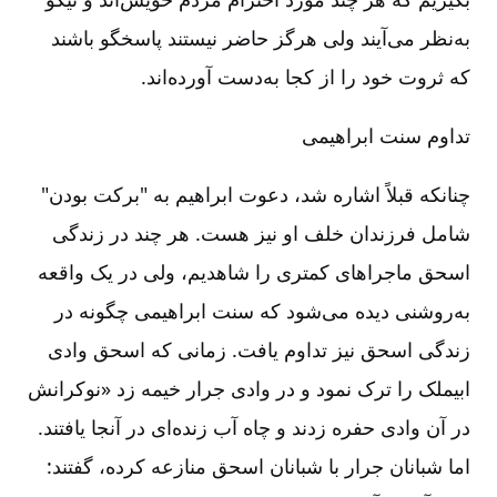
به‌نظر می‌آیند ولی هرگز حاضر نیستند پاسخگو باشند
که ثروت خود را از کجا به‌دست آورده‌اند.
تداوم سنت ابراهیمی
چنانکه قبلاً اشاره شد، دعوت ابراهیم به "برکت بودن"
شامل فرزندان خلف او نیز هست. هر چند در زندگی
اسحق ماجراهای کمتری را شاهدیم، ولی در یک واقعه
به‌روشنی دیده می‌شود که سنت ابراهیمی چگونه در
زندگی اسحق نیز تداوم یافت. زمانی که اسحق وادی
ابیملک را ترک نمود و در وادی جرار خیمه زد «نوکرانش
در آن وادی حفره زدند و چاه آب زنده‌ای در آنجا یافتند.
اما شبانان جرار با شبانان اسحق منازعه کرده، گفتند: