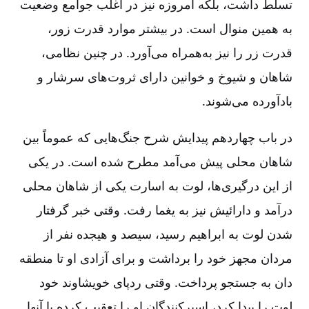
تسلط ‌داشت، بلکه امروزه نیز در اغلب جوامع وضعیت
به همین منوال است. در بیشتر موارد قدرت زور،
قدرت زر را نیز به‌همراه می‌آورد. در چنین نظامی،
شاهان و شیوخ و خوانین دارای ثروت‌های سرشار و
بادآورده می‌شوند.
در باب چهاردهم پیدایش شرح جنگ‌هایی که عموماً بین
شاهان محلی پیش می‌آمد مطرح شده است. در یکی
از این درگیری‌ها، لوت به اسارت یکی از شاهان محلی
درآمد و دارائیش نیز به یغما رفت. وقتی خبر گرفتار
شدن لوت به ابراهیم رسید، سیصد و هیجده نفر از
مردان مجهز خود را برداشت و برای آزادی او تا منطقه
دان به جستجو پرداخت. وقتی ردپای خویشاوند خود
لوت را پیدا کرد، اسیرکنندگان او را تعقیب کرده با آنها