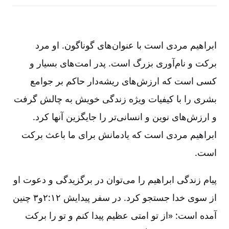
ابراهیم مردی است با عنوان‌های گوناگون. او مرد
برکت و نام‌آوری بزرگ است. پدر امت‌های بسیار و
کسی است که ارزش‌های ریشه‌دار حاکم بر جوامع
بشری را با کیفیات ویژه زندگی خویش به چالش گرفت
و ارزش‌های نوین و انسانی‌تر را جایگزین آنها کرد.
ابراهیم مردی است که یادمانش برای ما باعث برکت
است.
پیام زندگی ابراهیم را می‌توان در برگزیدگی و دعوت او
از سوی خدا جستجو کرد. در سفر پیدایش ۱۲:‏‏۲‏و‏۳ چنین
آمده است: «از تو امتی عظیم پیدا کنم و تو را برکت