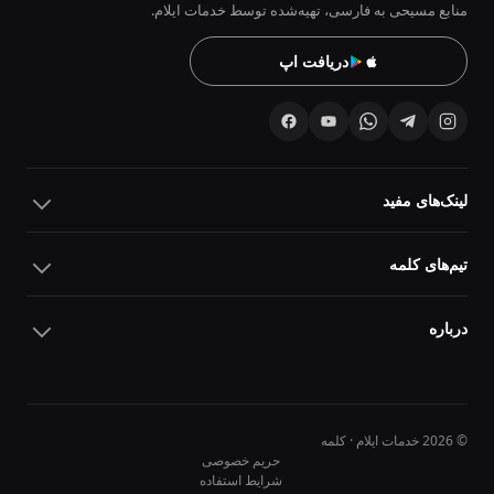
منابع مسیحی به فارسی، تهیه‌شده توسط خدمات ایلام.
دریافت اپ
لینک‌های مفید
تیم‌های کلمه
درباره
© 2026 خدمات ایلام · کلمه
حریم خصوصی
شرایط استفاده