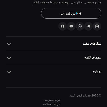
منابع مسیحی به فارسی، تهیه‌شده توسط خدمات ایلام.
دریافت اپ
لینک‌های مفید
تیم‌های کلمه
درباره
© 2026 خدمات ایلام · کلمه
حریم خصوصی
شرایط استفاده