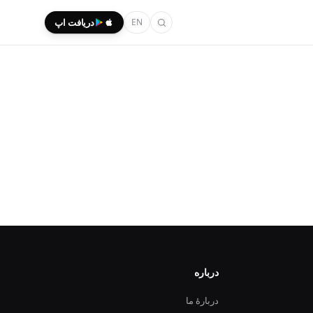
EN
دریافت اپ
درباره
دربارهٔ ما