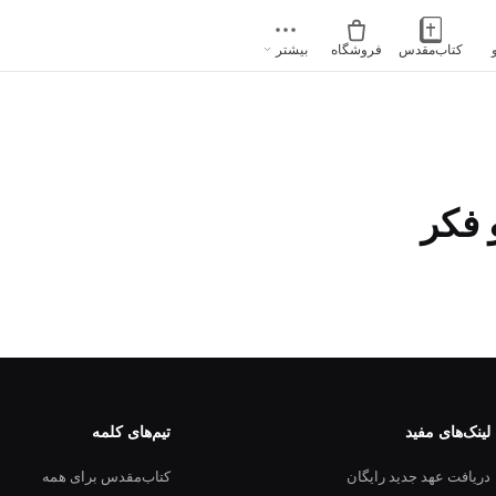
کتاب‌مقدس
فروشگاه
بیشتر
و فکر
لینک‌های مفید
تیم‌های کلمه
دریافت عهد جدید رایگان
کتاب‌مقدس برای همه