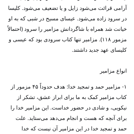
آرامی قرائت می‌‌شود زایل و یا تضعیف می‌‌شود. کلیسا
در سرود زاده می‌‌شود. عیسای مسیح در شبی که به او
خیانت شد همراه با شاگردانش مزامیر را سرود (احتمالاً
مزمور ۱۱۸). مزامیر تنها کتاب سرودی بود که عیسی و
کلیسای عهد جدید داشتند.
انواع مزامیر
۱-‏‏‏‏‏ مزامیر حمد و تمجید خدا: هدف حدوداً ۴۵ مزمور از
کتاب مزامیر کمک به ما برای ابراز عشق، تشکر از
نیکویی، و شادی در حضور خداست. این مزامیر خدا را
برای آنچه که هست و انجام می‌‌دهد می‌‌ستاید. علت
حمد و تمجید خدا در این مزامیر آن نیست که خدا