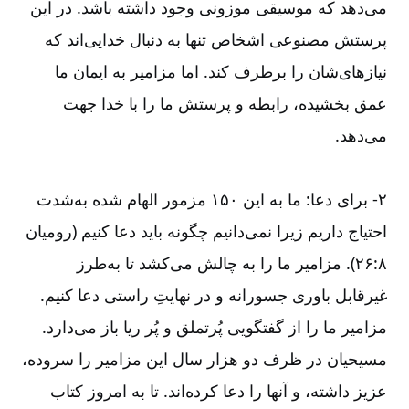
می‌‌دهد که موسیقی موزونی وجود داشته باشد. در این
پرستش مصنوعی اشخاص تنها به دنبال خدایی‌‌اند که
نیازهای‌‌شان را برطرف کند. اما مزامیر به ایمان ما
عمق بخشیده، رابطه و پرستش ما را با خدا جهت
می‌‌دهد.
۲-‏‏‏‏‏ برای دعا: ما به این ۱۵۰ مزمور الهام شده به‌‌شدت
احتیاج داریم زیرا نمی‌‌دانیم چگونه باید دعا کنیم (رومیان
۸:‏۲۶). مزامیر ما را به چالش می‌‌کشد تا به‌‌طرز
غیرقابل باوری جسورانه و در نهایتِ راستی دعا کنیم.
مزامیر ما را از گفتگویی پُرتملق و پُر ریا باز می‌‌دارد.
مسیحیان در ظرف دو هزار سال این مزامیر را سروده،
عزیز داشته، و آنها را دعا کرده‌‌اند. تا به امروز کتاب