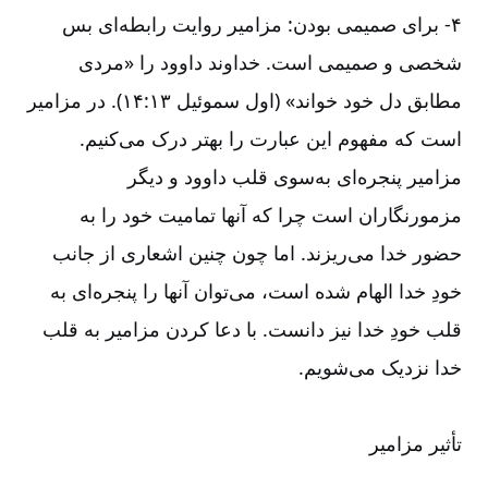
۴-‏‏‏‏‏ برای صمیمی بودن: مزامیر روایت رابطه‌‌ای بس
شخصی و صمیمی است. خداوند داوود را «‌مردی
مطابق دل خود خواند» (اول سموئیل ۱۳:‏۱۴). در مزامیر
است که مفهوم این عبارت را بهتر درک می‌‌کنیم.
مزامیر پنجره‌‌ای به‌‌سوی قلب داوود و دیگر
مزمورنگاران است چرا که آنها تمامیت خود را به
حضور خدا می‌‌ریزند. اما چون چنین اشعاری از جانب
خودِ خدا الهام شده است، می‌‌توان آنها را پنجره‌‌ای به
قلب خودِ خدا نیز دانست. با دعا کردن مزامیر به قلب
خدا نزدیک می‌‌شویم.
تأثیر مزامیر