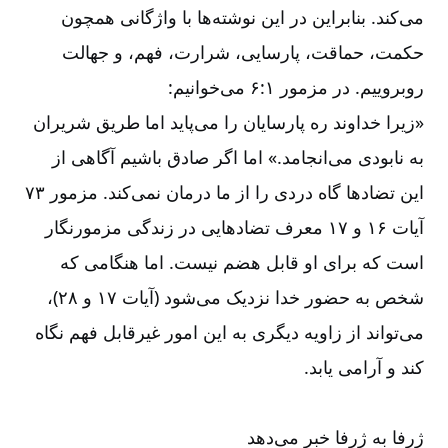
می‌‌کند. بنابراین در این نوشته‌‌ها با واژگانی همچون
حکمت، حماقت، پارسایی، شرارت، فهم، و جهالت
روبروییم. در مزمور ۱:‏۶ می‌‌خوانیم:
«زیرا خداوند ره پارسایان را می‌‌پاید اما طریق شریران
به نابودی می‌‌انجامد.» اما اگر صادق باشیم آگاهی از
این تضادها گاه دردی را از ما درمان نمی‌‌کند. مزمور ۷۳
آیات ۱۶ و ۱۷ معرف تضادهایی در زندگی مزمورنگار
است که برای او قابل هضم نیست. اما هنگامی که
شخص به حضور خدا نزدیک می‌‌شود (آیات ۱۷ و ۲۸)،
می‌‌تواند از زاویه دیگری به این امور غیرقابل فهم نگاه
کند و آرامی یابد.
ژرفا به ژرفا خبر می‌‌دهد