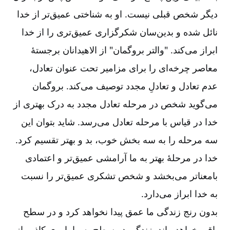
دیگر شخص قبلی نیست. او به شناختی عمیق‌‌تر از خدا
نائل شده و بدین‌‌سان شکرگزاری عمیق‌‌تری را از خدا
ابراز می‌‌کند. "والتر بروگمان" از الاهیدانان برجستۀ
معاصر چرخه‌‌ای را برای مزامیر تحت عنوان تعادل،
عدم تعادل و تعادلِ مجدد توصیف می‌‌کند. بروگمان
می‌‌گوید شخص در مرحله تعادل مجدد به درک بهتری از
خدا در قیاس با مرحله تعادل می‌‌رسد. شاید بتوان این
سه مرحله را به سه بخش خوب، بد و بهتر تقسیم کرد.
خدا در مرحلۀ بهتر به ما آرامشی عمیق‌‌تر و اعتمادی
بامعناتر می‌‌بخشد و شخص تشکری عمیق‌‌تر را نسبت
به خدا ابراز می‌‌دارد.
بدون رنج زندگی ما عمق پیدا نخواهد کرد و در سطح
باقی خواهد ماند. زندگی در سطح به ما باوری کاذب از