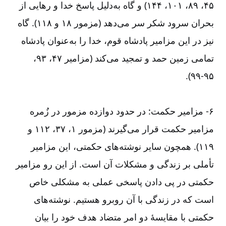
۴۵، ۸۹، ۱۰۱، ۱۴۴) و گاه به‌‌دلیل پاسخ خدا و رهایی از
بحران سرود شکر سر می‌‌دهد (مزمور ۱۸ و ۱۱۸). گاه
نیز در این مزامیر پادشاه قوم، خدا را به‌‌عنوان پادشاه
تمامی زمین حمد و تمجید می‌‌کند (مزامیر ۴۷، ۹۳،
۹۵-‏‏‏‏‏۹۹).
۶-‏‏‏‏‏ مزامیر حکمت: در حدود دوازده مزمور در زُمره
مزامیر حکمت قرار می‌‌گیرند (مزمور ۱، ۳۷، ۱۱۲ و
۱۱۹). همچون سایر نوشته‌‌های حکمتی، این مزامیر
تأملی بر زندگی و مشکلات آن است. از این رو مزامیر
حکمتی در پی دادن پاسخی عملی به مشکلی خاص
است که در زندگی با آن روبرو هستیم. نوشته‌‌های
حکمتی با مقایسۀ دو امر متضاد هدف خود را بیان