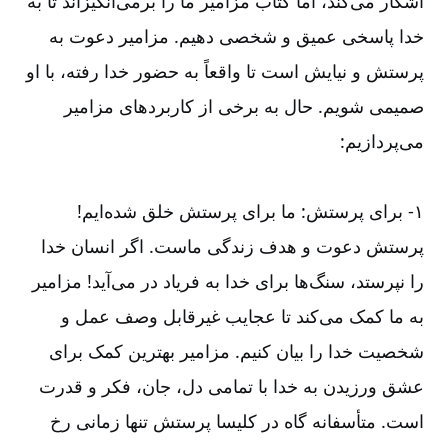
آشکار می‌‌کند، اما کتاب مزامیر ما را برمی‌‌انگیزاند تا به
خدا پاسخی عمیق و شخصی دهیم. مزامیر دعوت به
پرستش و نیایش است تا واقعاً به حضور خدا رفته، با او
صمیمی شویم. حال به برخی از کاربردهای مزامیر
می‌‌پردازیم:
۱-‏‏‏‏‏ برای پرستش: ما برای پرستش خلق شده‌‌ایم!
پرستش دعوت و هدف زندگی ماست. اگر انسان خدا
را نپرستد، سنگ‌‌ها برای خدا به فریاد در می‌‌آید! مزامیر
به ما کمک می‌‌کند تا عجایب غیرقابل وصف عمل و
شخصیت خدا را بیان کنیم. مزامیر بهترین کمک برای
عشق ورزیدن به خدا با تمامی دل، جان، فکر و قدرت
است. متأسفانه گاه در کلیسا پرستش تنها زمانی رخ