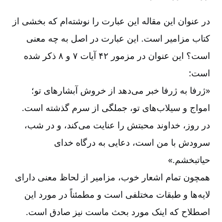
در عنوان این مقاله این عبارت را نوشته‌‌ام که بخشی از
کتاب مزامیر است. این عبارت در اصل به چه معنی
است؟ این عنوان در مزمور ۴۲ آیات ۷ و ۸ ذکر شده
است:
«ژرفا به ژرفا خبر می‌‌دهد از خروش آبشارهای تو؛
امواج و سیلاب‌‌های تو، جملگی از سرم گذشته است.
در روز، خداوند محبتش را عنایت می‌‌کند، و در شب،
سرودش با من است، دعایی به درگاه خدای
حیاتبخشم.»
همچون تمام اشعار خوب، مزامیر از لحاظ معنی دارای
لایه‌‌ها و طبقات مختلفی است و مطمئناً در مورد این
اصطلاح که اینک مورد بحث ماست نیز صادق است.