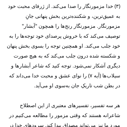
(۳)‏ خدا مزمورنگار را صدا می‌‌کند. از ژرفای محبت خود
به عمیق‌‌ترین، و شکننده‌‌ترین بخش پنهانی جانِ
مزمورنگار. مزمورنگار رنج‌‌ها را همچون "آبشار"
توصیف می‌‌کند که با خروش پرصدای خود توجه‌‌ها را به
خود جلب می‌‌کند. او همچنین توجه را بسوی بخش پنهان
و شکسته شده درون جلب می‌‌کند که به هیچ صورت
دیگری آشکار نمی‌‌شود. توجه کنید که شاعر آبشارها و
سیلاب‌‌ها (آیه ۷) را نوای عشق و محبت خدا می‌‌داند که
در بطن شب تاریکِ جان به‌‌سوی او می‌‌آید.
هر سه تفسیر، تفسیرهای معتبری از این اصطلاح
شاعرانه هستند که وقتی مزمور را مطالعه می‌‌کنیم در
مورد ما نیز می‌‌تواند مصداق پیدا کند. سرودهای خدا در