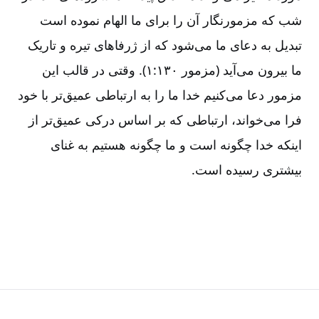
شب که مزمورنگار آن را برای ما الهام نموده است
تبدیل به دعای ما می‌‌شود که از ژرفاهای تیره و تاریک
ما بیرون می‌‌آید (مزمور ۱۳۰:‏۱). وقتی در قالب این
مزمور دعا می‌‌کنیم خدا ما را به ارتباطی عمیق‌‌تر با خود
فرا می‌‌خواند، ارتباطی که بر اساس درکی عمیق‌‌تر از
اینکه خدا چگونه است و ما چگونه هستیم به غنای
بیشتری رسیده است.