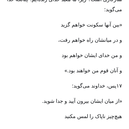
می‌گوید:
«بین آنها سکونت خواهم گزید
و در میانشان راه خواهم رفت،
و من خدای ایشان خواهم بود
و آنان قوم من خواهند بود.»
۱۷پس، خداوند می‌گوید:
«از میان ایشان بیرون آیید و جدا شوید.
هیچ‌چیز ناپاک را لمس مکنید