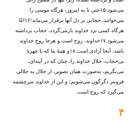
می‌شود.۱۵حتی تا به امروز، هرگاه موسی را
می‌خوانند، حجابی بر دل آنها برقرار می‌ماند؛۱۶امّا
هرگاه کسی نزد خداوند بازمی‌گردد، حجاب برداشته
می‌شود.۱۷خداوند، روح است و هر‌جا روحِ خداوند
باشد، آنجا آزادی است.۱۸و همۀ ما که با چهرۀ
بی‌حجاب، جلال خداوند را، چنان که در آینه‌ای،
می‌نگریم، به‌صورت همان تصویر، از جلال به جلالی
فزونتر دگرگون می‌شویم؛ و این از خداوند سرچشمه
می‌گیرد که روح است.
۴