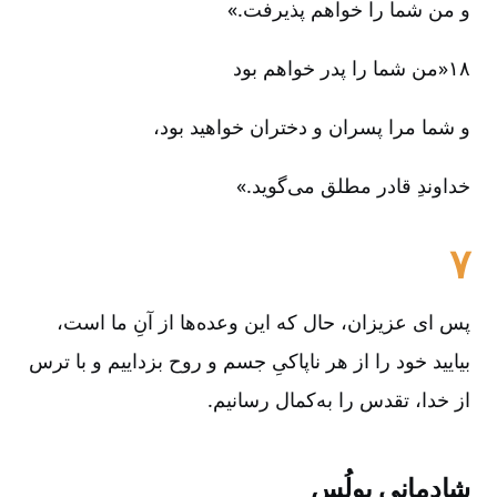
و من شما را خواهم پذیرفت.»
۱۸«من شما را پدر خواهم بود
و شما مرا پسران و دختران خواهید بود،
خداوندِ قادر مطلق می‌گوید.»
۷
پس ای عزیزان، حال که این وعده‌ها از آنِ ما است،
بیایید خود را از هر ناپاکیِ جسم و روح بزداییم و با ترس
از خدا، تقدس را به‌کمال رسانیم.
شادمانی پولُس