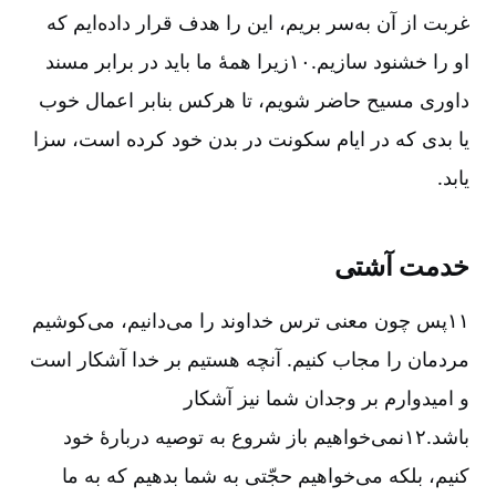
غربت از آن به‌سر بریم، این را هدف قرار داده‌ایم که
او را خشنود سازیم.۱۰زیرا همۀ ما باید در برابر مسند
داوری مسیح حاضر شویم، تا هر‌کس بنا‌بر اعمال خوب
یا بدی که در ایام سکونت در بدن خود کرده است، سزا
یابد.
خدمت آشتی
۱۱پس چون معنی ترس خداوند را می‌دانیم، می‌کوشیم
مردمان را مجاب کنیم. آنچه هستیم بر خدا آشکار است
و امیدوارم بر وجدان شما نیز آشکار
باشد.۱۲نمی‌خواهیم باز شروع به توصیه دربارۀ خود
کنیم، بلکه می‌خواهیم حجّتی به شما بدهیم که به ما