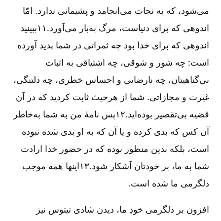
می‌شود، که به نجات می‌انجامد و پشیمانی ندارد. امّا
اندوهی که برای دنیاست، مرگ به‌بار می‌آورد.۱۱ببینید
اندوهی که برای خدا بود چه ثمراتی در شما پدید آورده
است: چه شور و شوقی، چه اشتیاقی به اثبات
بی‌گناهیتان، چه نارضایی و احساس خطری، چه دلتنگی،
غیرت و مجازاتی. شما از هر‌حیث ثابت کردید که در آن
قضیه بی‌تقصیر بوده‌اید.۱۲پس نامۀ من به شما به‌خاطر
آن کس که بدی کرده و یا آن که به او بدی شده نبوده
است، بلکه بدین منظور بوده که در حضور خدا ارادت
شما به ما، بر خودتان آشکار شود.۱۳اینها همه موجب
دلگرمی ما شده است.
افزون بر دلگرمی خودِ ما، دیدن شادی تیتوس نیز