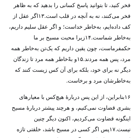
فخر کنید، تا بتوانید پاسخ کسانی را بدهید که به ظاهر
فخر می‌کنند، نه به آنچه در قلب است.۱۳اگر عقل از
کف داده‌ایم، به‌خاطر خداست؛ و اگر عقل سلیم داریم،
به‌خاطر شماست.۱۴زیرا محبت مسیح بر ما
حکمفرماست، چون یقین داریم که یک‌تن به‌خاطر همه
مرد، پس همه مردند.۱۵و بهْ‌خاطر همه مرد تا زندگان
دیگر نه برای خود، بلکه برای آن کس زیست کنند که
به‌خاطرشان مرد و برخاست.
۱۶بنابراین، از این پس دربارۀ هیچ‌کس با معیارهای
بشری قضاوت نمی‌کنیم، و هرچند پیشتر دربارۀ مسیح
اینگونه قضاوت می‌کردیم، اکنون دیگر چنین
نیست.۱۷پس اگر کسی در مسیح باشد، خلقتی تازه