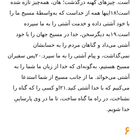
است. چیزهای کهنه درگذشت؛ هان، همه‌چیز تازه شده
است!۱۸اینها همه از خداست که به‌واسطۀ مسیح ما را
با خود آشتی داده و خدمت آشتی را به ما سپرده
است.۱۹به دیگر‌سخن، خدا در مسیح جهان را با خود
آشتی می‌داد و گناهان مردم را به حسابشان
نمی‌گذاشت، و پیام آشتی را به ما سپرد.۲۰پس سفیران
مسیح هستیم، به‌گونه‌ای که خدا از زبان ما شما را به
آشتی می‌خوانَد. ما از جانب مسیح از شما استدعا
می‌کنیم که با خدا آشتی کنید.۲۱او کسی را که گناه را
نشناخت، در راه ما گناه ساخت، تا ما در وی پارساییِ
خدا شویم.
۶