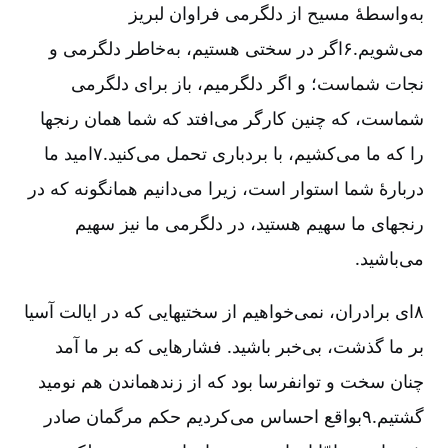
به‌واسطۀ مسیح از دلگرمی فراوان لبریز
می‌شویم.۶اگر در سختی هستیم، به‌خاطر دلگرمی و
نجات شماست؛ و اگر دلگرمیم، باز برای دلگرمی
شماست، که چنین کارگر می‌افتد که شما همان رنجها
را که ما می‌کشیم، با بردباری تحمل می‌کنید.۷امید ما
دربارۀ شما استوار است، زیرا می‌دانیم همانگونه که در
رنجهای ما سهیم هستید، در دلگرمی ما نیز سهیم
می‌باشید.
۸ای برادران، نمی‌خواهیم از سختیهایی که در ایالت آسیا
بر ما گذشت، بی‌خبر باشید. فشارهایی که بر ما آمد
چنان سخت و توانفرسا بود که از زندهماندن هم نومید
گشتیم.۹بواقع احساس می‌کردیم حکم مرگمان صادر