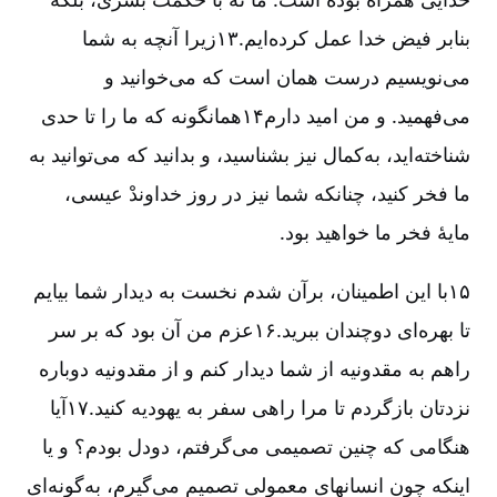
بنا‌بر فیض خدا عمل کرده‌ایم.۱۳زیرا آنچه به شما
می‌نویسیم درست همان است که می‌خوانید و
می‌فهمید. و من امید دارم۱۴همانگونه که ما را تا حدی
شناخته‌اید، به‌کمال نیز بشناسید، و بدانید که می‌توانید به
ما فخر کنید، چنانکه شما نیز در روز خداوندْ عیسی،
مایۀ فخر ما خواهید بود.
۱۵با این اطمینان، بر‌آن شدم نخست به دیدار شما بیایم
تا بهره‌ای دوچندان ببرید.۱۶عزم من آن بود که بر سر
راهم به مقدونیه از شما دیدار کنم و از مقدونیه دوباره
نزدتان بازگردم تا مرا راهی سفر به یهودیه کنید.۱۷آیا
هنگامی که چنین تصمیمی می‌گرفتم، دودل بودم؟ و یا
اینکه چون انسانهای معمولی تصمیم می‌گیرم، به‌گونه‌ای