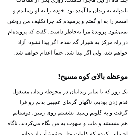
بلندپایه به زندان ما آمده بود. خودم را به او رساندم و
اسمم را به او گفتم و پرسیدم که چرا تکلیف من روشن
نمی‌شود. پروندۀ مرا به‌خاطر داشت‌. گفت که پرونده‌ام
در راه مرکز به شیراز گم شده‌. اگر پیدا نشود، آزاد
خواهم شد، ولی اگر پیدا شد، حتماً اعدام خواهم شد.
موعظه بالای کوه مسیح!
یک روز که با سایر زندانیان در محوطه زندان مشغول
قدم زدن بودیم‌، ناگهان گرمای عجیبی بدنم رو فرا
گرفت و به گلویم رسید. نشستم روی زمین‌. دوستانم
هم نشستند و مات و مبهوت به من نگاه می‌کردند. ناگاه
احساس کردم که کلمات مثل چشمۀ آب از دهانم