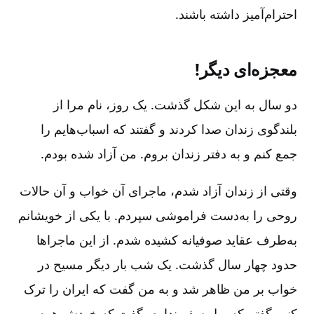
احترام‌آمیز داشته باشند.
معجزه‌ای دیگر!
دو سال به این شکل گذشت‌. یک روز، نام مرا از
بلندگوی زندان صدا کردند و گفتند که اسباب‌هایم را
جمع کنم و به دفتر زندان بروم‌. من آزاد شده بودم‌.
وقتی از زندان آزاد شدم‌، ماجرای آن خواب و آن حالات
روحی را به‌دست فراموشی سپردم‌. با یکی از خویشانم
به‌طرف عقاید صوفیانه کشیده شدم‌. از این ماجراها
حدود چهار سال گذشت‌. یک شب بار دیگر مسیح در
خواب بر من ظاهر شد و به من گفت که ایران را ترک
کنم‌. گفتم که پول سفر ندارم‌. گفت که خودش همه