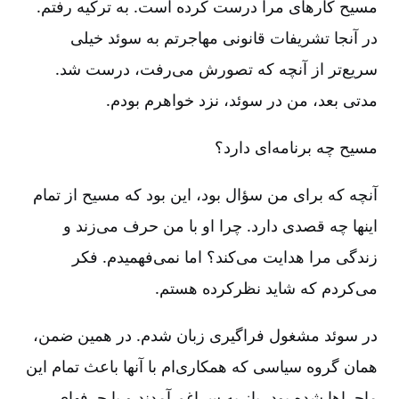
مسیح کارهای مرا درست کرده است‌. به ترکیه رفتم‌.
در آنجا تشریفات قانونی مهاجرتم به سوئد خیلی
سریع‌تر از آنچه که تصورش می‌رفت‌، درست شد.
مدتی بعد، من در سوئد، نزد خواهرم بودم‌.
مسیح چه برنامه‌ای دارد؟
آنچه که برای من سؤال بود، این بود که مسیح از تمام
اینها چه قصدی دارد. چرا او با من حرف می‌زند و
زندگی مرا هدایت می‌کند؟ اما نمی‌فهمیدم‌. فکر
می‌کردم که شاید نظرکرده هستم‌.
در سوئد مشغول فراگیری زبان شدم‌. در همین ضمن‌،
همان گروه سیاسی که همکاری‌ام با آنها باعث تمام این
ماجراها شده بود، باز به سراغم آمدند و با حرفهای