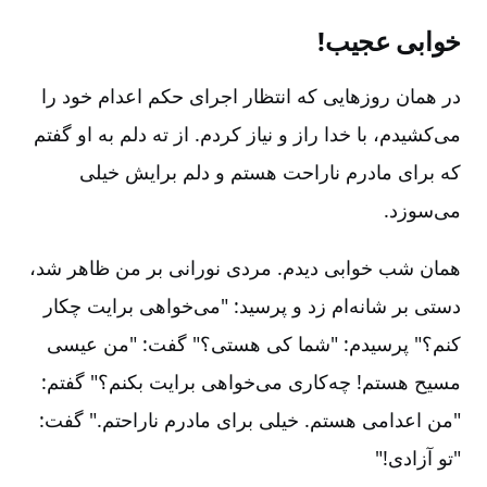
خوابی عجیب!
در همان روزهایی که انتظار اجرای حکم اعدام خود را
می‌کشیدم‌، با خدا راز و نیاز کردم‌. از ته دلم به او گفتم
که برای مادرم ناراحت هستم و دلم برایش خیلی
می‌سوزد.
همان شب خوابی دیدم‌. مردی نورانی بر من ظاهر شد،
دستی بر شانه‌ام زد و پرسید: "می‌خواهی برایت چکار
کنم‌؟" پرسیدم‌: "شما کی هستی‌؟" گفت‌: "من عیسی
مسیح هستم‌! چه‌کاری می‌خواهی برایت بکنم‌؟" گفتم‌:
"من اعدامی هستم‌. خیلی برای مادرم ناراحتم‌." گفت‌:
"تو آزادی‌!"