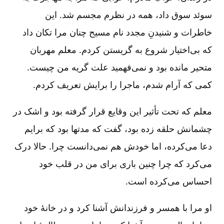
سوئد سوق داد، همه در نظرم مجسم شد. این
خاطرات و شنیدنِ مجدد نام مسیح چنان مرا تکان داد
که بی‌اختیار شروع به گریستن کردم‌. معلم مهربان
متحیر مانده بود و نمی‌فهمید علت گریه من چیست‌.
کمی که آرام شدم‌، ماجرا را برایش تعریف کردم‌.
معلم که تحت تأثیر این وقایع قرار گرفته بود و اشک در
چشمانش حلقه زده بود، گفت که مدتها بود که برایم
دعا می‌کرده‌، اما خودش هم نمی‌دانست چرا. حالا درک
می‌کرد که چرا چنین باری برای من در قلب خود
احساس می‌کرده است‌.
او مرا با همسر و فرزندانش آشنا کرد و در خانۀ خود