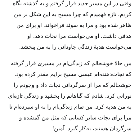
وقتی در این مسیر جدید قرار گرفتم و به گذشته نگاه
کردم‌، تازه فهمیدم که چرا مسیح به این شکل بر من
ظاهر شده بود و مرا به سوئد فراخواند. او برای من
هدفی داشت‌. او می‌خواست مرا نجات دهد. او
می‌خواست هدیۀ زندگی جاودانی را به من ببخشد.
من حالا خوشحالم که زندگی‌ام در مسیری قرار گرفته
که نجات‌دهنده‌ام عیسی مسیح برایم مقدر کرده بود.
خوشحالم که مرا از سرگردانی نجات داد و وجودم را
نورانی کرد. شادم که گناهانم را بخشید و زندگی تازه‌ای
به من هدیه کرد. من تمام زندگی‌ام را به او سپرده‌ام تا
مرا برای نجات سایر کسانی که مثل من گمشده و
سرگردان هستند، به‌کار گیرد. آمین‌!