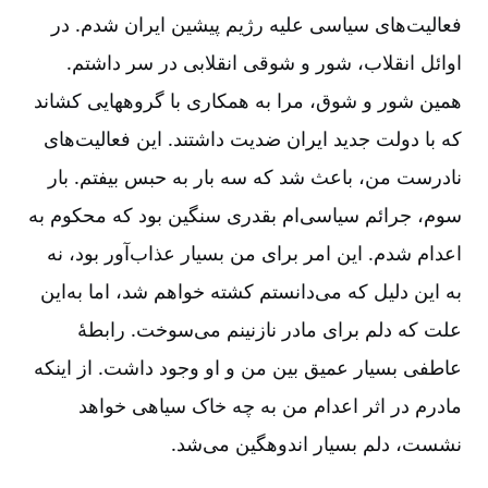
فعالیت‌های سیاسی علیه رژیم پیشین ایران شدم‌. در
اوائل انقلاب‌، شور و شوقی انقلابی در سر داشتم‌.
همین شور و شوق، مرا به همکاری با گروههایی کشاند
که با دولت جدید ایران ضدیت داشتند. این فعالیت‌های
نادرست من‌، باعث شد که سه بار به حبس بیفتم‌. بار
سوم‌، جرائم سیاسی‌ام بقدری سنگین بود که محکوم به
اعدام شدم‌. این امر برای من بسیار عذاب‌آور بود، نه
به این دلیل که می‌دانستم کشته خواهم شد، اما به‌این
علت که دلم برای مادر نازنینم می‌سوخت‌. رابطۀ
عاطفی بسیار عمیق بین من و او وجود داشت‌. از اینکه
مادرم در اثر اعدام من به چه خاک سیاهی خواهد
نشست‌، دلم بسیار اندوهگین می‌شد.