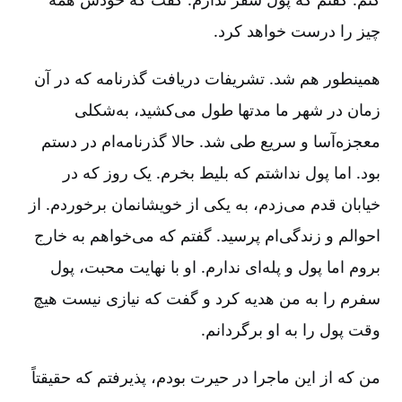
چیز را درست خواهد کرد.
همینطور هم شد. تشریفات دریافت گذرنامه که در آن
زمان در شهر ما مدتها طول می‌کشید، به‌شکلی
معجزه‌آسا و سریع طی شد. حالا گذرنامه‌ام در دستم
بود. اما پول نداشتم که بلیط بخرم‌. یک روز که در
خیابان قدم می‌زدم‌، به یکی از خویشانمان برخوردم‌. از
احوالم و زندگی‌ام پرسید. گفتم که می‌خواهم به خارج
بروم اما پول و پله‌ای ندارم‌. او با نهایت محبت‌، پول
سفرم را به من هدیه کرد و گفت که نیازی نیست هیچ
وقت پول را به او برگردانم‌.
من که از این ماجرا در حیرت بودم‌، پذیرفتم که حقیقتاً