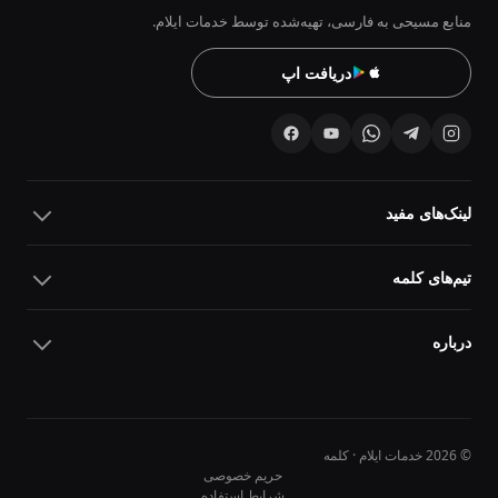
منابع مسیحی به فارسی، تهیه‌شده توسط خدمات ایلام.
دریافت اپ
لینک‌های مفید
تیم‌های کلمه
درباره
© 2026 خدمات ایلام · کلمه
حریم خصوصی
شرایط استفاده