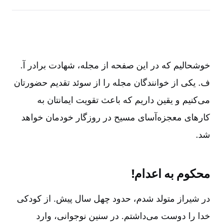
خوشحالیم که در این صفحه از مجله‌، شهادت برادر آ.
ف‌. یکی از خوانندگان مجله را از سوئد تقدیم حضورتان
می‌کنیم و یقین داریم که باعث تقویت ایمانتان به
کارهای معجزه‌آسای مسیح در روزگار خودمان خواهد
شد.
محکوم به اعدام!
در شیراز متولد شدم‌، حدود چهل سال پیش‌. از کودکی
خدا را دوست می‌داشتم‌. در سنین نوجوانی‌، وارد