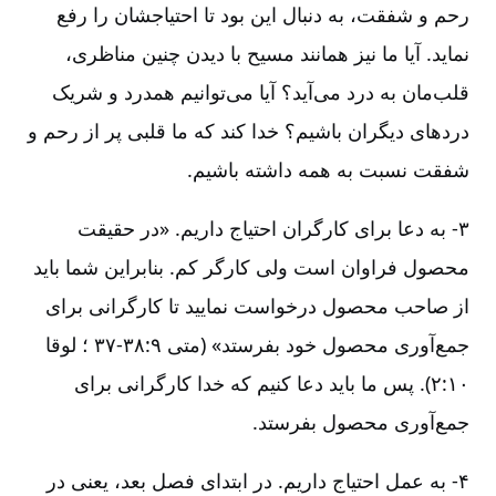
رحم‌ و شفقت‌، به‌ دنبال‌ این‌ بود تا احتیاجشان‌ را رفع‌
نماید. آیا ما نیز همانند مسیح‌ با دیدن‌ چنین‌ مناظری‌،
قلب‌مان‌ به‌ درد می‌آید؟ آیا می‌توانیم‌ همدرد و شریک‌
دردهای‌ دیگران‌ باشیم‌؟ خدا کند که‌ ما قلبی‌ پر از رحم‌ و
شفقت‌ نسبت‌ به‌ همه‌ داشته‌ باشیم‌.
۳- به‌ دعا برای‌ کارگران‌ احتیاج‌ داریم‌. «در حقیقت‌
محصول‌ فراوان‌ است‌ ولی‌ کارگر کم‌. بنابراین‌ شما باید
از صاحب‌ محصول‌ درخواست‌ نمایید تا کارگرانی‌ برای‌
جمع‌آوری‌ محصول‌ خود بفرستد» (متی‌ ۹:‏۳۷-۳۸ ؛ لوقا
۱۰:‏۲). پس‌ ما باید دعا کنیم‌ که‌ خدا کارگرانی‌ برای‌
جمع‌آوری‌ محصول‌ بفرستد.
۴- به‌ عمل‌ احتیاج‌ داریم‌. در ابتدای‌ فصل‌ بعد، یعنی‌ در