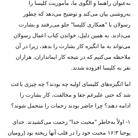
به‌عنوان‌ راهنما و الگوی‌ ما، مأموریت‌ کلیسا را
به‌روشنی‌ بیان‌ می‌کند و توضیح‌ می‌دهد که‌ چطور
رسولان‌ با "همکاری‌ کلیسا" جلو می‌رفتند و بشارت‌
می‌دادند. به‌ همین‌ دلیل‌، خواندن‌ کتاب‌ اعمال‌ رسولان‌
می‌تواند به ما انگیزه کار بشارت‌ را بدهد، زیرا در آن‌
ملاحظه‌ می‌کنیم‌ که‌ در نتیجه‌ کار ایمانداران‌، هزاران‌
نفر به‌ کلیسا افزوده‌ شدند.
اما انگیزه‌های‌ کلیسای‌ اولیه‌ چه‌ بودند؟ چه‌ چیزی‌ باعث‌
شد که‌ حتی‌ علیرغم‌ جفا و مخالفت‌، کار بشارت‌ را
ادامه‌ دهند؟ چرا حاضر بودند زحمات‌ را متحمل‌ شوند؟
۱- اولاً به‌خاطر "محبت‌ خدا" زحمت‌ می‌کشیدند. خدای‌
یوحنا ۳:‏۱۶ محبت‌ خود را در قلب‌ آنها ریخته‌ بود (رومیان‌