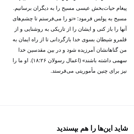
پیغام‌ حیات‌بخش‌ عیسی‌ مسیح‌ را به‌ دیگران‌ برسانیم‌.
مسیح‌ به‌ پولس‌ فرمود‌: «تو را می‌فرستم‌ تا چشم‌های‌
آنها را باز کنی‌ و ایشان‌ را از تاریکی‌ به‌ روشنایی‌ و از
قلمرو شیطان‌ بسوی‌ خدا بازگردانی‌ تا از راه‌ ایمان‌ به‌
من‌ گناهانشان‌ آمرزیده‌ شود و در بین‌ مقدسین‌ خدا
سهمی‌ داشته‌ باشند» (اعمال‌ رسولان‌ ۲۶:‏۱۸). او ما را
نیز برای‌ چنین‌ مأموریتی‌ می‌فرستد.
شاید این‌ها را هم بپسندید