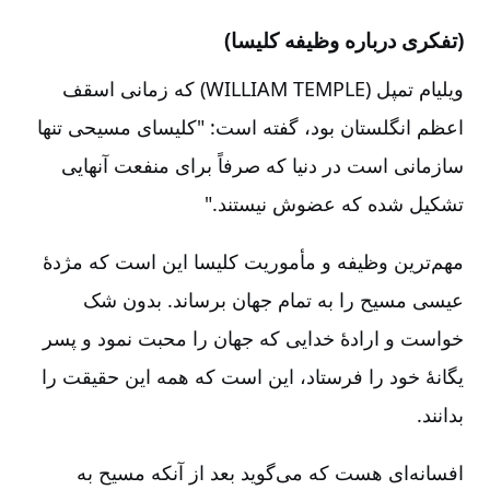
(تفکری‌ درباره‌ وظیفه‌ کلیسا)
ویلیام‌ تمپل‌ (WILLIAM TEMPLE) که‌ زمانی‌ اسقف‌
اعظم‌ انگلستان‌ بود، گفته‌ است‌‌: "کلیسای‌ مسیحی‌ تنها
سازمانی‌ است‌ در دنیا که‌ صرفاً برای‌ منفعت‌ آنهایی‌
تشکیل‌ شده‌ که‌ عضوش‌ نیستند."
مهم‌ترین‌ وظیفه‌ و مأموریت‌ کلیسا این‌ است‌ که‌ مژدۀ‌
عیسی‌ مسیح‌ را به‌ تمام‌ جهان‌ برساند. بدون‌ شک‌
خواست‌ و ارادۀ‌ خدایی‌ که‌ جهان‌ را محبت‌ نمود و پسر
یگانۀ‌ خود را فرستاد، این‌ است‌ که‌ همه‌ این‌ حقیقت‌ را
بدانند.
افسانه‌ای‌ هست‌ که‌ می‌گوید بعد از آنکه‌ مسیح‌ به‌