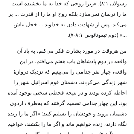
رسولان‌ ۱:‏۸). «زیرا روحی‌ که‌ خدا به‌ ما بخشیده‌ است‌
ما را ترسان‌ نمی‌سازد بلکه‌ روح‌ او ما را از قدرت‌ ... پر
می‌کند. پس‌ از شهادت‌ دادن‌ به‌ خداوند ... خجل‌ نباش‌
...» (دوم‌ تیموتائوس‌ ۱:‏۷-۸).
من‌ هروقت‌ در مورد بشارت‌ فکر می‌کنم‌، به‌ یاد آن‌
واقعه‌ در دوم‌ پادشاهان‌ باب‌ هفتم‌ می‌افتم‌. در این‌
واقعه‌، چهار نفر جذامی‌ را می‌بینیم‌ که‌ نزدیک‌ دروازۀ‌
شهر زندگی‌ می‌کردند. دشمنان‌ قوم‌ اسرائیل‌ شهر را
احاطه‌ کرده‌ بودند و در نتیجه‌ قحطی‌ سختی‌ بوجود آمده‌
بود. این‌ چهار جذامی‌ تصمیم‌ گرفتند که‌ به‌طرف‌ اردوی‌
دشمنان‌ بروند و خودشان‌ را تسلیم‌ کنند‌: «اگر ما را زنده‌
نگاه‌ دارند، زنده‌ خواهیم‌ ماند و اگر ما را بکشند، خواهیم‌