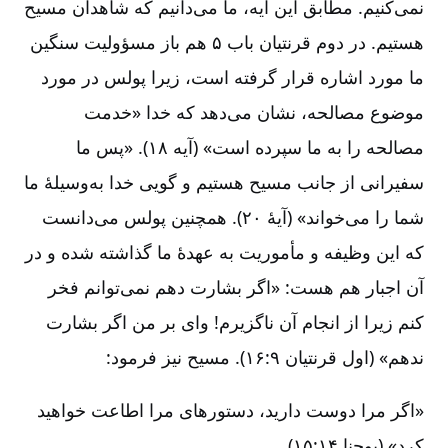
نمی‌کنیم‌. مطابق‌ این‌ آیه‌، ما می‌دانیم‌ که‌ شاهدان‌ مسیح‌
هستیم‌. در دوم‌ قرنتیان‌ باب‌ ۵ هم‌ باز مسؤولیت‌ سنگین‌
ما مورد اشاره‌ قرار گرفته‌ است‌، زیرا پولس‌ در مورد
موضوع‌ مصالحه‌، نشان‌ می‌دهد که‌ خدا «خدمت‌
مصالحه‌ را به‌ ما سپرده‌ است‌» (آیه‌ ۱۸). «پس‌ ما
سفیرانی‌ از جانب‌ مسیح‌ هستیم‌ و گویی‌ خدا به‌وسیلۀ‌ ما
شما را می‌خواند» (آیۀ‌ ۲۰). همچنین‌ پولس‌ می‌دانست‌
که‌ این‌ وظیفه‌ و مأموریت‌ به‌ عهدۀ‌ ما گذاشته‌ شده‌ و در
آن‌ اجبار هم‌ هست‌‌‌: «اگر بشارت‌ دهم‌ نمی‌توانم‌ فخر
کنم‌ زیرا از انجام‌ آن‌ ناگزیرم‌! وای‌ بر من‌ اگر بشارت‌
ندهم‌» (اول‌ قرنتیان‌ ۹:‏۱۶). مسیح‌ نیز فرمود:
«اگر مرا دوست‌ دارید، دستورهای‌ مرا اطاعت‌ خواهید
کرد» (یوحنا ۱۴:‏۱۵).