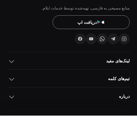
منابع مسیحی به فارسی، تهیه‌شده توسط خدمات ایلام.
دریافت اپ
لینک‌های مفید
تیم‌های کلمه
درباره
10
10
نمایش
© 2026 خدمات ایلام · کلمه
حریم خصوصی