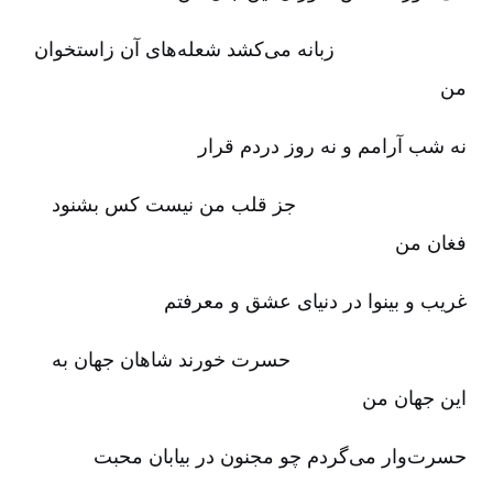
زبانه می‌کشد شعله‌های آن زاستخوان
من‌
نه شب آرامم و نه روز دردم قرار
جز قلب من نیست کس بشنود
فغان من‌
غریب و بینوا در دنیای عشق و معرفتم‌
حسرت خورند شاهان جهان به
این جهان من‌
حسرت‌وار می‌گردم چو مجنون در بیابان محبت‌