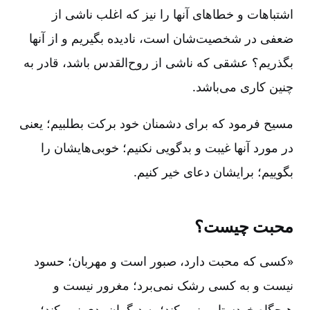
اشتباهات و خطاهای آنها را نیز که اغلب ناشی از
ضعفی در شخصیت‌شان است‌، نادیده بگیریم و از آنها
بگذریم‌؟ عشقی که ناشی از روح‌القدس باشد، قادر به
چنین کاری می‌باشد.
مسیح فرمود که برای دشمنان خود برکت بطلبیم‌؛ یعنی
در مورد آنها غیبت و بدگویی نکنیم‌؛ خوبی‌هایشان را
بگوییم‌؛ برایشان دعای خیر کنیم‌.
محبت چیست‌؟
«کسی که محبت دارد، صبور است و مهربان‌؛ حسود
نیست و به کسی رشک نمی‌برد؛ مغرور نیست و
هیچگاه خودستایی نمی‌کند؛ به دیگران بدی نمی‌کند؛