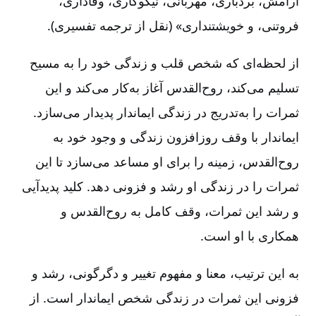
آرامش‌، بردباری‌، مهربانی‌، نیکوکاری‌، وفاداری‌،
فروتنی‌، و خویشتنداری‌» (نقل از ترجمه تفسیری‌).
از لحظه‌ای که شخص قلب و زندگی خود را به مسیح
تسلیم می‌کند، روح‌القدس آغاز به‌کار می‌کند و این
ثمرات را به‌تدریج در زندگی ایماندار پدیدار می‌سازد.
ایماندار با وقف روزافزون زندگی و وجود خود به
روح‌القدس‌، زمینه را برای او مساعد می‌سازد تا این
ثمرات را در زندگی او رشد و فزونی دهد. کلید پدیدآیی
و رشد این ثمرات‌، وقف کامل به روح‌القدس و
همکاری با او است‌.
به این ترتیب‌، معنا و مفهوم تغییر و دگرگونی‌، رشد و
فزونی این ثمرات در زندگی شخص ایماندار است‌. از