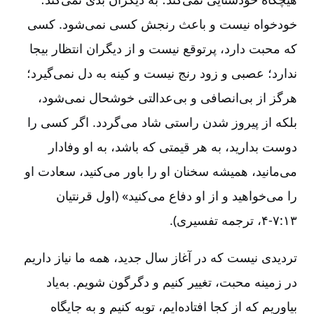
خودخواه نیست و باعث رنجش کسی نمی‌شود. کسی
که محبت دارد، پرتوقع نیست و از دیگران انتظار بیجا
ندارد؛ عصبی و زود رنج نیست و کینه به دل نمی‌گیرد؛
هرگز از بی‌انصافی و بی‌عدالتی خوشحال نمی‌شود،
بلکه از پیروز شدن راستی شاد می‌گردد. اگر کسی را
دوست بدارید، به هر قیمتی که باشد، به او وفادار
می‌مانید، همیشه سخنان او را باور می‌کنید، سعادت او
را می‌خواهید و از او دفاع می‌کنید» (اول قرنتیان
۱۳:‏۴-۷، ترجمه تفسیری‌).
تردیدی نیست که در آغاز سال جدید، همه ما نیاز داریم
در زمینه محبت‌، تغییر کنیم و دگرگون شویم‌. به‌یاد
بیاوریم که از کجا افتاده‌ایم‌، توبه کنیم و به جایگاه