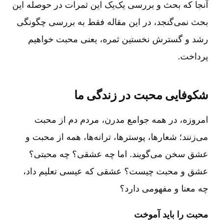
آنجا که بحث و بررسی یک‌یک این ثمرات در حوصله این
بحث نمی‌گنجد، در این مقاله فقط به بررسی چگونگی
رشد و گسترش نخستین ثمره‌، یعنی محبت خواهیم
پرداخت‌.
شکوفایی محبت در زندگی ما
امروزه‌، در همه جوامع مدرن‌، مردم دم از محبت
می‌زنند؛ شعارها، پوسترها، ترانه‌ها، همه از محبت و
عشق سخن می‌گویند. اما چه عشقی‌؟ چه محبتی‌؟
عشق و محبت چیست‌؟ عشقی که عیسی تعلیم داد،
چه معنا و مفهومی دارد؟
محبت را باید آموخت‌