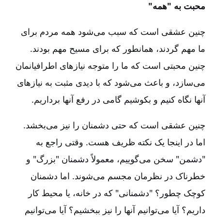
محبت به "همه"
چنین عشقی است که سبب می‌شود همه مردم برای
ما مهم گردند، همانطور که برای مسیح مهم بودند.
چنین محبتی است که ما را متوجه نیازهای اطرافیانمان
می‌سازد، و باعث می‌شود که با دیدی مثبت به نیازهای
آنها نگاه کنیم و بکوشیم گامی در رفع آنها برداریم‌.
چنین عشقی است که حتی دشمنان را نیز می‌بخشد.
اما در اینجا یک نکته ظریف هست‌. وقتی راجع به
"دشمن‌" سخن می‌گوییم‌، معمولاً دشمنان "بزرگ‌" و
خطرناک در نظرمان مجسم می‌شوند. اما دشمنان
کوچک چطور؟ "دشمنانی‌" که در خانه‌، یا محیط کار
داریم‌؟ آیا می‌توانیم آنها را نیز ببخشیم‌؟ آیا می‌توانیم