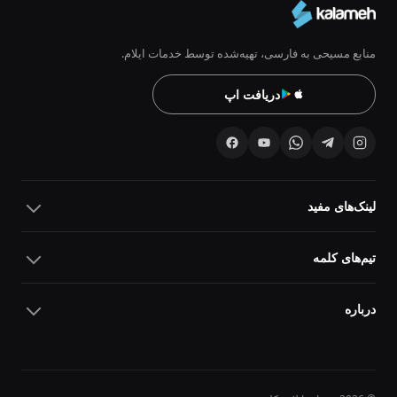
منابع مسیحی به فارسی، تهیه‌شده توسط خدمات ایلام.
دریافت اپ
لینک‌های مفید
تیم‌های کلمه
درباره