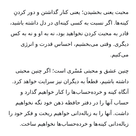
محبت یعنی بخشیدن‌؛ یعنی کنار گذاشتن و دور کردنِ
کینه‌ها. اگر نسبت به کسی کینه‌ای در دل داشته باشید،
قادر به محبت کردن نخواهید بود، نه به او و نه به کس
دیگری‌. وقتی می‌بخشیم‌، احساس قدرت و انرژی
می‌کنیم‌.
چنین عشق و محبتی مُسْری است‌؛ اگر چنین محبتی
داشته باشیم‌، قطعاً به دیگران نیز سرایت خواهد کرد.
آنگاه کینه و خرده‌حساب‌ها را کنار خواهیم گذارد و
حساب آنها را در دفتر حافظه ذهن خود نگه نخواهیم
داشت‌. آنها را به زباله‌دانی خواهیم ریخت و فکر خود را
زباله‌دانی کینه‌ها و خرده‌حساب‌ها نخواهیم ساخت‌.