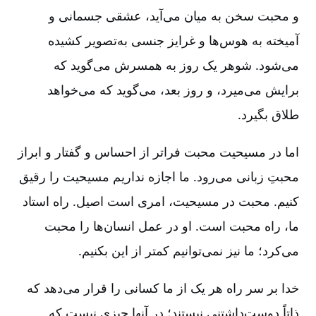
و محبت سخن به میان می‌آید، عشقی جسمانی و
آمیخته به هوس‌ها و غرایز جنسی به‌تصویر کشیده
می‌شود. شوهر یک روز به همسرش می‌گوید که
برایش می‌میرد، و روز بعد، می‌گوید که می‌خواهد
طلاق بگیرد.
اما در مسیحیت محبت فراتر از احساس و گفتار و ابراز
محبتِ زبانی می‌رود. ما اجازه نداریم مسیحیت را رقیق
کنیم‌. محبت در مسیحیت‌، امری است اصیل‌. راه استاد
ما، راه محبت است‌. او در عمل انسان‌ها را محبت
می‌کرد؛ ما نیز نمی‌توانیم کمتر از این بکنیم‌.
خدا بر سر راه هر یک از ما کسانی را قرار می‌دهد که
ذاتاً دوست‌داشتنی نیستند؛ در آنها چیزی نیست که