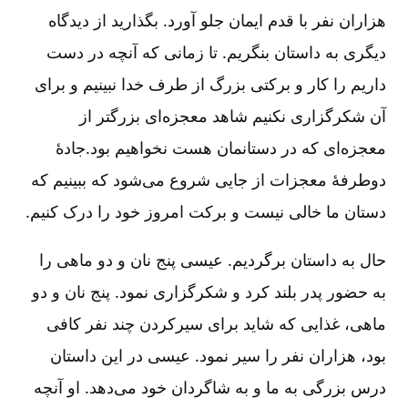
هزاران نفر با قدم ایمان جلو آورد. بگذارید از دیدگاه
دیگری به داستان بنگریم. تا زمانی که آنچه در دست
داریم را کار و برکتی بزرگ از طرف خدا نبینیم و برای
آن شکرگزاری نکنیم شاهد معجزه‌ای بزرگتر از
معجزه‌ای که در دستانمان هست نخواهیم بود.جادۀ
دوطرفۀ معجزات از جایی شروع می‌شود که ببینیم که
دستان ما خالی نیست و برکت امروز خود را درک کنیم.
حال به داستان برگردیم. عیسی پنج نان و دو ماهی را
به حضور پدر بلند کرد و شکرگزاری نمود. پنج نان و دو
ماهی، غذایی که شاید برای سیر‌کردن چند نفر کافی
بود، هزاران نفر را سیر نمود. عیسی در این داستان
درس بزرگی به ما و به شاگردان خود می‌دهد. او آنچه