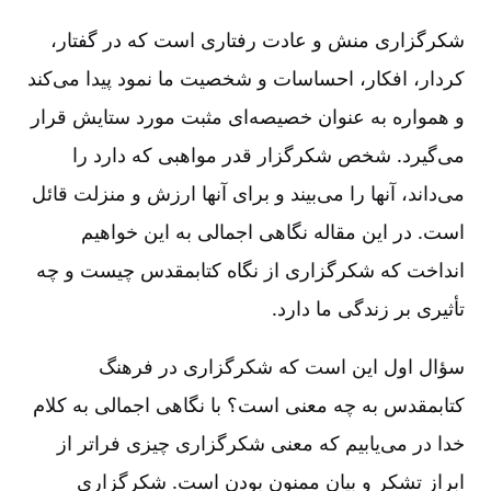
شکرگزاری منش و عادت رفتاری است که در گفتار،
کردار، افکار، احساسات و شخصیت ما نمود پیدا می‌کند
و همواره به عنوان خصیصه‌ای مثبت مورد ستایش قرار
می‌گیرد. شخص شکرگزار قدر مواهبی که دارد را
می‌داند، آنها را می‌بیند و برای آنها ارزش و منزلت قائل
است. در این مقاله نگاهی اجمالی به این خواهیم
انداخت که شکرگزاری از نگاه کتابمقدس چیست و چه
تأثیری بر زندگی ما دارد.
سؤال اول این است که شکرگزاری در فرهنگ
کتابمقدس به چه معنی است؟ با نگاهی اجمالی به کلام
خدا در می‌یابیم که معنی شکرگزاری چیزی فراتر از
ابراز تشکر و بیانِ ممنون‌ بودن است. شکرگزاری