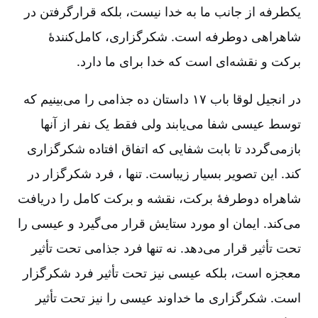
یکطرفه از جانب ما به خدا نیست، بلکه قرارگرفتن در
شاهراهی دوطرفه است. شکرگزاری، کامل‌کنندۀ
برکت و نقشه‌ای است که خدا برای ما دارد.
در انجیل لوقا باب ۱۷ داستان ده جذامی را می‌بینیم که
توسط عیسی شفا می‌یابند ولی فقط یک نفر از آنها
بازمی‌گردد تا بابت شفایی که اتفاق افتاده شکرگزاری
کند. این تصویر بسیار زیباست. تنها ، فرد شکرگزار در
شاهراه دوطرفۀ برکت، نقشه و برکت کامل را دریافت
می‌کند. ایمان او مورد ستایش قرار می‌گیرد و عیسی را
تحت تأثیر قرار می‌دهد. نه تنها فرد جذامی تحت تأثیر
معجزه است، بلکه عیسی نیز تحت تأثیر فرد شکرگزار
است. شکرگزاری ما خداوند عیسی را نیز تحت تأثیر