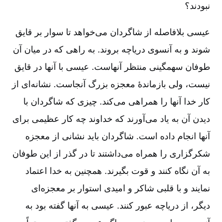
نبودند؟
عیسی بلافاصله از شاگردان می‌خواهد تا سوار بر قایق
شوند و به آنسوی دریاچه بروند. به راهی که در میان آن
طوفان سهمگینی منتظر آنهاست. عیسی با آنها در قایق
نیست، ولی بازماندۀ معجزه بزرگ آنجاست. نشانه‌ای از
کار خدا آنها را همراهی می‌کند. چیزی که شاگردان با
دیدن آن به یاد ‌می‌آورند که خداوند چه کار عظیمی برای
آنها انجام داده است. شاگردان باید نشانی از معجزه
شکرگزاری را همراه می‌داشتند تا در گذر از این طوفان
به آن نگاه کنند و قوت بگیرند. همچنین به خدا اعتماد
نمایند و با قلبی شاکر و امیدی استوار بر معجزه‌‌ای
دیگر، از دریاچه عبور کنند. عیسی به آنها گفته بود به