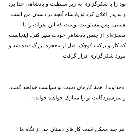
بود را با شکرگزاری به زیر سلطنت و پادشاهی خدا ‌برد
و به پدر اعلان کرد تو پادشاه آنچه در دستان من است
هستی. پس مسئولیت توست که این نفرات را با
معجزه‌ای از جنس پادشاهیِ خودت سیر کنی. اینجاست
که کار و برکت کوچک، قبل از معجزه بزرگ دیده شد و
مورد شکرگزاری قرار گرفت.
«
خداوندا، همۀ کارهای دست تو سپاست خواهند گفت،
و سرسپردگانت تو را متبارک خواهند خواند.»
هر چند ممکن است کارهای دستان خدا از نگاه ما