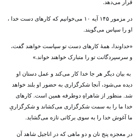
قرار می‌دهد.
در مزمور ۱۴۵ آیه ۱۰ می‌خوانیم که کارهای دست خدا ،
او را سپاس می‌گویند.
«خداوندا، همۀ کارهای دست تو سپاست خواهند گفت،
و سرسپردگانت تو را متبارک خواهند خواند
.
»
به بیان دیگر هر جا خدا کار می‌کند و عمل دستان او
دیده می‌شود، آنجا شکرگزاری به حضور او بلند خواهد
شد. منظور از شاهراهِ دوطرفه همین است. کارهای
خدا ما را به سمت شکرگزاری می‌کشاند و شکرگزاریِ
ما آغوش خدا را به سوی برکاتی تازه می‌گشاید.
در معجزه پنج نان و دو ماهی که در اناجیل شاهد آن