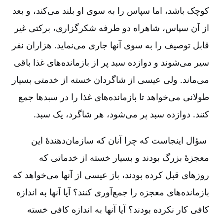
کوچک باشد، اما سپاس را به سوی او بلند می‌کند، و بعد
از آن سپاس، شاهراه دو طرفه شکرگزاری، برکتی غیر
قابل توصیف را به سوی آنها جاری می‌نماید. هزاران نفر
سیر می‌شوند و دوازده سبد پر از بازمانده‌های غذا باقی
می‌ماند. ولی عیسی از شاگردان خسته از خدمتی بسیار
طولانی می‌خواهد تا بازمانده‌های غذا را در سبدها جمع
کنند. دوازده سبد پر می‌شود، هر شاگرد، یک سبد.
سؤال اینجاست که چرا آنان که سازمان‌دهندۀ این
معجزۀ بزرگ بودند و بسیار خسته از خدماتی که
روزهای قبل کرده بودند، باز عیسی از آنها می‌خواهد که
بازمانده‌های معجزه را جمع‌آوری کنند؟ آیا آنها به اندازه
کافی کار نکرده بودند؟ آیا آنها به اندازه کافی خسته