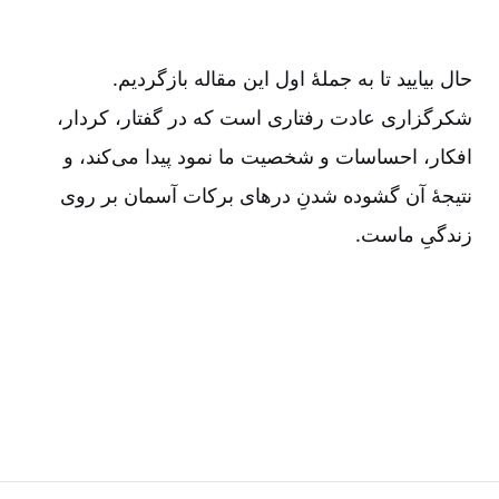
حال بیایید تا به جملۀ اول این مقاله بازگردیم.
شکرگزاری عادت رفتاری است که در گفتار، کردار،
افکار، احساسات و شخصیت ما نمود پیدا می‌کند، و
نتیجۀ آن گشوده‌ شدنِ درهای برکات آسمان بر روی
زندگیِ ماست.