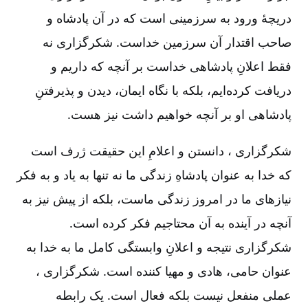
دریچۀ ورود به سرزمینی است که در آن پادشاه و
صاحب اقتدار آن سرزمین خداست. شکرگزاری نه
فقط اعلانِ پادشاهی خداست بر آنچه که داریم و
دریافت کرده‌ایم، بلکه با نگاه ایمان، دیدن و پذیرفتنِ
پادشاهی او بر آنچه خواهیم داشت نیز هست.
شکرگزاری ، دانستن و اعلامِ این حقیقت ژرف است
که خدا به عنوان پادشاهِ زندگی ما نه تنها به یاد و به فکر
نیازهای ما در امروز زندگی ماست، بلکه از پیش نیز به
آنچه در آینده به آن محتاجیم فکر کرده است.
شکرگزاری نتیجه و اعلانِ وابستگی کامل ما به خدا به
عنوان حامی، هادی و مهیا کننده است. شکرگزاری ،
عملی منفعل نیست بلکه فعال است. یک رابطه