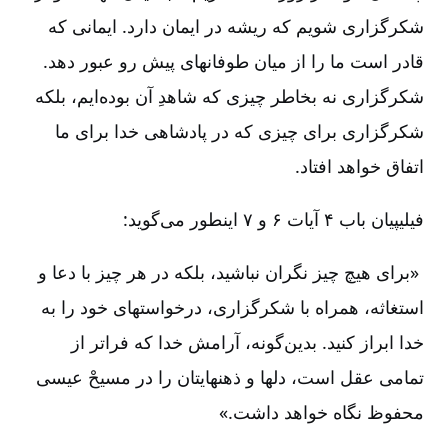
شکرگزاری‌ شویم که ریشه در ایمان دارد. ایمانی که
قادر است ما را از میان طوفانهای پیش رو عبور دهد.
شکرگزاری نه بخاطر چیزی که شاهدِ آن بوده‌ایم، بلکه
شکرگزاری برای چیزی که در پادشاهی خدا برای ما
اتفاق خواهد افتاد.
فیلیپیان باب ۴ آیات ۶ و ۷ اینطور می‌گوید:
«
برای هیچ چیز نگران نباشید، بلکه در هر چیز با دعا و
استغاثه، همراه با شکرگزاری، درخواستهای خود را به
خدا ابراز کنید
.
بد
ین‌گونه، آرامش خدا که فراتر از
تمامی عقل است، دلها و ذهنهایتان را در مسیحْ عیسی
محفوظ نگاه خواهد داشت.»