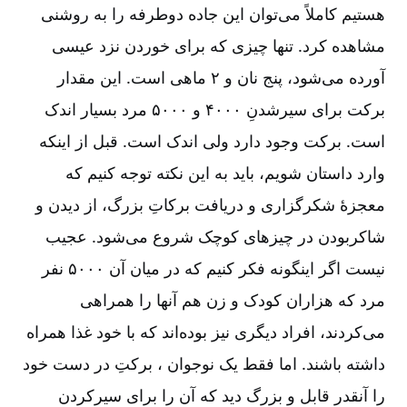
هستیم کاملاً می‌توان این جاده دوطرفه را به روشنی
مشاهده کرد. تنها چیزی که برای خوردن نزد عیسی
آورده می‌شود، پنج نان و ۲ ماهی است. این مقدار
برکت برای سیر‌شدنِ ۴۰۰۰ و ۵۰۰۰ مرد بسیار اندک
است. برکت وجود دارد ولی اندک است. قبل از اینکه
وارد داستان شویم، باید به این نکته توجه کنیم که
معجزۀ شکرگزاری و دریافت برکاتِ بزرگ، از دیدن و
شاکر‌بودن در چیزهای کوچک شروع می‌شود. عجیب
نیست اگر اینگونه فکر کنیم که در میان آن ۵۰۰۰ نفر
مرد که هزاران کودک و زن هم آنها را همراهی
می‌کردند، افراد دیگری نیز بوده‌اند که با خود غذا همراه
داشته باشند. اما فقط یک نوجوان ، برکتِ در دست خود
را آنقدر قابل و بزرگ دید که آن را برای سیر‌کردن