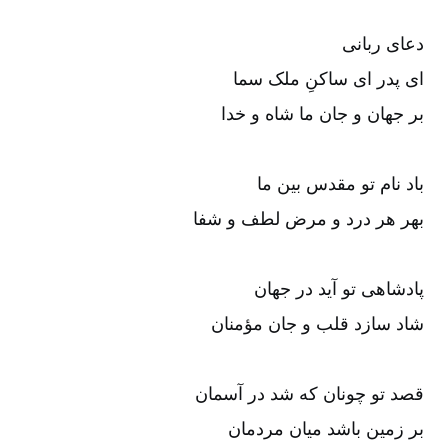
دعای ربانی
ای پدر ای ساکنِ ملک سما
بر جهان و جان ما شاه و خدا
باد نام تو مقدس بین ما
بهر هر درد و مرض لطف و شفا
پادشاهی تو آید در جهان
شاد سازد قلب و جان مؤمنان
قصد تو چونان که شد در آسمان
بر زمین باشد میان مردمان