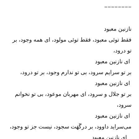
−−−−−−−−
نازنین معبود
فقط توئی معبود، فقط توئی مولود، ای همه وجود، بر
تو درود،
ای نازنین معبود
بر تو سرایم سرود، بی تو ندارم وجود، بر تو درود،
ای نازنین معبود
بر تو جلال و سرود، ای مهربان موعود، بی تو نخوانم
سرود،
ای نازنین معبود
می‌سراید داوود، بر درگَهَت سجود، نیست جز تو وجود،
ای نازنین معبود