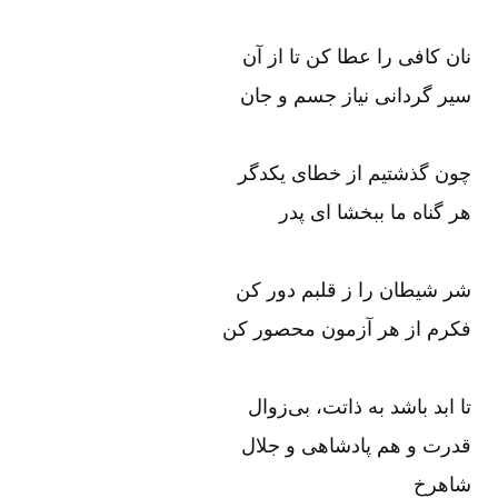
نان کافی را عطا کن تا از آن
سیر گردانی نیاز جسم و جان
چون گذشتیم از خطای یکدگر
هر گناه ما ببخشا ای پدر
شر شیطان را ز قلبم دور کن
فکرم از هر آزمون محصور کن
تا ابد باشد به ذاتت، بی‌زوال
قدرت و هم پادشاهی و جلال
شاهرخ