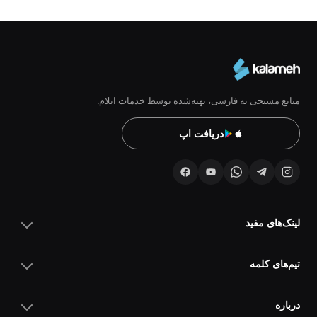
منابع مسیحی به فارسی، تهیه‌شده توسط خدمات ایلام.
دریافت اپ
لینک‌های مفید
تیم‌های کلمه
درباره