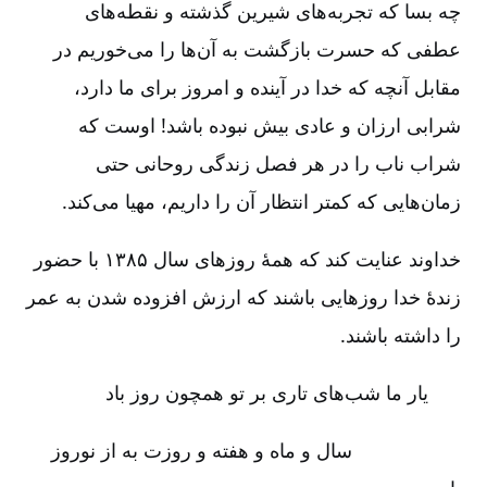
چه بسا که تجربه‌های شیرین گذشته و نقطه‌های
عطفی که حسرت بازگشت به آن‌ها را می‌خوریم در
مقابل آنچه که خدا در آینده و امروز برای ما دارد،
شرابی ارزان و عادی بیش نبوده باشد! اوست که
شراب ناب را در هر فصل زندگی روحانی حتی
زمان‌هایی که کمتر انتظار آن را داریم، مهیا می‌کند.
خداوند عنایت کند که همۀ روز‌های سال ۱۳۸۵ با حضور
زندۀ خدا روز‌هایی باشند که ارزش افزوده شدن به عمر
را داشته باشند.
یار ما شب‌های تاری بر تو همچون روز باد
سال و ماه و هفته و روزت به از نوروز