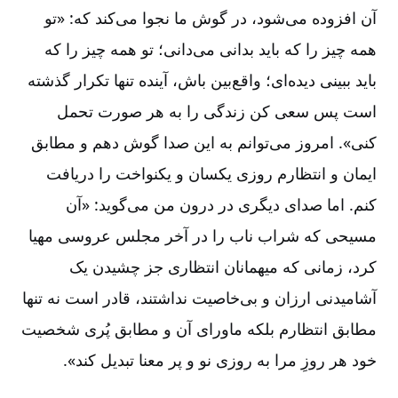
آن افزوده می‌شود، در گوش ما نجوا می‌کند که: «تو
همه چیز را که باید بدانی می‌دانی؛ تو همه چیز را که
باید ببینی دیده‌ای؛ واقع‌بین باش، آینده تنها تکرار گذشته
است پس سعی کن زندگی را به هر صورت تحمل
کنی». امروز می‌توانم به این صدا گوش دهم و مطابق
ایمان و انتظارم روزی یکسان و یکنواخت را دریافت
کنم. اما صدای دیگری در درون من می‌گوید: «آن
مسیحی که شراب ناب را در آخر مجلس عروسی مهیا
کرد، زمانی که میهمانان انتظاری جز چشیدن یک
آشامیدنی ارزان و بی‌خاصیت نداشتند، قادر است نه تنها
مطابق انتظارم بلکه ماورای آن و مطابق پُری شخصیت
خود هر روزِ مرا به روزی نو و پر معنا تبدیل کند».