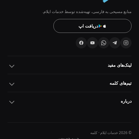
منابع مسیحی به فارسی، تهیه‌شده توسط خدمات ایلام.
دریافت اپ
لینک‌های مفید
تیم‌های کلمه
درباره
© 2026 خدمات ایلام · کلمه
حریم خصوصی