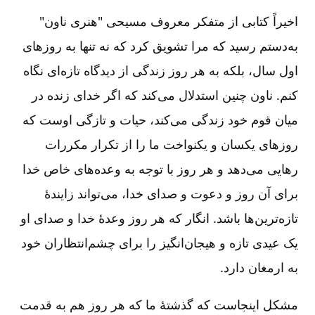
اخیراً کتابی از متفکر معروف مسیحی "هنری ناون"
به‌دستم رسید که مرا تشویق کرد که نه تنها به روز‌های
اول سال، بلکه به هر روز زندگی از دیدگاه تازه‌ای نگاه
کنم. ناون چنین استدلال می‌کند که اگر خدای زنده در
میان قوم خود زندگی می‌کند، حیات و تازگی اوست که
روز‌های یکسان و یکنواخت ما را از تکرار مکررات
رهایی می‌دهد و هر روز با توجه به وعده‌های خاص خدا
برای آن ‌روز و دعوت و صدای خدا، می‌تواند زایندۀ
تازه‌ترین‌ها باشد. انگار که هر روز وعدۀ خدا و صدای او
یک عیدی تازه و هیجان‌انگیز را برای چشم‌انتظاران خود
به ارمغان دارد.
مشکل اینجاست که گذشتۀ ما که هر روز هم به قدمت