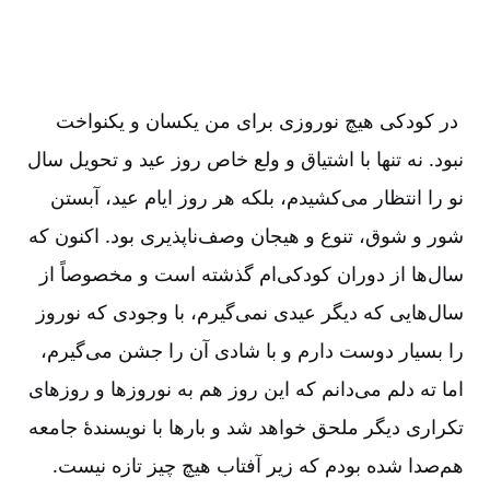
در کودکی هیچ نوروزی برای من یکسان و یکنواخت
نبود. نه تنها با اشتیاق و ولع خاص روز عید و تحویل سال
نو را انتظار می‌کشیدم، بلکه هر روز ایام عید، آبستن
شور و شوق، تنوع و هیجان وصف‌ناپذیری بود. اکنون که
سال‌ها از دوران کودکی‌ام گذشته است و مخصوصاً از
سال‌هایی که دیگر عیدی نمی‌گیرم، با وجودی‌ که نوروز
را بسیار دوست ‌دارم و با شادی آن را جشن می‌گیرم،
اما ته دلم می‌دانم که این روز هم به نوروز‌ها و روز‌های
تکراری دیگر ملحق خواهد شد و بار‌ها با نویسندۀ جامعه
هم‌صدا شده‌ بودم که زیر آفتاب هیچ چیز تازه نیست.