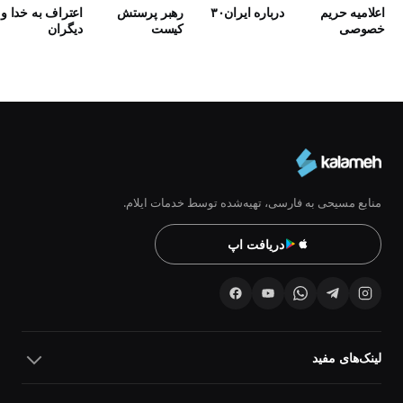
اعلامیه حریم
درباره ایران۳۰
رهبر پرستش
اعتراف به خدا و
خصوصی
كيست
دیگران
منابع مسیحی به فارسی، تهیه‌شده توسط خدمات ایلام.
دریافت اپ
لینک‌های مفید