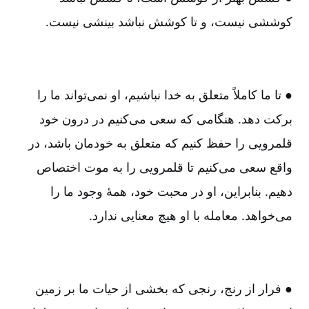
کوششی نیست‌، و تا کوشش نباشد بینشی نیست.
● تا ما کاملاً متعلق به خدا نباشیم‌، او نمی‌تواند ما را
برکت دهد. هنگامی که سعی می‌کنیم در درون خود
قلمرویی را حفظ کنیم که متعلق به خودمان باشد، در
واقع سعی می‌کنیم تا قلمرویی را به موت اختصاص
دهیم‌. بنابراین‌، او در محبت خود، همۀ وجود ما را
می‌خواهد. معامله با او هیچ معنایی ندارد.
● فرار از رنج، رنجی که بخشی از حیات ما بر زمین