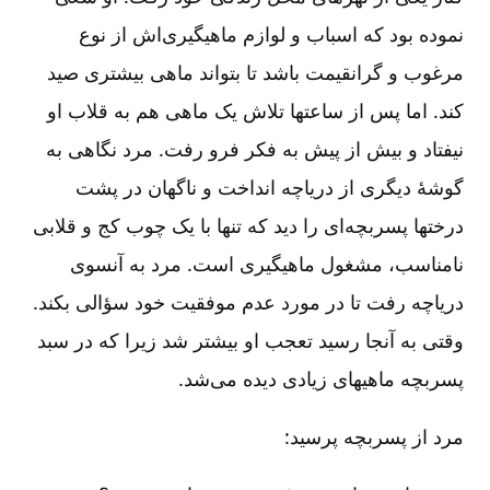
نموده بود که اسباب و لوازم ماهیگیری‌اش از نوع
مرغوب و گرانقیمت باشد تا بتواند ماهی بیشتری صید
کند. اما پس از ساعتها تلاش یک ماهی هم به قلاب او
نیفتاد و بیش از پیش به فکر فرو رفت‌. مرد نگاهی به
گوشۀ دیگری از دریاچه انداخت و ناگهان در پشت
درختها پسربچه‌ای را دید که تنها با یک چوب کج و قلابی
نامناسب‌، مشغول ماهیگیری است‌. مرد به آنسوی
دریاچه رفت تا در مورد عدم موفقیت خود سؤالی بکند.
وقتی به آنجا رسید تعجب او بیشتر شد زیرا که در سبد
پسربچه ماهیهای زیادی دیده می‌شد.
مرد از پسربچه پرسید: