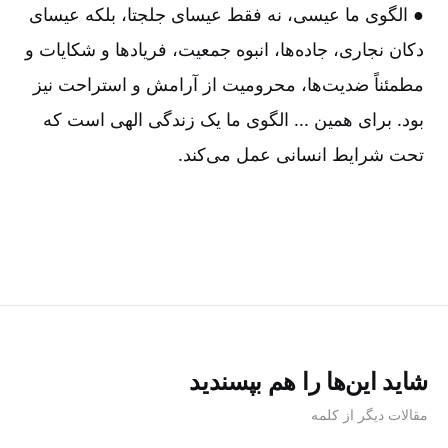
● الگوی ما عیسی، نه فقط عیسای جلجتا، بلکه عیسای
دکان نجاری، جاده‌ها، انبوه جمعیت، فریادها و شکایات و
مطمئناً ضدیت‌ها، محرومیت از آرامش و استراحت نیز
بود. برای همین ... الگوی ما یک زندگی الهی است که
تحت شرایط انسانی عمل می‌کند.
شاید این‌ها را هم بپسندید
مقالات دیگر از کلمه