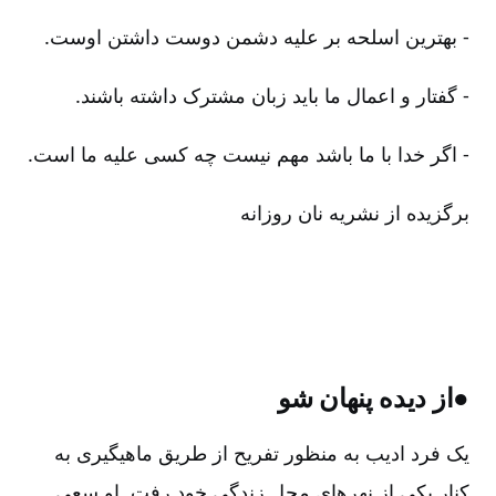
- بهترین اسلحه بر علیه دشمن دوست داشتن اوست.
- گفتار و اعمال ما باید زبان مشترک داشته باشند.
- اگر خدا با ما باشد مهم نیست چه کسی علیه ما است.
برگزیده از نشریه نان روزانه
●از دیده پنهان شو
یک فرد ادیب به منظور تفریح از طریق ماهیگیری به
کنار یکی از نهرهای محل زندگی خود رفت‌. او سعی