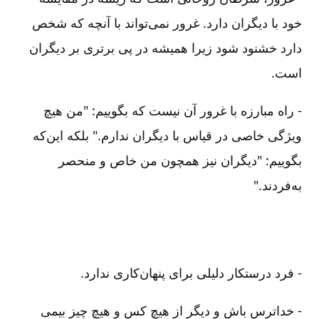
خود با دیگران دارد. غرور نمی‌تواند با آنچه که شخص
دارد خشنود شود زیرا همیشه در پی برتری بر دیگران
است.
- راه مبارزه با غرور آن نیست که بگوییم: "من هیچ
ویژگی خاصی در قیاس با دیگران ندارم." بلکه این‌که
بگوییم: "دیگران نیز همچون من خاص و منحصر
به‌فردند."
- فرد درستکار دلیلی برای پنهان‌کاری ندارد.
- خداترس باش و دیگر از هیچ کس و هیچ چیز بیمی