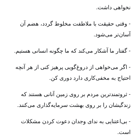
نخواهی داشت.
- وقتی حقیقت با ملاطفت مخلوط گردد، هضم آن
آسان‌تر می‌شود.
- گفتار ما آشکار می‌کند که ما چگونه انسانی هستیم.
- اگر می‌خواهی از دروغ‌گویی پرهیز کنی از هر آنچه
احتیاج به مخفی‌کاری دارد دوری کن.
- ثروتمند‌ترین مردم بر روی زمین آنانی هستند که
زندگیشان را بر روی بهشت سرمایه‌گذاری می‌کنند.
- بی‌اعتنایی به ندای وجدان دعوت کردن مشکلات
است.