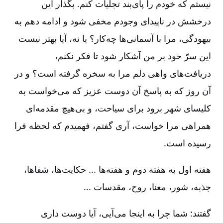
نیستم که خودم را پای‌بند تجلیات کنم. بگذار این
درخشش در ناپیدای وجودم مخفی شود و ادامه دهم به
بیهودگی، مرا با آسمانی‌ها چه‌کار؟ یا نه، آیا بهتر نیست
این سرّ خود بر من آشکار شود تا فکر نکنم،
دریافت‌های واهی دلم مرا به سخره گرفته است؟ و در
آن‌ روز که به پاسخ آن دوست عزیز که می‌خواست به
کلیسای شهر برود برای سیاحت، و بی‌هیچ مقدمه‌ای
همراهی مرا خواست، آری گفتم، فهمیدم که لحظه فرا
رسیده است.
هفته اول به هفته دوم و هفته‌ها ... حکایت‌ها، شفاها،
جذبه، شور، معنا، روح، مقدسات ...
گفتند: شما چرا به اینجا می‌آیی، آیا دوست داری