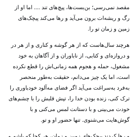
مقصد نمی‌رسی؛ بن‌بست‌ها، پیچ‌های تند .... اما او از
رگ و ریشه‌ات برون می‌آید و رها می‌کند پیچک‌های
زمین و زمان تو را.
هرچند سال‌هاست که از هر گوشه و کناری و از هر در
و دروازه‌ای و کتابی، از ناباوران و از آگاهان به خود
مشغول، حمله و هجوم همه زمانی‌اش را قطع نکرده
است، اما یک چیز می‌دانم، حقیقت به‌طور منحصر
به‌فرد به‌سراغت می‌آید اگر فضای مه‌آلود خودباوری را
ترک کنی، زنده بودن خدا را، تپش قلبش را با چشم‌های
خودت می‌بینی و با دستانت لمس می‌کنی و با
گوش‌هایت می‌شنوی. تنها حضور او و تو.
و رها کردند پیچک‌های زمین و زمان، هر کجا که باشم و