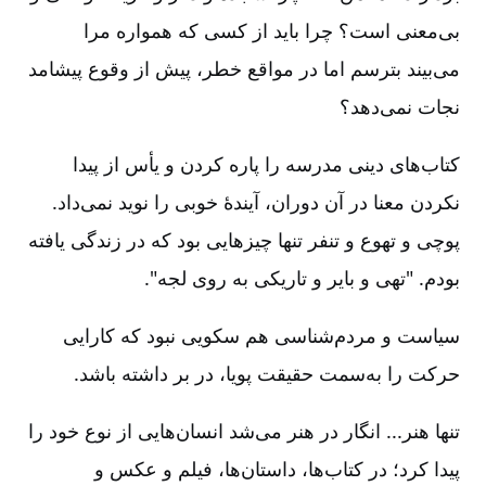
بی‌معنی است؟ چرا باید از کسی که همواره مرا
می‌بیند بترسم اما در مواقع خطر، پیش از وقوع پیشامد
نجات نمی‌دهد؟
کتاب‌های دینی مدرسه را پاره کردن و یأس از پیدا
نکردن معنا در آن دوران، آیندۀ خوبی را نوید نمی‌داد.
پوچی و تهوع و تنفر تنها چیزهایی بود که در زندگی یافته
بودم. "تهی و بایر و تاریکی به روی لجه".
سیاست و مردم‌شناسی هم سکویی نبود که کارایی
حرکت را به‌سمت حقیقت پویا، در بر داشته باشد.
تنها هنر... انگار در هنر می‌شد انسان‌هایی از نوع خود را
پیدا کرد؛ در کتاب‌ها، داستان‌ها‌، فیلم و عکس و