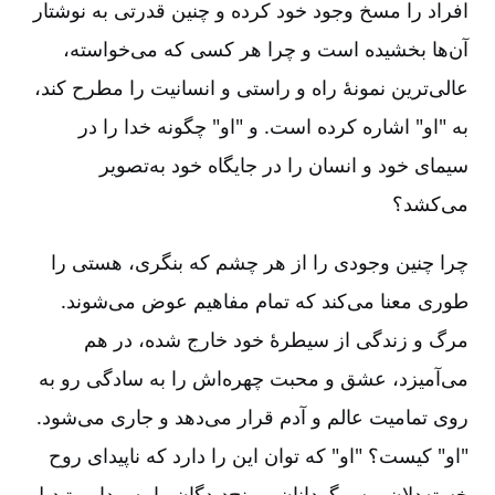
افراد را مسخ وجود خود کرده و چنین قدرتی به نوشتار
آن‌ها بخشیده است و چرا هر کسی که می‌خواسته‌،
عالی‌ترین نمونۀ راه و راستی و انسانیت را مطرح کند،
به "او" اشاره کرده است. و "او" چگونه خدا را در
سیمای خود و انسان را در جایگاه خود به‌تصویر
می‌کشد؟
چرا چنین وجودی را از هر چشم که بنگری، هستی را
طوری معنا می‌کند که تمام مفاهیم عوض می‌شوند.
مرگ و زندگی از سیطرۀ خود خارج شده، در هم
می‌آمیزد، عشق و محبت چهره‌اش را به سادگی رو به
روی تمامیت عالم و آدم قرار می‌دهد و جاری می‌شود.
"او" کیست؟ "او" که توان این را دارد که ناپیدای روح
خسته‌دلان و سرگردانان و رنج‌دیدگان را به پیدایی تبدیل