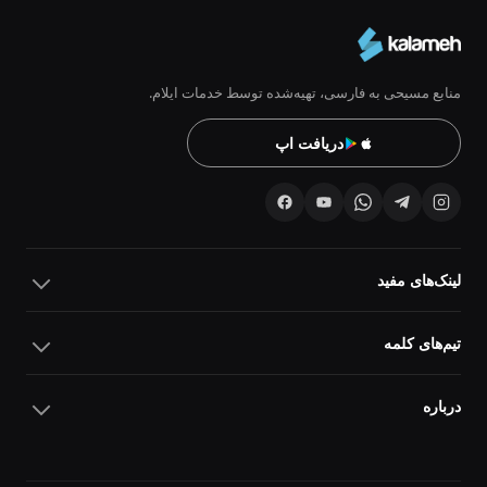
منابع مسیحی به فارسی، تهیه‌شده توسط خدمات ایلام.
دریافت اپ
لینک‌های مفید
تیم‌های کلمه
درباره