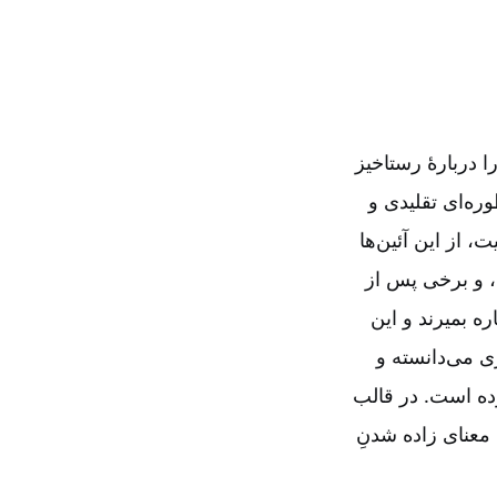
 دربارۀ رستاخیز
ه‌‌ای تقلیدی و
 از این آئین‌‌ها
ند، و برخی پس از
ره بمیرند و این
ی می‌‌دانسته و
وده است. در قالب
ه معنای زاده شدنِ