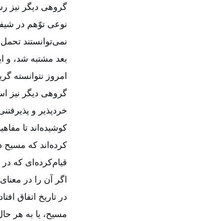
گروهی دیگر نیز رستا
نوعی توّهم در شیف
نمی‌‌توانستند تحمل 
بعد مشتبه شد، و ای
امروز نتوانسته گریب
گروهی دیگر نیز اسا
خردپذیر و پذیرفتنی 
کوشیده‌‌اند تا مفا
کرده‌‌اند که مسیح 
قیام‌‌کرده‌‌ای که 
اگر آن را در معنای 
در تاریخ اتفاق افتا
مسیح، یا به هر حال