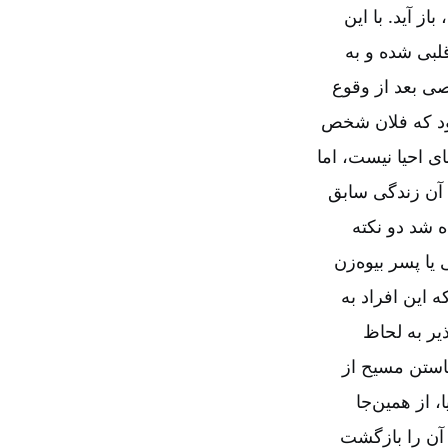
ز آید. با این
لبی شده و به
صی بعد از وقوع
شود که فلان شخص
ای احیا نیست، اما
 آن زندگی سابق
ه شد دو نکته
 پسر بیوه‌‌‌‌زن
ه این افراد به
ذیر به لحاظ
خاستن مسیح از
از همین‌‌جا
 آن را بازگشت