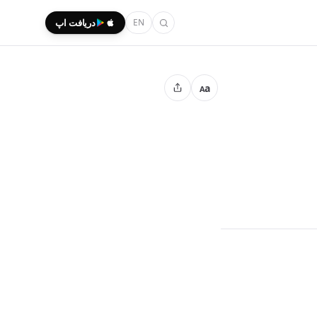
EN
دریافت اپ
a
A