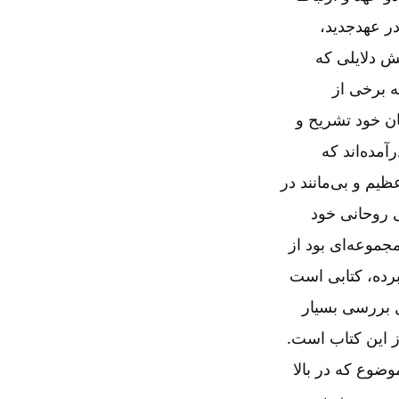
در عهدجدید،
ش دلایلی که
ه برخی از
مان خود تشریح و
مده‌‌اند که
ظیم و بی‌‌مانند در
ی روحانی خود
موعه‌‌ای بود از
مبرده، کتابی است
بررسی بسیار
ز این کتاب است.
ضوع که در بالا