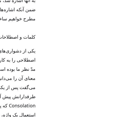
به آنها اشاره شد،
ضمن آنکه اشاره‌‌ها
مطرح خواهیم ساخت و
کلمات و اصطلاحات 
یکی از دشواری‌‌های
اصطلاحی را به کار 
مدّ نظر ما بوده اس
معنای آن را می‌‌دا
می‌‌گفت پس از یکی 
طرفدارانش پیش آمده
Consolation
که پش
استعمال یک واژه، ب