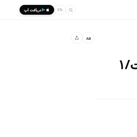
EN
دریافت اپ
a
A
/۱