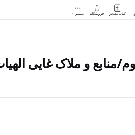
کتاب‌مقدس
فروشگاه
بیشتر
منابع و ملاک غایی الهیات