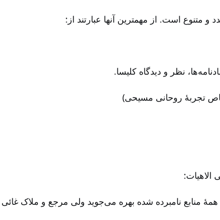
دد و متنوع است. از مهمترین آنها عبارتند از:
‌نامه‌ها، نظر و دیدگاه کلیسا.
خاص تجربۀ روحانی مسیحی)
 الاهیات:
 همۀ منابع نامبرده شده بهره می‌جوید ولی مرجع و ملاک غائی