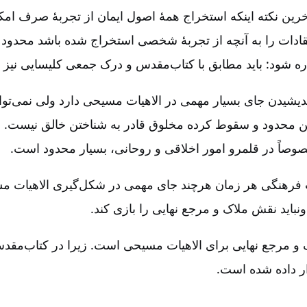
خرین نکته اینکه استخراج همۀ اصول ایمان از تجربۀ صرف امکا
قادات را به آنچه از تجربۀ شخصی استخراج شده باشد محدود 
ره شود: باید مطابق با کتاب‌مقدس و درک جمعی کلیسایی نیز ب
ندیشیدن جای بسیار مهمی در الاهیات مسیحی دارد ولی نمی‌توا
ذهن محدود و سقوط کرده مخلوق قادر به شناختن خالق نیست.
وصاً در قلمرو امور اخلاقی و روحانی، بسیار محدود است.
ت فرهنگی هر زمان هرچند جای مهمی در شکل‌گیری الاهیات 
ونباید نقش ملاک و مرجع نهایی را بازی کند.
و مرجع نهایی برای الاهیات مسیحی است. زیرا در کتاب‌مقد
 داده شده است.