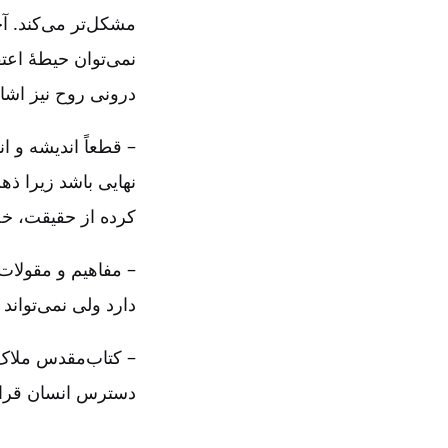
مشکل‌تر می‌کند. آ
نمی‌توان حیطۀ اعت
درونی روح نیز اشا
– قطعاً اندیشه و ا
نهایی باشد زیرا 
کرده از حقیقت، خص
– مفاهیم و مقولا
دارد ولی نمی‌تواند 
– کتاب‌مقدس ملاک 
دسترس انسان قرار