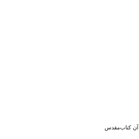
 آن کتاب‌مقدس