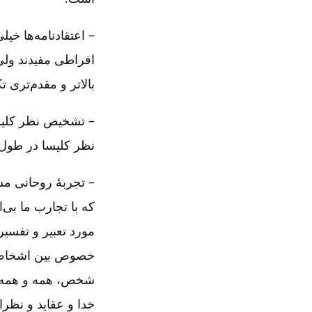
– اعتقاد‌نامه‌ها 
افراطی مفیدند ولی 
بالاتر و مقدم‌تری 
– تشخیص نظر کلیسا
نظر کلیسا در طول 
– تجربۀ روحانی مس
که با تجارب ما بی‌
مورد تعبیر و تفسی
خصوص بین اشخاص و
شخص، همه و همه در
خدا و عقاید و نظر