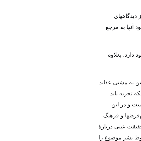
 دیدگاههای
د آنها به مرجع
دارد. بعلاوه
تن به مشتی عقاید
ه تجربه باید
ست و در این
فرضها و فرهنگ
قیقت عینی دربارۀ
قوط بشر موضوع را