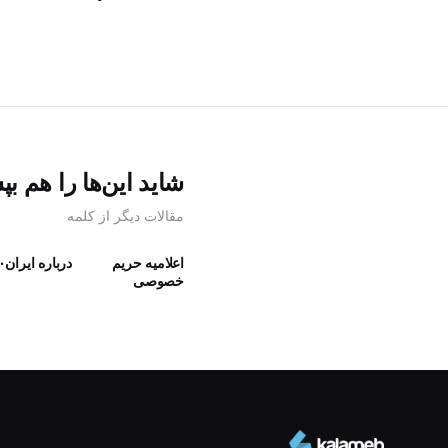
شاید این‌ها را هم بپ
مقالات دیگر از کلمه
اعلامیه حریم
درباره ایران۳۰
خصوصی