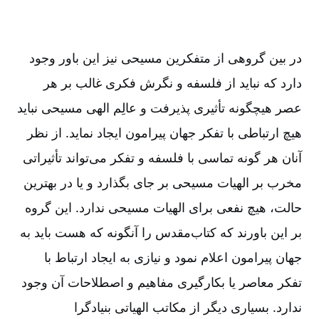
در بین‌ گروهی‌ از متفكرین‌ مسیحی‌ نیز این‌ باور وجود
دارد كه‌ نباید از فلسفه‌ و نگرش‌ فكری غالب‌ بر هر
عصر هیچگونه‌ تأثیری‌ پذیرفت‌ و عالِم‌ الهی مسیحی‌ نباید
هیچ‌ ارتباطی‌ با تفكر جهان‌ پیرامون‌ ایجاد نماید. از نظر
آنان‌ هر گونه‌ تماسی‌ با فلسفه‌ و تفكر می‌تواند تأثیراتی‌
مخرب‌ بر الهیات‌ مسیحی‌ بر جای‌ بگذارد و یا در بهترین‌
حالت‌، هیچ‌ نفعی‌ برای‌ الهیات‌ مسیحی‌ ندارد. این‌ گروه‌
بر این‌ باورند كه‌ كتاب‌مقدس‌ را آنگونه‌ كه‌ هست‌ باید به‌
جهان‌ پیرامون‌ اعلام‌ نمود و نیازی‌ به‌ ایجاد ارتباط‌ با
تفكر معاصر یا بكارگیری‌ مفاهیم‌ و اصطلاحات‌ آن‌ وجود
ندارد. بسیاری‌ دیگر از مكاتب‌ الهیاتی‌ بنیادگرا