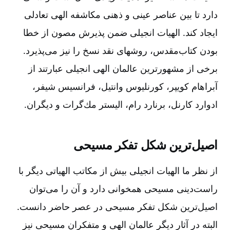
دارد تا بین‌ عناصر عینی‌ و ذهنی‌ مكاشفه‌ الهی‌ تعادلی‌
ایجاد كند. الهیات‌ انجیلی‌ ضمن‌ پذیرش‌ مصون‌ از خطا
بودن‌ كتاب‌مقدس‌، روشهای‌ نقد نسخ‌ را نیز می‌پذیرد.
برخی‌ از مشهورترین‌ عالمان‌ الهی‌ انجیلی‌ عبارتند از
آبراهام‌ كویپر، كورنلیوس‌ وانتیل‌، فرانسیس‌ شیفر،
ادوارد كارنل‌، برنارد رام‌، الیستر مك‌گرات‌ و دیگران‌.
اصیل‌ترین‌ شكل‌ تفكر مسیحی‌
از نظر ما الهیات‌ انجیلی‌ بیش‌ از مكاتب‌ الهیاتی‌ دیگر با
راست‌دینی‌ مسیحی‌ همخوانی‌ دارد و آن‌ را می‌توان‌
اصیل‌ترین‌ شكل‌ تفكر مسیحی‌ در عصر حاضر دانست‌.
البته‌ در آثار دیگر عالمان‌ الهی‌ و متفكران‌ مسیحی‌ نیز