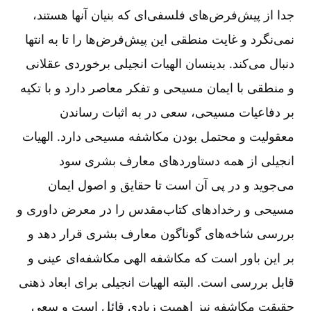
جدا از پیش‌فرض‌های‌ فلسفی‌ای‌ كه‌ بنیان‌ آنها هستند،
نمی‌نگرد و غایت‌ منطقی‌ این‌ پیش‌فرض‌ها را تا به‌ انتها
دنبال‌ می‌كند. بدینسان‌ الهیات‌ انجیلی‌ برخوردی‌ عقلانی‌
و منطقی‌ با ایمان‌ مسیحی‌ و تفكر معاصر دارد و با تكیه‌
بر دفاعیات‌ مسیحی‌، سعی‌ در به‌ اثبات‌ رساندن‌
معقولیت‌ و محتمل‌ بودن‌ مكاشفه‌ مسیحی‌ دارد. الهیات‌
انجیلی‌ از همه‌ دستاوردهای‌ معارف‌ بشری‌ سود
می‌جوید و در پی‌ آن‌ است‌ تا حقایق‌ و اصول‌ ایمان‌
مسیحی‌ و رخدادهای‌ كتاب‌مقدس‌ را در معرض‌ داوری‌ و
بررسی‌ شاخه‌های‌ گوناگون‌ معارف‌ بشری‌ قرار دهد و
بر این‌ باور است‌ كه‌ مكاشفه‌ الهی‌ مكاشفه‌ای‌ عینی‌ و
قابل‌ بررسی‌ است‌. البته‌ الهیات‌ انجیلی‌ برای‌ ابعاد ذهنی‌
حقیقت‌ مكاشفه‌ نیز اهمیت‌ زیادی‌ قائل‌ است‌ و سعی‌