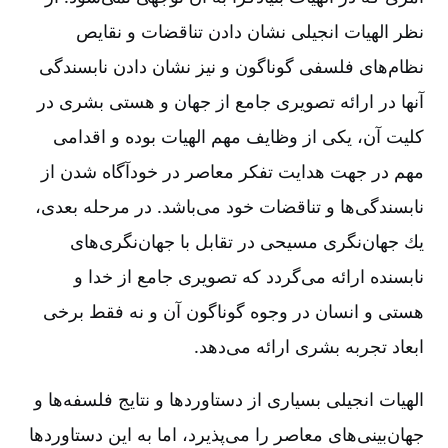
نظر الهیات‌ انجیلی‌ نشان‌ دادن‌ تناقضات‌ و نقایص‌
نظام‌های‌ فلسفی‌ گوناگون‌ و نیز نشان‌ دادن‌ نابسندگی‌
آنها در ارائه‌ تصویری‌ جامع‌ از جهان‌ و هستی‌ بشری‌ در
كلیت‌ آن‌، یكی‌ از وظایف‌ مهم‌ الهیات‌ بوده‌ و اقدامی‌
مهم‌ در جهت‌ هدایت‌ تفكر معاصر در خودآگاه‌ شدن‌ از
نابسندگی‌ها و تناقضات‌ خود می‌باشد. در مرحله‌ بعدی‌،
یك‌ جهان‌نگری‌ مسیحی‌ در تقابل‌ با جهان‌نگری‌های‌
نابسنده‌ ارائه‌ می‌گردد كه‌ تصویری‌ جامع‌ از خدا و
هستی‌ و انسان‌ در وجوه‌ گوناگون‌ آن‌ و نه‌ فقط‌ برخی‌
ابعاد تجربه‌ بشری‌ ارائه‌ می‌دهد.
الهیات‌ انجیلی‌ بسیاری‌ از دستاوردها و نتایج‌ فلسفه‌ها و
جهان‌بینی‌های‌ معاصر را می‌پذیرد، اما به‌ این‌ دستاوردها