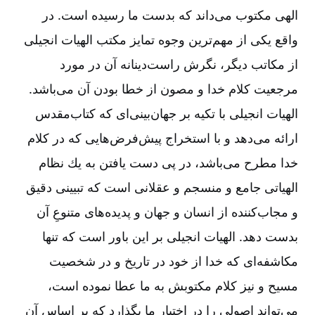
الهی‌ مكتوب‌ می‌داند كه‌ بدست‌ ما رسیده‌ است‌. در
واقع‌ یكی‌ از مهم‌ترین‌ وجوه‌ تمایز مكتب‌ الهیات‌ انجیلی‌
از مكاتب‌ دیگر، نگرش‌ راست‌دینانه‌ آن‌ در مورد
مرجعیت‌ كلام‌ خدا و مصون‌ از خطا بودن‌ آن‌ می‌باشد.
الهیات‌ انجیلی‌ با تكیه‌ بر جهان‌بینی‌ای‌ كه‌ كتاب‌مقدس‌
ارائه‌ می‌دهد و با استخراج‌ پیش‌فرض‌هایی‌ كه‌ در كلام‌
خدا مطرح‌ می‌باشد، در پی‌ دست‌ یافتن‌ به‌ یك‌ نظام‌
الهیاتی‌ جامع‌ و منسجم‌ و عقلانی‌ است‌ كه‌ تبیینی‌ دقیق‌
و مجاب‌كننده‌ از انسان‌ و جهان‌ و پدیده‌های‌ متنوعِ آن‌
بدست‌ دهد. الهیات‌ انجیلی‌ بر این‌ باور است‌ كه‌ تنها
مكاشفه‌ای‌ كه‌ خدا از خود در تاریخ‌ و در شخصیت‌
مسیح‌ و نیز كلام‌ مكتوبش‌ به‌ ما عطا نموده‌ است‌،
می‌تواند اصولی‌ را در اختیار ما بگذارد كه‌ بر اساس‌ آن‌