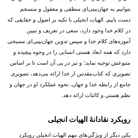
بتوانیم‌ به‌ جهان‌بینی‌ای‌ منطقی‌ و معقول‌ و منسجم‌
دست‌ یابیم‌. الهیات‌ انجیلی‌ با تكیه‌ بر اصول‌ و حقایقی‌ كه‌
در كلام‌ خدا وجود دارد، سعی‌ در تعریف‌ و تبیین‌
آموزه‌های‌ كلام‌ خدا و سپس‌ تدوین‌ جهان‌بینی‌ای‌ مسیحی‌
دارد كه‌ همه‌ ابعاد هستی‌ انسانی‌ را در وجوه‌ پیچیده‌ و
متنوعش‌ توجیه‌ نماید؛ و نیز در پی‌ آن‌ است‌ تا بر اساس‌
تصویری‌ كه‌ كتاب‌مقدس‌ از خدا ارائه‌ می‌دهد، تصویری‌
جامع‌ از رابطه‌ خدا و جهان‌، نحوه‌ عملكرد او در جهان‌ و
نظم‌ هستی‌ و كائنات‌ ارائه‌ دهد.
رویكرد نقادانۀ‌ الهیات‌ انجیلی‌
یكی‌ دیگر از ویژگی‌های‌ مهم‌ الهیات‌ انجیلی‌ رویكرد