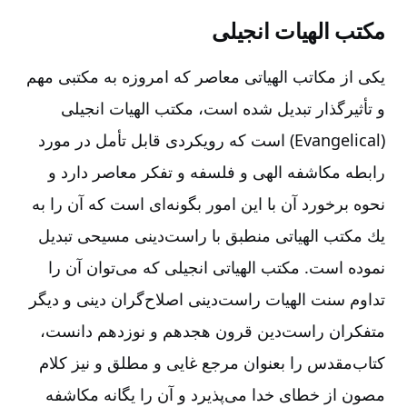
مكتب‌ الهیات‌ انجیلی‌
یكی‌ از مكاتب‌ الهیاتی‌ معاصر كه‌ امروزه‌ به‌ مكتبی‌ مهم‌
و تأثیرگذار تبدیل‌ شده‌ است‌، مكتب‌ الهیات‌ انجیلی‌
(Evangelical) است‌ كه‌ رویكردی‌ قابل‌ تأمل‌ در مورد
رابطه‌ مكاشفه‌ الهی‌ و فلسفه‌ و تفكر معاصر دارد و
نحوه‌ برخورد آن‌ با این‌ امور بگونه‌ای‌ است‌ كه‌ آن‌ را به‌
یك‌ مكتب‌ الهیاتی‌ منطبق‌ با راست‌دینی‌ مسیحی‌ تبدیل‌
نموده‌ است‌. مكتب‌ الهیاتی‌ انجیلی‌ كه‌ می‌توان‌ آن‌ را
تداوم‌ سنت‌ الهیات‌ راست‌دینی اصلاح‌گران‌ دینی‌ و دیگر
متفكران‌ راست‌دین‌ قرون‌ هجدهم‌ و نوزدهم‌ دانست‌،
كتاب‌مقدس‌ را بعنوان‌ مرجع‌ غایی‌ و مطلق‌ و نیز كلام‌
مصون‌ از خطای‌ خدا می‌پذیرد و آن‌ را یگانه‌ مكاشفه‌