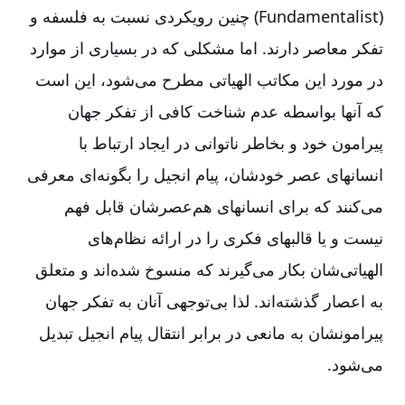
(Fundamentalist) چنین‌ رویكردی‌ نسبت‌ به‌ فلسفه‌ و
تفكر معاصر دارند. اما مشكلی‌ كه‌ در بسیاری‌ از موارد
در مورد این‌ مكاتب‌ الهیاتی‌ مطرح‌ می‌شود، این‌ است‌
كه‌ آنها بواسطه‌ عدم‌ شناخت‌ كافی‌ از تفكر جهان‌
پیرامون‌ خود و بخاطر ناتوانی‌ در ایجاد ارتباط‌ با
انسانهای‌ عصر خودشان‌، پیام‌ انجیل‌ را بگونه‌ای‌ معرفی‌
می‌كنند كه‌ برای‌ انسانهای‌ هم‌عصرشان‌ قابل‌ فهم‌
نیست‌ و یا قالبهای‌ فكری‌ را در ارائه‌ نظام‌های‌
الهیاتی‌شان‌ بكار می‌گیرند كه‌ منسوخ‌ شده‌اند و متعلق‌
به‌ اعصار گذشته‌اند. لذا بی‌توجهی‌ آنان‌ به‌ تفكر جهان‌
پیرامونشان‌ به‌ مانعی‌ در برابر انتقال‌ پیام‌ انجیل‌ تبدیل‌
می‌شود.