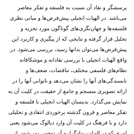
پرسشگر و نقاد آن‌ نسبت‌ به‌ فلسفه‌ و تفكر معاصر
می‌باشد. در الهیات‌ انجیلی‌ پیش‌فرض‌ها و مبانی‌ نظری‌
فلسفه‌ها و جهان‌نگری‌های‌ گوناگون‌ مورد تجزیه‌ و
تحلیل‌ قرار گرفته‌ و نتایجی‌ كه‌ از پیگیری‌ و كاربرد این‌
پیش‌فرض‌ها می‌توان‌ بدانها رسید، بررسی‌ می‌شود. در
واقع‌ الهیات‌ انجیلی‌ با بررسی‌ نقادانه‌ و موشكافانه‌
نظام‌های‌ فلسفی‌ مختلف‌، تناقضات‌، ضعف‌ها و
نابسندگی‌های‌ آنها را نشان‌ می‌دهد و ناتوانی‌ آنها را در
ارائه‌ تصویری‌ منسجم‌ و جامع‌ از حقیقت‌ در كلیت‌ آن‌ به‌
نمایش‌ می‌گذارد. بدینسان‌ الهیات‌ انجیلی‌ با فلسفه‌ و
تفكر معاصر و قرون‌ گذشته‌ برخوردی‌ انتقادی‌ و تحلیلی‌
دارد و با فرهنگ‌ در كلیت‌ آن‌ وارد دیالوگ‌ می‌شود یعنی‌
امری‌ كه‌ در الهیات‌ بنیادگرا به‌ آن‌ توجهی‌ نمی‌شود. از