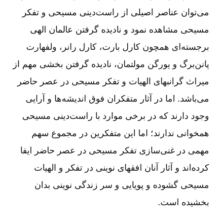
می‌توان‌ عناصر اصیلی‌ از راست‌دینی‌ مسیحی‌ و تفكر
مسیحی‌ مشاهده‌ نمود و نادیده‌ گرفتن‌ عالمان‌ الهی‌
برجسته‌ای‌ همچون‌ كارل‌ بارت‌، كارل‌ رانر، ولفهارت‌
پانن‌برگ‌ و یورگن‌ مولتمان‌، نادیده‌ گرفتن‌ بخشی‌ مهم‌ از
میراث‌ گرانبهای‌ الهیات‌ و تفكر مسیحی‌ در عصر حاضر
می‌باشد. اما در آثار متفكران‌ فوق اندیشه‌ها و آرایی‌
وجود دارند كه‌ در برخی‌ موارد با راست‌دینی‌ مسیحی‌
همخوانی‌ ندارند؛ اما این‌ متفكرین‌ در مجموع‌ سهم‌
مهمی‌ در غنی‌سازی‌ تفكر مسیحی‌ در عصر حاضر ایفا
كرده‌اند و آثار آنان‌ افقهای‌ نوینی‌ در تفكر و الهیات‌
مسیحی‌ گشوده‌ و پویایی‌ و سر زندگی‌ نوینی‌ بدان‌
بخشیده‌ است‌.