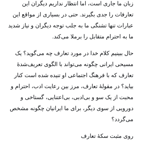
زبان ما جاری است، اما انتظار نداریم دیگران این
تعارفات را جدی بگیرند. حتی در بسیاری از مواقع این
عبارات تنها تشنگی ما به جلب توجه دیگران و نیاز شدید
ما به احترام متقابل را برملا می‌کند.
حال ببینیم کلام خدا در مورد تعارف چه می‌گوید؟ یک
مسیحی ایرانی چگونه می‌تواند با الگوی تعریف‌شدۀ
تعارف که با فرهنگ اجتماعی او تنیده شده است کنار
بیاید؟ در مقولۀ تعارف، مرز بین رعایت ادب، احترام و
محبت از یک سو و بی‌ادبی، بی‌اعتنایی، گستاخی و
دورویی از سوی دیگر، برای ما ایرانیان چگونه مشخص
می‌گردد؟
روی مثبت سکۀ تعارف