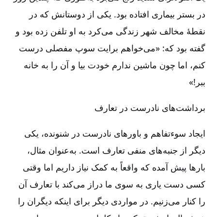
در بستر بیماری افتاده بود. یکی از دوستانش که در
نقطۀ مخالف شهر زندگی می‌کرد به او تلفن زده بود و
گفته بود که: «می‌خواهم برایت سوپ مفصلی درست
کنم، اما چون ماشین ندارم خودت بیا و آن را به خانه
ببر!»
برداشت‌های نادرست در تعارف
ایجاد سوء‌تفاهم و باورهای نادرست در شنونده، یکی
دیگر از جنبه‌های منفی تعارف است. به‌عنوان مثال،
بارها پیش آمده که واقعاً به کمک نیاز داریم اما وقتی
کسی دست یاری به سوی ما دراز می‌کند با تعارف آن
را کنار می‌زنیم. در مواردی دیگر برای اینکه دیگران را