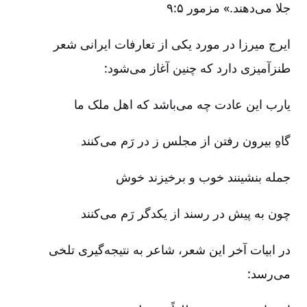
جلا می‌دهند.» مزمور ۵:‏۹
ایرج میرزا در مورد یکی از تعارفات ایرانی شعر
طنزآمیزی دارد که چنین آغاز می‌شود:
یارب این عادت چه می‌باشد که اهل ملک ما
گاهِ بیرون رفتن از مجلس ز در رَم می‌کنند
جمله بنشینند خوب و برخیزند خوش
چون به پیش در رسند از یکدگر رَم می‌کنند
در ابیات آخر این شعر، شاعر به نتیجه‌گیری تلخی
می‌رسد: