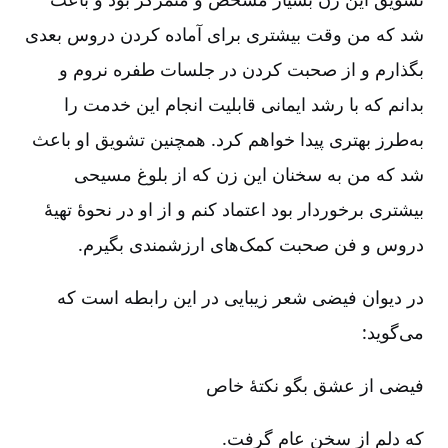
شد که من وقت بیشتری برای آماده کردن دروس بعدی
بگذارم و از صحبت ‌کردن در جلسات طفره نروم و
بدانم که با رشد ایمانی قابلیت انجام این خدمت را
به‌طرز بهتری پیدا خواهم کرد. همچنین تشویق او باعث
شد که من به سخنان این زن که از بلوغ مسیحی
بیشتری برخوردار بود اعتماد کنم و از او در نحوۀ تهیۀ
دروس و فن صحبت کمک‌های ارزشمندی بگیرم.
در دیوان فیضی شعر زیبایی در این رابطه است که
می‌گوید:
فیضی از عشق بگو نکتۀ خاص
که دلم از سخن عام گرفت.