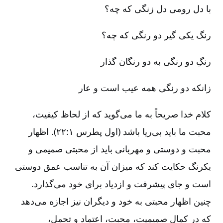
با دل رومی دل زنگی که چه؟
رنگ یکی گیر دو رنگی که چه؟
رنگِ دو رنگی به دو رنگان گذار
زانکه دو رنگی همه عیب است و عار
کلام خدا صریحاً به ما می‌گوید که از لحاظ کیفیت،
محبت ما باید بی‌ریا باشد (اول پطرس ۱:‏۲۲). اظهار
محبت و دوستی و مهربانی باید از محبتی صمیمی و
یکرنگ حکایت کند که میزان آن به تناسب عمق دوستی
است و جای پیشرفت و ازدیاد برای خود می‌گذارد.
چنین اظهار محبتی به خود و دیگران نیز اجازه می‌دهد
که در کمال صمیمیت، محبت، اعتماد و تحمل،