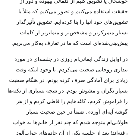
خوشحال یا تشویق کنیم از کلماتی بیهوده و دور از
حقیقت استفاده می‌کنیم و تصور می‌کنیم که مثلاً با
تشویق‌های خود آنها را بنا کرده‌ایم. تشویقِ تأثیرگذار
بسیار متمرکز‌تر و مشخص‌تر و متمایزتر از کلمات
پیش‌بینی‌شده‌ای است که ما در تعارف به‌کار می‌بریم.
در اوایل زندگی ایمانی‌ام روزی در جلسه‌ای در مورد
بیداری روحانی صحبت می‌کردم. با وجود اینکه وقت
زیادی برای آمادگی صرف کرده بودم، در هنگام صحبت
بسیار نگران و مشوش بودم. در نتیجه بسیاری از نکته‌ها
را فراموش کردم، کاغذ‌هایم را قاطی کردم و از هر
گوشه آیه‌ای آوردم. ضمناً در حین صحبت بسیار
طولانی‌ام متوجه شدم که چند نفر از خانم‌ها به خواب
رفته‌اند! بعد از جلسه یکی از آن خانم‌های خواب‌آلود