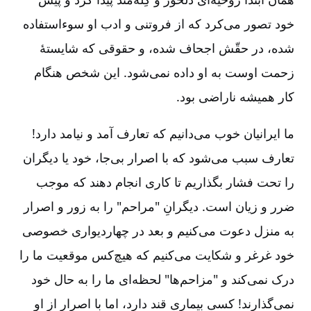
خود تصور می‌کرد که از فروتنی و ادب او سوء‌استفاده
شده، در حقّش اجحاف شده، و حقوقی که شایستۀ
زحمت اوست به او داده نمی‌شود. این شخص هنگام
کار همیشه ناراضی بود.
ما ایرانیان خوب می‌دانیم که تعارف آمد و نیامد دارد!
تعارف سبب می‌شود که با اصرار بی‌جا، خود یا دیگران
را تحت فشار بگذاریم تا کاری انجام دهند که موجب
ضرر و زیان است. دیگرانِ "مراحم" را به زور و اصرار
به منزل دعوت می‌کنیم و بعد در چهاردیواری خصوصی
خود غرغر و شکایت می‌کنیم که هیچ‌کس موقعیت ما را
درک نمی‌کند و "مزاحم‌ها" لحظه‌ای ما را به حال خود
نمی‌گذارند! کسی بیماری قند دارد، اما با اصرار از او