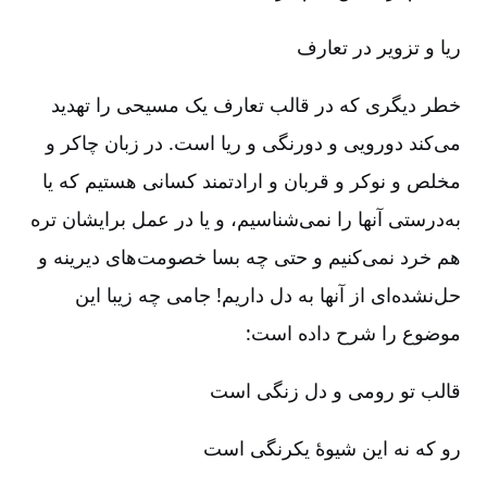
ریا و تزویر در تعارف
خطر دیگری که در قالب تعارف یک مسیحی را تهدید
می‌کند دورویی و دورنگی و ریا است. در زبان چاکر و
مخلص و نوکر و قربان و ارادتمند کسانی هستیم که یا
به‌درستی آنها را نمی‌شناسیم، و یا در عمل برایشان تره
هم خرد نمی‌کنیم و حتی چه بسا خصومت‌های دیرینه و
حل‌نشده‌ای از آنها به دل داریم! جامی چه زیبا این
موضوع را شرح داده است:
قالب تو رومی و دل زنگی است
رو که نه این شیوۀ یکرنگی است