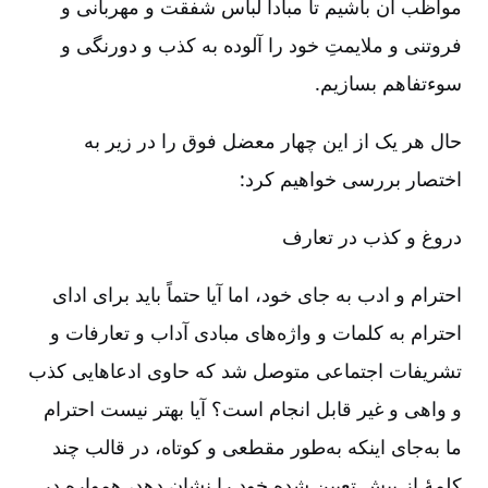
مواظب آن باشیم تا مبادا لباس شفقت و مهربانی و
فروتنی و ملایمتِ خود را آلوده به کذب و دورنگی و
سوءتفاهم بسازیم.
حال هر یک از این چهار معضل فوق را در زیر به
اختصار بررسی خواهیم کرد:
دروغ و کذب در تعارف
احترام و ادب به جای خود، اما آیا حتماً باید برای ادای
احترام به کلمات و واژه‌های مبادی آداب و تعارفات و
تشریفات اجتماعی متوصل شد که حاوی ادعاهایی کذب
و واهی و غیر قابل انجام است؟ آیا بهتر نیست احترام
ما به‌جای اینکه به‌طور مقطعی و کوتاه، در قالب چند
کلمۀ از پیش تعیین‌ شده خود را نشان دهد، همواره در