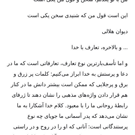
این است قول من که شنیدی سخن یکی است
دیوان هلالی
... و بالاخره، تعارف با خدا
و اما تأسف‌بارترین نوع تعارف، تعارفاتی است که ما در
دعا و پرستش به خدا ابراز می‌کنیم: کلمات پر زرق و
برق و پرجلایی که ممکن است بیشتر دانش ما در کنار
هم قرار دادن واژه‌های مذهبی را نشان ‌دهند تا ژرفای
رابطۀ روحانی ما را با معبود. کلام خدا آشکارا به ما
نشان می‌دهد که پدر آسمانی ما جویای چه نوع
پرستندگانی است: آنانی که او را در روح و در راستی