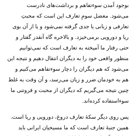
بوجود آمدن سوءتفاهم و برداشت‌های نادرست
می‌شود. معضل سومِ تعارف این است که محبتِ
تعارفی و زبانی یا جدی گرفته نمی‌شود و یا از آن بوی
ریا و دورویی برمی‌خیزد. و بالاخره گاه آنقدر گفتار و
حتی رفتار ما آمیخته به تعارف است که نمی‌توانیم
منظور واقعی خود را به دیگران انتقال دهیم و نتیجه این
می‌شود که هم دیگران را دچار سوءتفاهم می‌کنیم و
هم به خودمان ضرر و زیان می‌رسد، و آن وقت به غلط
چنین نتیجه می‌گیریم که دیگران از محبت و فروتنی ما
سوء‌استفاده کرده‌اند.
پس روی دیگر سکۀ تعارف دروغ، دورویی و ریا است.
همین جنبۀ تعارف است که ما مسیحیان ایرانی باید