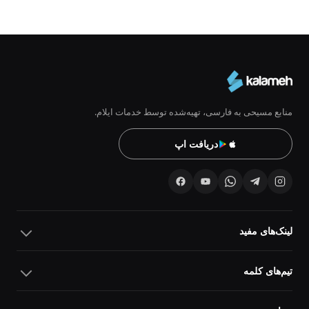
منابع مسیحی به فارسی، تهیه‌شده توسط خدمات ایلام.
دریافت اپ
لینک‌های مفید
تیم‌های کلمه