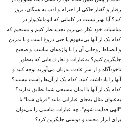
رفتار و گفتار حاکی از احترام و ادب به همگان، بروز
کند؟ آیا بهتر نیست در کلماتی که اتوماتیک‌وار در
مناسبات خود بکار می‌بریم تجدیدنظر کنیم و بسنجیم که
کدام یک از آنها بی‌مفهوم یا حتی دروغ است و با تمرین
و انضباط روحانی آن را با واژه‌های مناسب و صحیح
جایگزین کنیم؟ به‌عبارات و تعارف‌هایی که به‌طور
ناخودآگاه و از سرِ عادت به‌زبان می‌آورید توجه کنید و
آنها را یادداشت کنید. کدام یک از آن‌ها راست نیستند؟
کدام یک از آنها با ایمان مسیحی شما تطابق ندارند؟
به‌عنوان مثال به‌جای عباراتی مانند "قربان شما" یا
"الهی فدایت شوم"، چه عبارات مناسبی را می‌توان
برای ابراز محبت و دوستی جایگزین کرد؟