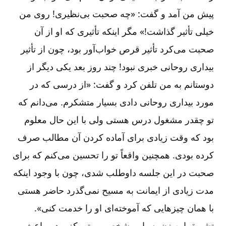
پیش من آمد و گفت: «چه صحبت بی‌نظیری! روی من
خیلی تأثیر گذاشت!» مگر اینکه تأثیری که او از آن
صحبت می‌کرد تأثیر قرص خواب‌آور بود، چون از تأثیر
بیداری روحانی خبری نبود! چند روز بعد یکی دیگر از
دوستانم به من تلفن کرد و گفت: «از درسی که در
مورد بیداری روحانی دادی بسیار متشکرم. می‌دانم که
تو چقدر مشغول درس هستی ولی با این حال معلوم
بود که وقت زیادی برای آماده کردن آن مطالب صرف
کرده بودی. همچنین واقعاً تو را تحسین می‌کنم که برای
صحبت در این جلسه داوطلب شدی، چون با وجود اینکه
مدت زیادی از ایمانت به مسیح نمی‌گذرد حاضر هستی
با همان چیزهایی که آموخته‌ای او را خدمت کنی».
تشویق این زن بسیار مشخص و متمرکز بود و باعث