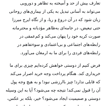
تعارف بیش از حد و آمیخته به تظاهر و دورویی
می‌تواند به آسانی تبدیل به یکی از بیماری‌های روحانی
زبان ‌شود که در آن دروغ و ریا، و از نگاه ایرج میرزا
حتی تبعیض، در جامه‌ای به‌ظاهر مؤدبانه و محترمانه
صورت کریه خود را پنهان می‌کند و کم‌عمقی در
رابطه‌های اجتماعی و بی‌اعتمادی و سوءتفاهم‌ در
رابطه‌های فردی را برای ما به ارمغان می‌آورد.
فرض کنیم از دوستی خواهش کرده‌ایم چیزی برای ما
خریداری کند. هنگام پرداخت وجه خرید اصرار می‌کند
که قابلی ندارد! چیز باارزشی نبود! و به هیچ وجه پول
آن را قبول نمی‌کند! نتیجه چه می‌شود؟ آیا به این وسیله
دوستی و صمیمیت ایجاد می‌شود؟ خیر، بلکه بر عکس،