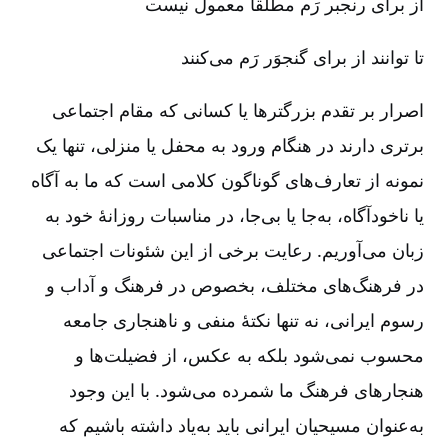
از برای رنجبر رَم مطلقاً معمول نیست
تا توانند از برای گنجوَر رَم می‌کنند
اصرار بر تقدم بزرگترها یا کسانی که مقام اجتماعی
برتری دارند در هنگام ورود به محفل یا منزلی، تنها یک
نمونه از تعارف‌های گوناگون کلامی است که ما به آگاه
یا ناخودآگاه، به‌جا یا بی‌جا، در مناسبات روزانۀ خود به
زبان می‌آوریم. رعایت برخی از این شئونات اجتماعی
در فرهنگ‌های مختلف، بخصوص در فرهنگ و آداب و
رسوم ایرانی، نه تنها نکتۀ منفی و ناهنجاری جامعه
محسوب نمی‌شود بلکه به عکس، از فضیلت‌ها و
هنجارهای فرهنگ ما شمرده می‌شود. با این وجود
به‌عنوان مسیحیان ایرانی باید به‌یاد داشته باشیم که