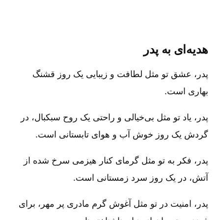
هدیه‌ای به پدر
پدر، عشق تو مثل لطافت و زیبایی یک روز قشنگ
بهاری است.
پدر، یاد تو مثل بی‌خیالی و راحتی یک روح سبکبال، در
گردش یک روز خوش آب و هوای تابستانی است.
پدر، فکر به تو مثل گرمای کنار هیزمی سرخ شده از
آتش، در یک روز سرد زمستانی است.
پدر، امنیت در تو مثل آغوش گرم مادری پر مهر، برای