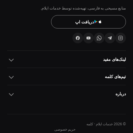
منابع مسیحی به فارسی، تهیه‌شده توسط خدمات ایلام.
دریافت اپ
لینک‌های مفید
تیم‌های کلمه
درباره
© 2026 خدمات ایلام · کلمه
حریم خصوصی