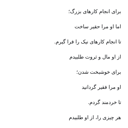
برای انجام کارهای بزرگ‌؛
اما او مرا حقیر ساخت‌
تا انجام کارهای نیک را فرا گیرم‌.
از او مال و ثروت طلبیدم‌
برای خوشبخت شدن‌؛
او مرا فقیر گردانید
تا خردمند گردم‌.
هر چیزی را، از او طلبیدم‌