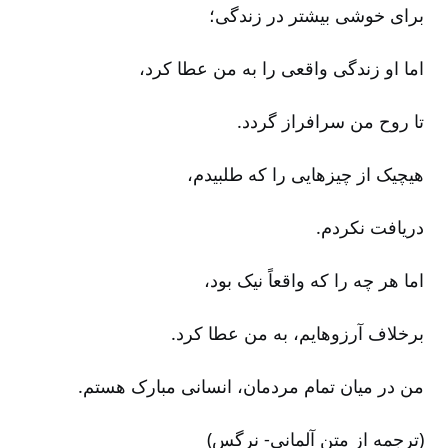
برای خوشی بیشتر در زندگی‌؛
اما او زندگی واقعی را به من عطا کرد،
تا روح من سرافراز گردد.
هیچیک از چیزهایی را که طلبیدم‌،
دریافت نکردم‌.
اما هر چه را که واقعاً نیک بود،
برخلاف آرزوهایم‌، به من عطا کرد.
من در میان تمام مردمان‌، انسانی مبارک هستم‌.
(ترجمه از متن آلمانی‌-‏ نرگس‌)