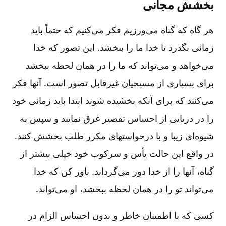
بخشش مجانی
هر گاه که گناه می‌ورزیم فکر می‌کنیم که حتماً باید
زمانی بگذرد تا خدا ما را ببخشد. این تصور که خدا
می‌خواهد و می‌تواند که ما را در همان لحظه ببخشد
برای بسیاری از مسیحیان غیرقابل تصور است‌. آنها فکر
می‌کنند که برای آنکه بخشیده شوند ابتدا باید زمانی خود
را در دریایی از احساس تقصیر غرق نمایند و سپس به
شیوه‌ای زیبا و با درخواستهای مکرر طلب بخشش کنند.
در واقع این حالت یأس و سرکوب خود خیلی بیشتر از
گناه‌، آنها را از خدا دور می‌گرداند. باور کن که خدا
می‌تواند تو را در همان لحظه ببخشد، او می‌تواند.
کسی که با اطمینان خاطر و بدون احساس الزام در