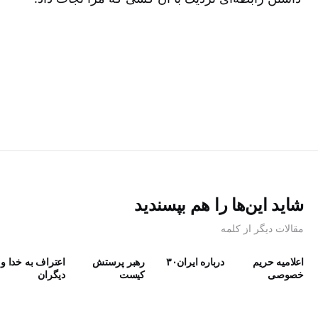
شاید این‌ها را هم بپسندید
مقالات دیگر از کلمه
اعلامیه حریم
درباره ایران۳۰
رهبر پرستش
اعتراف به خدا و
خصوصی
كيست
دیگران