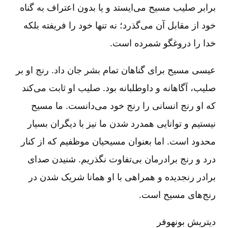
برابر صلیب مسیح می‌ایستد و یا بدون اعتراف به گناه
خود از مقابل آن می‌گذرد؛ نه تنها خود را فریفته بلکه
خدا را دروغگو شمرده است‌.
عیسی مسیح برای گناهان تمام بشر جان داد. رنج او بر
صلیب‌، آگاهانه و داوطلبانه بود. صلیب او ثابت می‌کند
که او رنج انسانی را رنج خود می‌دانست‌. ما مسیح
نیستیم و توانایی همدرد شدن ما نیز با دیگران بسیار
محدود است‌. اما بعنوان مسیحیان موظفیم که از کنار
درد و رنج برادرمان بی‌تفاوت نگذریم‌. شنیدن صدای
برادر رنجدیده و همراهی با او همانا شریک شدن در
رنج‌های مسیح است‌.
دیتریش بونهوفر