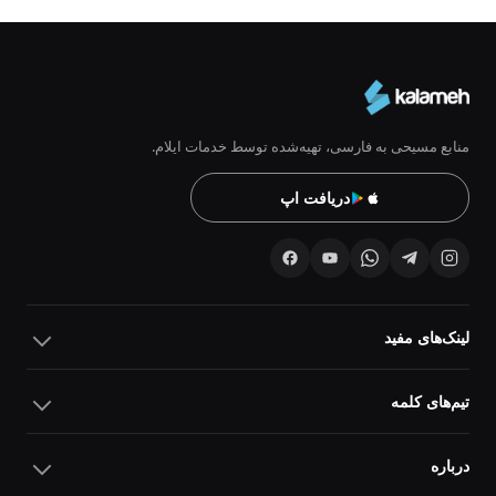
منابع مسیحی به فارسی، تهیه‌شده توسط خدمات ایلام.
دریافت اپ
لینک‌های مفید
تیم‌های کلمه
درباره