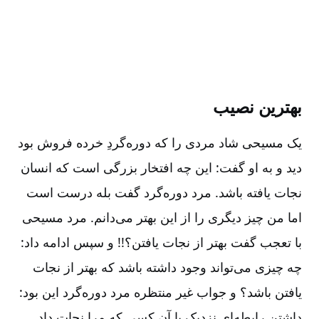
بهترین نصیب‌
یک مسیحی شاد مردی را که دوره‌گردِ خرده فروش بود
دید و به او گفت‌: این چه افتخار بزرگی است که انسان
نجات یافته باشد. مرد دوره‌گرد گفت بله درست است
اما من چیز دیگری را از این بهتر می‌دانم‌. مرد مسیحی
با تعجب گفت بهتر از نجات یافتن‌؟!! و سپس ادامه داد:
چه چیزی می‌تواند وجود داشته باشد که بهتر از نجات
یافتن باشد؟ و جواب غیر منتظره مرد دوره‌گرد این بود:
داشتن رابطه‌ای نزدیک با آن کسی که مرا نجات داد.