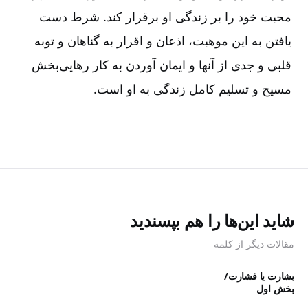
محبت خود را بر زندگی او برقرار کند. شرط دست
یافتن به این موهبت، اذعان و اقرار به گناهان و توبه
قلبی و جدی از آنها و ایمان آوردن به کار رهایی‌بخش
مسیح و تسلیم کامل زندگی به او است.
شاید این‌ها را هم بپسندید
مقالات دیگر از کلمه
بشارت یا فشارت/
بخش اول