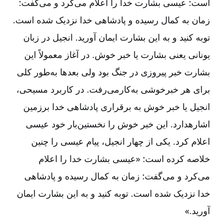
است: عیسی بشارت خدا را اعلام می‌کرد و می‌گفت:
زمان به کمال رسیده و پادشاهی خدا نزدیک شده است.
توبه کنید و به این بشارت ایمان آورید. انجیل در زبان
یونانی یعنی بشارت یا خبر خوش. در آغاز معمولاً این
بشارت خبر پیروزی در جنگ بود ولی بعدها به‌طور کلی
برای هر خبرخوشی به‌کارمی‌رفت. در کاربرد مسیحی،
انجیل یا خبر خوش به برقراری پادشاهی خدا برزمین
اشارهدارد. این خبر خوش را نخستین‌بار خود عیسی
اعلام کرد. یکی از چهار انجیل، پیام عیسی را چنین
خلاصه کرده است: «عیسی بشارت خدا را اعلام
می‌کرد و می‌گفت: زمان به کمال رسیده و پادشاهی
خدا نزدیک شده است. توبه کنید و به این بشارت ایمان
آورید.»