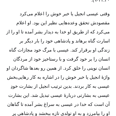
وقتی عیسی انجیل یا خبر خوش را اعلام می‌کرد
مقصودش تحقق وعده‌هایی نظیر این بود. او اعلام
می‌کرد که از طریق او خدا به دیدار بشر آمده تا او را از
اسارت گناه برهاند و پادشاهی خود را بار دیگر بر
زندگی او برقرار کند. عیسی با مرگ خود مجازات گناه
انسان را بر خود گرفت و با رستاخیز خود از مردگان
انسان نوینی را خلق کرد. از همین رو بعدها شاگردان او
واژۀ انجیل یا خبر خوش را در اشاره به کار رهایی‌بخش
عیسی به کار بردند. بدین ترتیب انجیل از بشارت خودِ‌ِ
عیسی به بشارتی دربارۀ عیسی تبدیل شد. این بشارت
آن است که خدا در عیسی به سراغ بشر آمده تا گناهان
او را بیامرزد و به او تولدی تازه ببخشد و پادشاهی پر