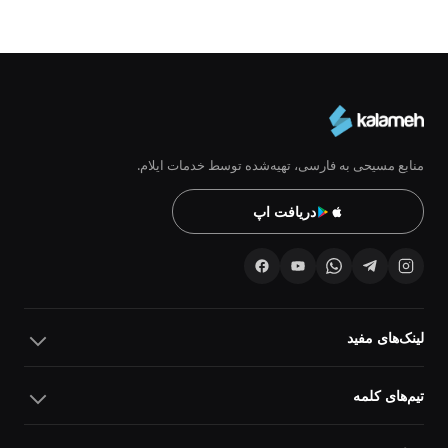
منابع مسیحی به فارسی، تهیه‌شده توسط خدمات ایلام.
دریافت اپ
لینک‌های مفید
تیم‌های کلمه