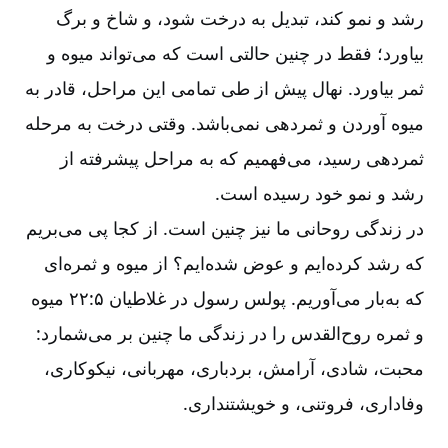
رشد و نمو کند، تبدیل به درخت شود، و شاخ و برگ
بیاورد؛ فقط در چنین حالتی است که می‌تواند میوه و
ثمر بیاورد. نهال پیش از طی تمامی این مراحل‌، قادر به
میوه آوردن و ثمردهی نمی‌باشد. وقتی درخت به مرحله
ثمردهی رسید، می‌فهمیم که به مراحل پیشرفته از
رشد و نمو خود رسیده است‌.
در زندگی روحانی ما نیز چنین است‌. از کجا پی می‌بریم
که رشد کرده‌ایم و عوض شده‌ایم‌؟ از میوه و ثمره‌ای
که به‌بار می‌آوریم‌. پولس رسول در غلاطیان ۵:‏۲۲ میوه
و ثمره روح‌القدس را در زندگی ما چنین بر می‌شمارد:‌
محبت‌، شادی‌، آرامش‌، بردباری‌، مهربانی‌، نیکوکاری‌،
وفاداری‌، فروتنی‌، و خویشتنداری‌.