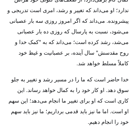
ندارد؛ او می‌داند که تغییر و رشد، امری است تدریجی و
پیشرونده‌. می‌داند که اگر امروز روزی سه بار عصبانی
می‌شود، نسبت به پارسال که روزی ده بار عصبانی
می‌شد، رشد کرده است‌؛ می‌داند که به "کمک خدا و
روح مقدسش‌" سال آینده‌، بر عصبانیت و غیظ خود
کاملاً مسلط خواهد شد.
خدا حاضر است که ما را در مسیر رشد و تغییر به جلو
سوق دهد. او کار خود را به کمال خواهد رساند. این
کاری است که او برای تغییر ما انجام می‌دهد؛ این سهم
او است‌. اما ما نیز باید قدمی برداریم‌؛ ما نیز باید سهم
خود را انجام دهیم‌.