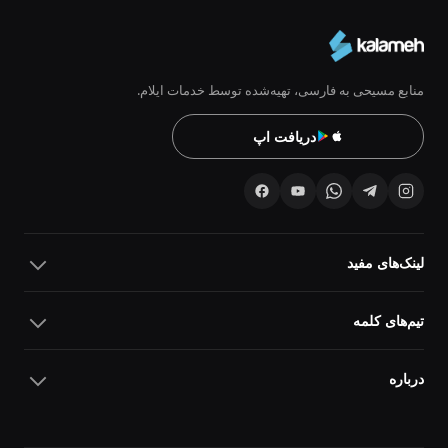
منابع مسیحی به فارسی، تهیه‌شده توسط خدمات ایلام.
دریافت اپ
لینک‌های مفید
تیم‌های کلمه
درباره