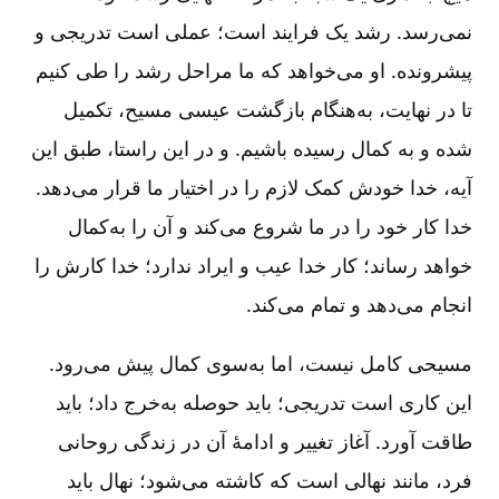
نمی‌رسد. رشد یک فرایند است‌؛ عملی است تدریجی و
پیشرونده‌. او می‌خواهد که ما مراحل رشد را طی کنیم
تا در نهایت‌، به‌هنگام بازگشت عیسی مسیح‌، تکمیل
شده و به کمال رسیده باشیم‌. و در این راستا، طبق این
آیه‌، خدا خودش کمک لازم را در اختیار ما قرار می‌دهد.
خدا کار خود را در ما شروع می‌کند و آن را به‌کمال
خواهد رساند؛ کار خدا عیب و ایراد ندارد؛ خدا کارش را
انجام می‌دهد و تمام می‌کند.
مسیحی کامل نیست‌، اما به‌سوی کمال پیش می‌رود.
این کاری است تدریجی‌؛ باید حوصله به‌خرج داد؛ باید
طاقت آورد. آغاز تغییر و ادامۀ آن در زندگی روحانی
فرد، مانند نهالی است که کاشته می‌شود؛ نهال باید