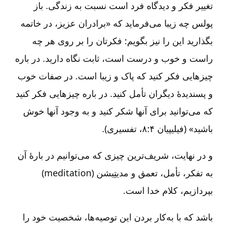
تغییر فکر و دیدگاه فرد است نسبت به زندگی‌. باز
پولس چه زیبا می‌فرماید که «برادران عزیز، در خاتمه
بگذارید این را نیز بگویم‌:‌ فکرتان را بر روی هر چه
راست و خوب و درست است‌، ثابت نگاه دارید. در باره
چیزهایی فکر کنید که پاک و زیبا است‌. در صفات خوب
و پسندیدۀ دیگران تأمل کنید. در باره چیزهایی فکر کنید
که می‌توانید برای آنها شکر کنید و به وجود آنها خوش
باشید» (فیلیپیان ۴:‏۸، تفسیری‌).
و در نهایت‌، شریف‌ترین چیزی که می‌توانیم در بارۀ آن
به تفکر، تأمل، تعمق و مدیتِیشن (meditation)
بپردازیم، کلام خدا است‌.
باشد که با به‌کار بردن این توصیه‌ها، شخصیت خود را