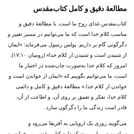
مطالعۀ دقیق و کامل کتاب‌مقدس‌
کتاب‌مقدس غذای روح ما است‌. با مطالعۀ دقیق و
مناسب کلام خدا است که ما می‌توانیم در مسیر تغییر و
دگرگونی گام بر داریم‌. پولس رسول می‌فرماید:‌ «ایمان
از شنیدن است و شنیدن از کلام خدا» (رومیان ۱۰:‏۱۷).
امروز که کلام خدا به‌صورت چاپ‌شده در اختیار ما
است‌، ما می‌توانیم بگوییم که «ایمان از خواندن است و
خواندن از کلام خدا.» مطالعۀ دقیق و کامل و دائمی
کلام خدا، تفکر و تعمق بر روی آن‌، و اطاعت از آن‌،
قادر است زندگی ما را دگرگون سازد.
می‌گویند روزی یک اروپایی به آفریقا می‌رود و
سیاه‌پوستی را می‌بیند که دارد کتاب‌مقدس می‌خواند. به