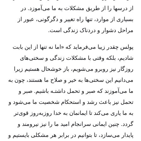
از درسها را از طریق مشکلات به ما می‌آموزد. در
بسیاری از موارد، تنها راه تغییر و دگرگونی‌، عبور از
مراحل دشوار و دردناک زندگی است‌.
پولس چقدر زیبا می‌فرماید که «اما نه تنها از این بابت
شادیم‌، بلکه وقتی با مشکلات زندگی و سختی‌های
روزگار نیز روبرو می‌شویم‌، باز خوشحال هستیم زیرا
می‌دانیم این سختی‌ها به خیر و صلاح ما هستند، چون به
ما می‌آموزند که صبر و تحمل داشتـه باشیم‌. صبر و
تحمل نیز باعث رشد و استحکام شخصیت ما می‌شود و
به ما یاری می‌کند تا ایمانمان به خدا روزبه‌روز قوی‌تر
گردد. چنین ایمانی سرانجام امید ما را نیز نیرومند و
پایدار می‌سازد، تا بتوانیم در برابر هر مشکلی بایستیم و