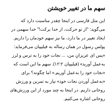
سهم ما در تغییر خویشتن‌
این مثل فارسی در اینجا چقدر مناسبت دارد که
می‌گوید:‌ "از تو حرکت‌، از خدا برکت‌!" خدا سهمی در
ایجاد تغییر در ما دارد، ما نیز سهم خودمان را داریم‌.
پولس رسول در همان رساله به فیلیپیان می‌فرماید:‌
«پس ای عزیزانِ من‌، ... نجات خود را به ترس و لرز
به‌عمل آورید» (فیلیپیان ۲:‏۱۲). سهم ما این است که
«نجات خود را به‌عمل آوریم‌.» اما چگونه‌؟ برای
«به‌عمل آوردن نجات خود» نیاز به تمرین و ورزش
روحانی داریم‌. در اینجا به چند مورد از این ورزش‌های
روحانی اشاره می‌کنیم‌.