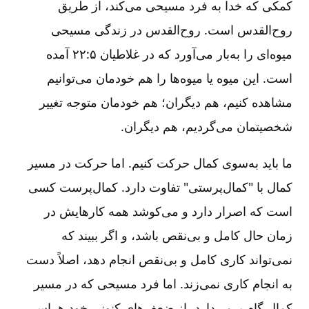
کمکی که خدا به فرد مسیحی می‌کند، از طریق
روح‌القدس است‌. روح‌القدس در زندگی مسیحی
میوه‌ای را به‌بار می‌آورد که در غلاطیان ۵:‏۲۲ آمده
است‌. این میوه یا میوه‌ها را هم خودمان می‌توانیم
مشاهده کنیم‌، هم دیگران‌؛ هم خودمان متوجه تغییر
شخصیتمان می‌گردیم‌، هم دیگران‌.
ما باید به‌سوی کمال حرکت کنیم‌. اما حرکت در مسیر
کمال با "کمال‌پرستی" تفاوت دارد. کمال‌پرست کسی
است که اصرار دارد و می‌کوشد همه کارهایش در
زمان حال کامل و بی‌نقص باشد، و اگر ببیند که
نمی‌تواند کاری کامل و بی‌نقص انجام دهد، اصلاً دست
به انجام کاری نمی‌زند. اما فرد مسیحی که در مسیر
کمال گام برمی‌دارد، از ضعف‌های کنونی خود هراس