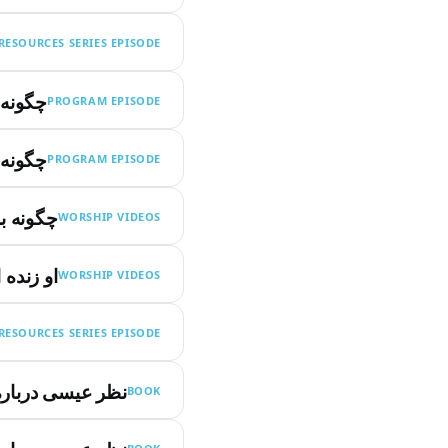
RESOURCES SERIES EPISODE
چگونه 
PROGRAM EPISODE
چگونه 
PROGRAM EPISODE
چگونه ب
WORSHIP VIDEOS
او زنده
WORSHIP VIDEOS
RESOURCES SERIES EPISODE
نظر عیسی درباره
BOOK