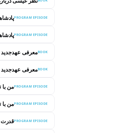
نظر عیسی درباره
BOOK
پادشاه
PROGRAM EPISODE
پادشاه
PROGRAM EPISODE
معرفی عهدجدید
BOOK
معرفی عهدجدید
BOOK
من با 
PROGRAM EPISODE
من با 
PROGRAM EPISODE
قدرت ی
PROGRAM EPISODE