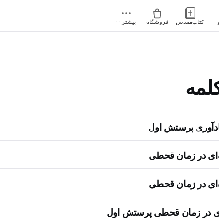
کتاب‌مقدس
فروشگاه
بیشتر
لمه
دآوری پرستش اول
ای در زمان قحطی
ای در زمان قحطی
ی در زمان قحطی پرستش اول