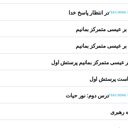
در انتظار پاسخ خدا
TEACHING 
بر عیسی متمرکز بمانیم
بر عیسی متمرکز بمانیم
ر عیسی متمرکز بمانیم پرستش اول
 است پرستش اول
درس دوم: نور حیات
TEACHING 
 رهبری