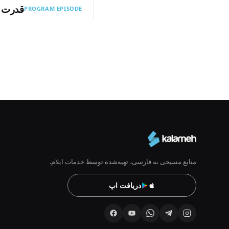
قدرت ی
PROGRAM EPISODE
Pagination
منابع مسیحی به فارسی، تهیه‌شده توسط خدمات ایلام.
دریافت اپ