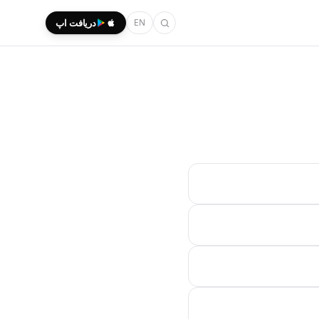
EN
دریافت اپ