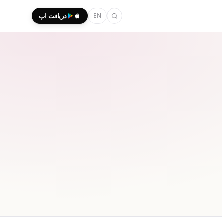
EN
دریافت اپ