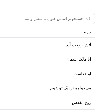
سرود
آتش روحت آید
ابا مالک آسمان
او خداست
می‌خواهم نزدیک تو شوم
روح القدس