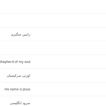
رامین چنگیزی
Shepherd of my soul
اوژنی سرکیسیان
His name is Jesus
سرود انگلیسی