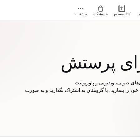
کتاب‌مقدس
فروشگاه
بیشتر
رای پرستش
ود را بسازید، با گروهتان به اشتراک بگذارید و به صورت