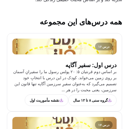
همه درس‌های این مجموعه
درس ۱۶
درس اول: سفیر آگاپه
بر اساس دوم‌ قرنتیان ۵: ۲۰ پولس رسول ما را سفیرانِ آسمان
بر روی زمین می‌خواند. کودک در این درس با انتخابِ خود
تصمیم می‌گیرد که به‌عنوان سفیرِ سرزمین آگاپه تنها قانون این
سرزمین، یعنی محبت را در هر …
گروه سنی ۸ تا ۱۲ سال
نقشه مأموریت اول
درس ۱۷