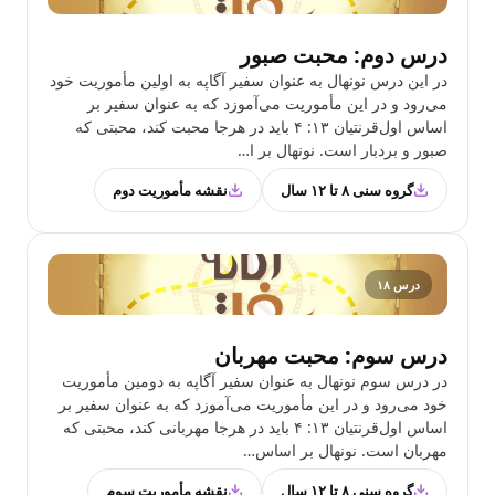
درس دوم: محبت صبور
در این درس نونهال به عنوان سفیر آگاپه به اولین مأموریت خود
می‌رود و در این مأموریت می‌آموزد که به عنوان سفیر بر
اساس اول‌قرنتیان ۱۳: ۴ باید در هرجا محبت کند، محبتی که
صبور و بردبار است. نونهال بر ا…
گروه سنی ۸ تا ۱۲ سال
نقشه مأموریت دوم
درس ۱۸
درس سوم: محبت مهربان
در درس سوم نونهال به عنوان سفیر آگاپه به دومین مأموریت
خود می‌رود و در این مأموریت می‌آموزد که به عنوان سفیر بر
اساس اول‌قرنتیان ۱۳: ۴ باید در هرجا مهربانی‌ کند، محبتی که
مهربان است. نونهال بر اساس…
گروه سنی ۸ تا ۱۲ سال
نقشه مأموریت سوم