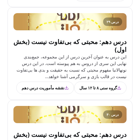
درس ۲۹
درس دهم: محبتی که بی‌تفاوت نیست (بخش
اول)
این درس به عنوان آخرین درس از این مجموعه، جمع‌بندی
نهایی این سری از دروس به هم پیوسته است. در این درس
نونهالانبا مفهوم محبتی که نسبت به حقیقت و بدی ها بی‌تفاوت
نیست در قالب بازی و سرگرمی آشنا خواهد…
گروه سنی ۸ تا ۱۲ سال
نقشه مأموریت درس دهم
درس ۳۰
درس دهم: محبتی که بی‌تفاوت نیست (بخش