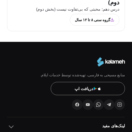
دوم)
درس دهم: محبتی که بی‌تفاوت نیست (بخش دوم)
گروه سنی ۸ تا ۱۲ سال
منابع مسیحی به فارسی، تهیه‌شده توسط خدمات ایلام.
دریافت اپ
لینک‌های مفید