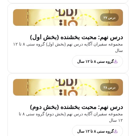
درس ۲۷
درس نهم: محبت بخشنده (بخش اول)
مجموعه سفیران آگاپه درس نهم (بخش اول) گروه سنی ۸ تا ۱۲
سال
گروه سنی ۸ تا ۱۲ سال
درس ۲۸
درس نهم: محبت بخشنده (بخش دوم)
مجموعه سفیران آگاپه درس نهم (بخش دوم) گروه سنی ۸ تا
۱۲ سال
گروه سنی ۸ تا ۱۲ سال