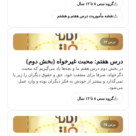
گروه سنی ۸ تا ۱۲ سال
نقشه مأموریت درس هفتم و هشتم
درس ۲۴
درس هفتم: محبت غیر‌خواه (بخش دوم)
در بخش دوم درس هفتم ما و بچه‌ها یاد‌ می‌گیریم که محبت
دگرخواه، صرفا برای منفعت خود، حق و حقوق دیگران را زیر پا
نمی‌گذارد و بیشتر از خودش به فکر دیگران بوده و وارد عمل
می‌شود.
گروه سنی ۸ تا ۱۲ سال
درس ۲۵