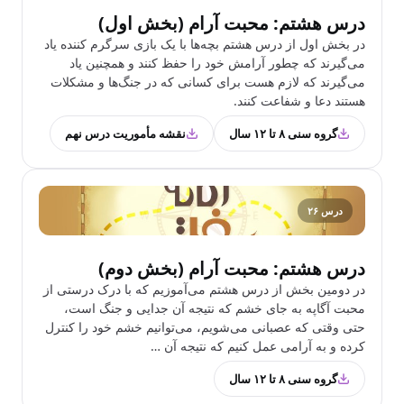
درس هشتم: محبت آرام (بخش اول)
در بخش اول از درس هشتم بچه‌ها با یک بازی سرگرم کننده یاد
می‌گیرند که چطور آرامش خود را حفظ کنند و همچنین یاد‌
می‌گیرند که لازم هست برای کسانی که در جنگ‌ها و مشکلات
هستند دعا و شفاعت کنند.
گروه سنی ۸ تا ۱۲ سال
نقشه مأموریت درس نهم
درس ۲۶
درس هشتم: محبت آرام (بخش دوم)
در دومین بخش از درس هشتم می‌آموزیم که با درک درستی از
محبت آگاپه به جای خشم که نتیجه آن جدایی و جنگ است،
حتی وقتی که عصبانی می‌شویم، می‌توانیم خشم خود را کنترل
کرده و به آرامی عمل کنیم که نتیجه آن …
گروه سنی ۸ تا ۱۲ سال