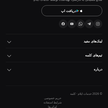
دریافت اپ
لینک‌های مفید
تیم‌های کلمه
درباره
© 2026 خدمات ایلام · کلمه
حریم خصوصی
شرایط استفاده
کوکی‌ها
10
10