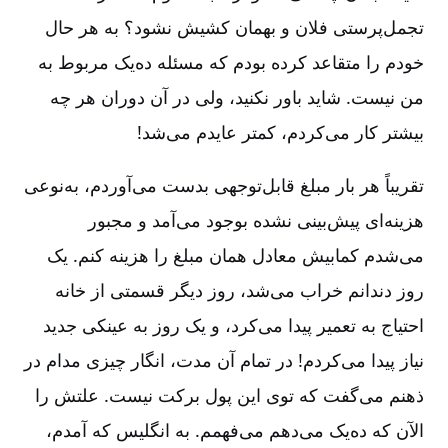
تجمل‌‌پرستی فلان و بهمان کشیش نشود؟ به هر حال
خودم را متقاعد کرده بودم که مسئله ده‌یک مربوط به
من نیست. شاید باور نکنید، ولی در آن دوران هر چه
بیشتر کار می‌کردم، کمتر عایدم می‌شد!
تقریباً هر بار مبلغ قابل‌توجهی بدست می‌آوردم، به‌نوعی
هزینه‌ای پیش‌بینی نشده بوجود می‌آمد و مجبور
می‌شدم کمابیش معادل همان مبلغ را هزینه کنم. یک
روز دندانم خراب می‌شد، روز دیگر قسمتی از خانه
احتیاج به تعمیر پیدا می‌کرد، و یک روز به عینکی جدید
نیاز پیدا می‌کردم! در تمام آن مدت، انگار چیزی مدام در
ذهنم می‌گفت که توی این پول برکت نیست. علتش را
الآن که ده‌یک می‌‌دهم می‌فهمم. به انگلیس که آمدم،