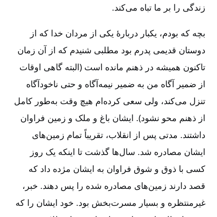
زندگی را بر ما تباه می‌کند.
بچه که بودم، یکبار دربارۀ یکی از مردان خدا که از
دوستان قدیمی پدرم بود مطلبی شنیدم که از آن زمان
تاکنون همیشه در ذهنم مانده است (البته گاهی اوقات
از ضمیر آگاه من به ضمیر نیمه‌آگاه و حتی ناخودآگاه
تنزل می‌کند، ولی سعی ‌کرده‌ام هیچ وقت به‌طور کامل
از ذهنم محو نشود). ایشان باغ و ملک و زمین فراوان
داشتند. مدتی پس از انقلاب، تقریباً تمام زمین‌های
ایشان مصادره ‌شد. سال‌ها گذشت تا اینکه یک روز
کسی با ذوق و شوق فراوان به ایشان مژده داد که
قصد دارند زمین‌های مصادره شده را پس دهند. خبر،
غیرمنتظره و بسیار مسرت‌بخش بود. خود ایشان را که