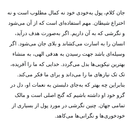
جان کلام، پول به‌خودی خود نه کمال مطلوب است و نه
اختراع شیطان. مهم استفاده‌ای است که از آن می‌شود
و نگرشی که به آن داریم. اگر به‌صورت هدف درآید،
انسان را به اسارت می‌کشاند و بلای جان می‌شود. اگر
وسیله‌ای باشد جهت رسیدن به هدفی الهی، به منشاء
بهترین نیکویی‌ها بدل می‌گردد. خدایی که ما را آفریده،
تک تک نیازهای ما را می‌داند و برای‌ ما فکر می‌کند.
بنابراین چه بهتر که به‌جای دلبستن به نعمات او، دل در
گرو خود او داشته باشیم که گنج اصلی است و مالک
تمامی جهان. چنین نگرشی در مورد پول از بسیاری از
خودخوری‌ها و نگرانی‌ها می‌کاهد.