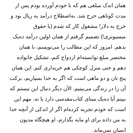
همان اندک مبلغی هم که با خودم آورده بودم پس از
مدت کوتاهی خرج شد. به‌اصطلاح درآمد به ریال بود و
خرج به دلار! مشغول کار که شدم (با حقوق
میسیونری!) تصمیم گرفتم از همان اولین درآمد ده‌یک
بدهم. امروز که این مطالب را می‌نویسم، با همان
مختصر مبلغ توانسته‌ام ازدواج کنم، تشکیل خانواده
دهم و حتی منزل کوچکی هم خریداری کنم. این همان
پنج نان و دو ماهی است که اگر به خدا بسپاریم، برکت
آن را در زندگی می‌‌بینیم. الآن دیگر دنبال این نیستم که
ببینم آیا ده‌یک مبنای کتاب‌مقدسی دارد یا نه. مهم این
است که خودم تجربه کرده‌ام اگر از اندکی از آنچه خدا
به من داده برای او مایه بگذارم، او هیچگاه مدیون
انسان نمی‌ماند.