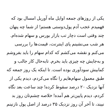
یکی از روزهای جمعه اوایل ماه آوریل امسال بود که
فهمیدم عجب آدم پول‌دوستی هستم! از شما چه پنهان
چند وقتی است دچار تب بازار بورس و سهام شده‌ام.
هر شب می‌نشینم پای اینترنت، قیمت‌ها را بررسی
می‌کنم و نقشه می‌کشم که کدام سهام را باید بفروشم
و به‌جایش چه چیزی باید بخرم. تابه‌حال کار جالب و
کمابیش سودآوری بوده است. تا اینکه یک روز جمعه که
طبق معمول سهام‌هایم را نگاه می‌کردم، دیدم یکی از
آنها نزدیک ۲۰ درصد سقوط کرده! چند ساعت بعد نگاه
کردم، دیدم پایین‌تر هم آمده! خلاصه چشم‌تان روز بد
نبیند، تا آخر آن روز نزدیک ۳۵ درصد از اصل پول نازنینم