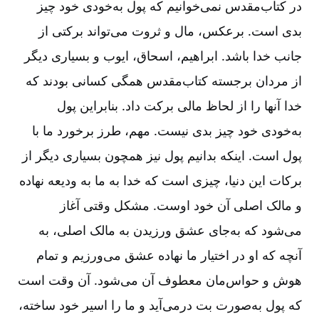
در کتاب‌مقدس نمی‌خوانیم که پول به‌خودی خود چیز
بدی است. برعکس، مال و ثروت می‌تواند برکتی از
جانب خدا باشد. ابراهیم، اسحاق، ایوب و بسیاری دیگر
از مردان برجسته کتاب‌مقدس همگی کسانی بودند که
خدا آنها را از لحاظ مالی برکت داد. بنابراین پول
به‌خودی خود چیز بدی نیست. مهم، طرز برخورد ما با
پول است. اینکه بدانیم پول نیز همچون بسیاری دیگر از
برکات این دنیا، چیزی است که خدا به ما به ودیعه نهاده
و مالک اصلی آن خود اوست. مشکل وقتی آغاز
می‌شود که به‌جای عشق ورزیدن به مالک اصلی، به
آنچه که او در اختیار ما نهاده عشق می‌ورزیم و تمام
هوش و حواس‌مان معطوف آن می‌شود. آن وقت است
که پول به‌صورت بت درمی‌آید و ما را اسیر خود ساخته،