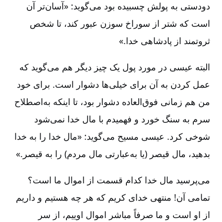
دودستی به پولش چسبیده بود می‌گوید: «آسان‌تر آن
است که شتر از سوراخ سوزن عبور کند، تا شخص
ثروتمند از پادشاهی خدا.»
البته عیسی در مورد پول یک چیز دیگر هم می‌گوید که
عمل کردن به آن برای خیلی‌ها دشوار است. برای خود
من هم زمانی فوق‌العاده دشوار بود، تا اینکه به‌اصطلاح
سرم به سنگ خورد و فهمیدم با مال خدا نمی‌شود
شوخی کرد. عیسی مسیح می‌گوید: «مال خدا را به خدا
بدهید، مال قیصر (یا به‌‌عبارتی مال مردم) را به قیصر.»
می‌پرسید مال خدا کدام قسمت از اموال ما است؟
تمامی آن! منتهی خدای کریم که هر چه هستیم و داریم
از او است و ما صرفاً مباشر اموال اوییم، از سر