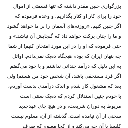
بزرگواری چنین مقدر داشته که تنها قسمتی از اموال
خود را برای کار او کنار بگذاریم. و وعده فرموده که
اگر چنین کنیم، «روزنه‌های آسمان را بر ما خواهد گشود
و ما را چنان برکت خواهد داد که گنجایش آن نباشد.» و
حتی فرموده که او را در این مورد امتحان کنیم! از شما
چه پنهان ایران که بودم هیچگاه ده‌یک نمی‌دادم. اوائل
به این دلیل که درآمد چندانی نداشتم و با خود می‌گفتم
اگر فرد مستحقی باشد، آن شخص خود من هستم! ولی
بعد که مشغول کار شدم و اندک درآمدی بدست آوردم،
با خودم چنین استدلال کردم که ده‌یک سنتی است
مربوط به دوران شریعت، و در هیچ جای عهدجدید
سخنی از آن نیامده است. گذشته از آن، معلوم نیست
کلیسا با آن چه می‌کند و از کجا معلوم که صرف