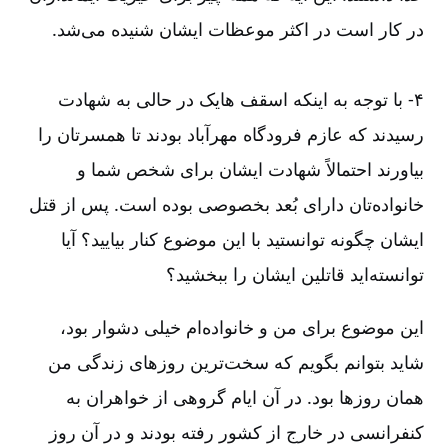
در کار است در اکثر موعظات ایشان شنیده می‌‌شد.
۴-‏‏‏‏ با توجه به اینکه اسقف هایک در حالی به شهادت
رسیدند که عازم فرودگاه مهرآباد بودند تا همسرتان را
بیاورند احتمالاً شهادت ایشان برای شخص شما و
خانواده‌‌تان دارای بُعد بخصوصی بوده است. پس از قتل
ایشان چگونه توانستید با این موضوع کنار بیایید؟ آیا
توانسته‌‌اید قاتلین ایشان را ببخشید؟
این موضوع برای من و خانواده‌‌ام خیلی دشوار بود،
شاید بتوانم بگویم که سخت‌‌ترین روزهای زندگی من
همان روزها بود. در آن ایام گروهی از خواهران به
کنفرانسی در خارج از کشور رفته بودند و در آن روز