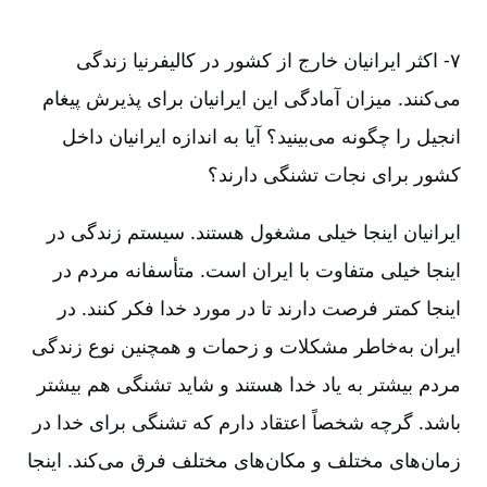
۷-‏‏‏‏ اکثر ایرانیان خارج از کشور در کالیفرنیا زندگی
می‌‌کنند. میزان آمادگی این ایرانیان برای پذیرش پیغام
انجیل را چگونه می‌‌بینید؟ آیا به اندازه ایرانیان داخل
کشور برای نجات تشنگی دارند؟
ایرانیان اینجا خیلی مشغول هستند. سیستم زندگی در
اینجا خیلی متفاوت با ایران است. متأسفانه مردم در
اینجا کمتر فرصت دارند تا در مورد خدا فکر کنند. در
ایران به‌‌خاطر مشکلات و زحمات و همچنین نوع زندگی
مردم بیشتر به یاد خدا هستند و شاید تشنگی هم بیشتر
باشد. گرچه شخصاً اعتقاد دارم که تشنگی برای خدا در
زمان‌‌های مختلف و مکان‌‌های مختلف فرق می‌‌کند. اینجا