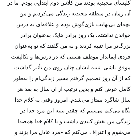
کلیسای مجیدیه بودند من کلاس دوم ابتدایی بودم. ما در
آن زمان در منطقه مجیدیه زندگی می‌‌کردیم و من
بچه‌‌ای بی‌‌نهایت بازی‌‌گوش بودم و علاقه‌‌ای به درس
خواندن نداشتم. یک روز برادر هایک به‌‌عنوان برادر
بزرگ‌‌تر مرا تنبیه کردند و به من گفتند که تو به‌‌عنوان
فردی ایماندار موظف هستی که در درس‌‌ها و تکالیفت
موفق باشی. تنبیه ایشان چنان روی من تأثیر گذاشت
که از آن روز تصمیم گرفتم مسیر زندگی‌‌ام را به‌‌طور
کامل عوض کنم و بدین ترتیب از آن سال به بعد هر
سال شاگرد ممتاز می‌‌شدم. امروز وقتی به کلام خدا
نگاه می‌‌کنم می‌‌بینم که چقدر تنبیه این مرد خدا در
زندگی من نقش کلیدی داشت و با کلام خدا همصدا
می‌‌شوم و اعتراف می‌‌کنم که «مرد عادل مرا بزند و