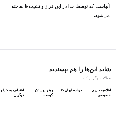
آنهاست که توسط خدا در این فراز و نشیب‌‌ها ساخته
می‌‌شود.
شاید این‌ها را هم بپسندید
مقالات دیگر از کلمه
اعلامیه حریم
درباره ایران۳۰
رهبر پرستش
اعتراف به خدا و
خصوصی
كيست
دیگران