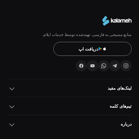
منابع مسیحی به فارسی، تهیه‌شده توسط خدمات ایلام.
دریافت اپ
لینک‌های مفید
تیم‌های کلمه
درباره