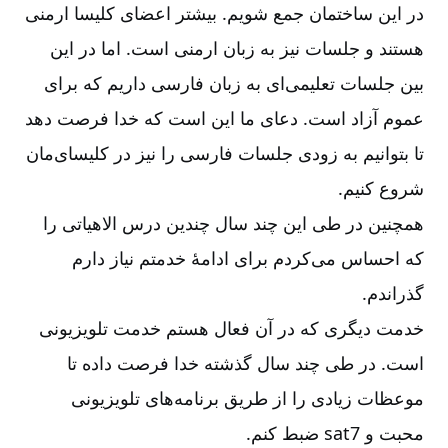
در این ساختمان جمع شویم. بیشتر اعضای کلیسا ارمنی‌‌
هستند و جلسات نیز به زبان ارمنی است. اما در این
بین جلسات تعلیمی‌‌ای به زبان فارسی داریم که برای
عموم آزاد است. دعای ما این است که خدا فرصت دهد
تا بتوانیم به زودی جلسات فارسی را نیز در کلیسای‌‌مان
شروع کنیم.
همچنین در طی این چند سال چندین درس الاهیاتی را
که احساس می‌‌کردم برای ادامۀ خدمتم نیاز دارم
گذراندم.
خدمت دیگری که در آن فعال هستم خدمت تلویزیونی
است. در طی چند سال گذشته خدا فرصت داده تا
موعظات زیادی را از طریق برنامه‌‌های تلویزیونی
محبت و
sat7
ضبط کنم.