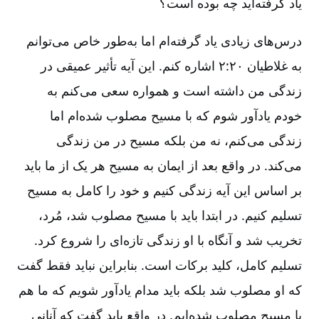
یاد گرفته‌‌اید چه بوده‌‌ است؟
درس‌‌های زیادی یاد گرفته‌‌ام اما به‌‌طور خاص می‌‌توانم
به غلاطیان ۲‌‌:‌‌۲۰ اشاره کنم. این آیه تأثیر عمیقی در
زندگی من داشته است و همواره سعی می‌‌کنم به
خودم یادآور شوم که با مسیح مصلوب شده‌‌ام اما
زندگی می‌‌کنم، نه من بلکه مسیح در من زندگی
می‌‌کند. در واقع بعد از ایمان به مسیح هر یک از ما باید
بر اساس این آیه زندگی کنیم و خود را کامل به مسیح
تسلیم کنیم. در ابتدا باید با مسیح مصلوب شد، مُرد،
تخریب شد و آنگاه با او زندگی تازه‌‌ای را شروع کرد.
تسلیم کامل، کلید برکات است. بنابراین نباید فقط گفت
که او مصلوب شد بلکه باید مدام یادآور شویم که ما هم
با مسیح مصلوب شده‌‌ایم. در واقع باید گفت که آنانی