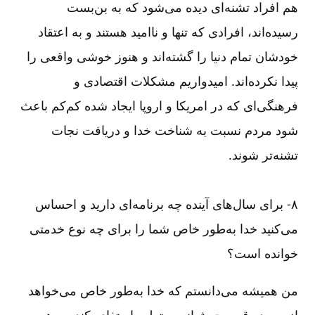
هم افراد تشنه‌‌ای دیده می‌‌شود که به بن‌‌بست
رسیده‌‌اند، افرادی که تنها و ناامید هستند و به اعتقاد
خودشان تمام دنیا را گشته‌‌اند و هنوز خوشی واقعی را
پیدا نکرده‌‌اند. امیدواریم مشکلات اقتصادی و
فرهنگی‌‌ای که در امریکا و اروپا ایجاد شده کم‌‌کم باعث
شود مردم نسبت به شناخت خدا و دریافت نجات
تشنه‌‌تر شوند.
۸-‏‏‏‏ برای سال‌‌های آینده چه برنامه‌‌ای دارید و احساس
می‌‌کنید خدا به‌‌طور خاص شما را برای چه نوع خدمتی
خوانده است؟
من همیشه می‌‌‌‌دانستم که خدا به‌‌طور خاص می‌‌خواهد
از من در قسمت شبانی و تعلیم استفاده کند. به همین