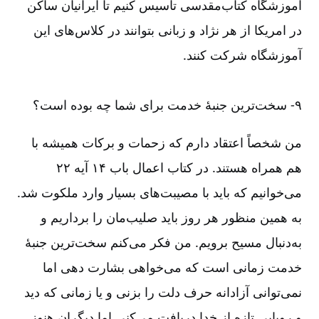
آموزشگاه کتاب‌‌مقدسی تأسیس کنیم تا ایرانیان ساکن
در امریکا از هر نژاد و زبانی بتوانند در کلاس‌‌های این
آموزشگاه شرکت کنند.
۹-‏‏‏‏ سخت‌‌ترین جنبۀ خدمت برای شما چه بوده است؟
من شخصاً اعتقاد دارم که زحمات و برکات همیشه با
هم همراه هستند. در کتاب اعمال باب ۱۴ آیه ۲۲
می‌‌‌‌خوانیم که باید با مصیبت‌‌های بسیار وارد ملکوت شد.
به همین منظور هر روز باید صلیب‌‌مان را برداریم و
به‌‌دنبال مسیح برویم. من فکر می‌‌کنم سخت‌‌ترین جنبۀ
خدمت زمانی است که می‌‌خواهی بشارت دهی اما
نمی‌‌توانی آزادانه حرف دلت را بزنی و یا زمانی که دید
و رویایی تازه از خدا دریافت می‌‌کنی اما دیگران هنوز