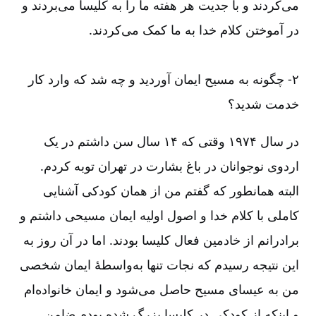
می‌‌کردند و با جدیت هر هفته ما را به کلیسا می‌‌بردند و
در آموختن کلام خدا به ما کمک می‌‌کردند.
۲-‏‏‏‏ چگونه به مسیح ایمان آوردید و چه شد که وارد کار
خدمت شدید؟
در سال ۱۹۷۴ وقتی که ۱۴ سال سن داشتم در یک
اردوی نوجوانان در باغ بشارت در تهران توبه کردم.
البته همانطور که گفتم من از همان کودکی آشنایی
کاملی با کلام خدا و اصول اولیه ایمان مسیحی داشتم و
برادرانم از خادمین فعال کلیسا بودند. اما در آن روز به
این نتیجه رسیدم که نجات تنها به‌‌واسطۀ ایمان شخصی
من به عیسای مسیح حاصل می‌‌شود و ایمان خانواده‌‌ام
و اینکه از کودکی در کلیسا بزرگ شده بودم ضامن