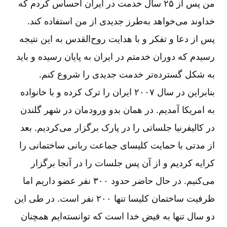
من پس از ۲۵ سال خدمت در ایران احساس کردم که
خداوند می‌‌خواهد به‌‌طرز جدیدی از من استفاده کند.
پس از دعا و تفکر و با هدایت روح‌‌القدس به این نتیجه
رسیدم که دوران خدمتم در ایران به پایان رسیده و باید
به شکل گسترده‌‌تر خدمت جدیدی را شروع کنم.
بنابراین در سال ۲۰۰۷ ایران را ترک کرده و با خانواده
به امریکا آمدیم. در همان بدو ورودمان در شهر گلندن
در کالیفرنیا جلساتی را در پارک برگزار می‌‌کردیم. بعد
از مدتی با حمایت کلیسای جماعت ربانی ساختمانی را
کرایه کردیم و از آن پس جلسات را در آنجا برگزار
می‌‌کنیم. در حال حاضر حدود ۳۰۰ نفر عضو داریم اما
ظرفیت ساختمان کلیسا تنها ۲۰۰ نفر است. در طی این
دو سال تنها به فیض خدا است که توانسته‌‌ایم همچنان