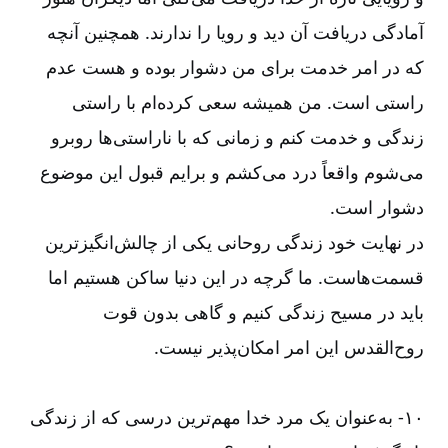
آمادگی دریافت آن دید و رویا را ندارند. همچنین آنچه
که در امر خدمت برای من دشوار بوده و هست عدم
راستی است. من همیشه سعی کرده‌‌ام با راستی
زندگی و خدمت کنم و زمانی که با ناراستی‌‌ها روبرو
می‌‌شوم واقعاً درد می‌‌کشم و برایم قبول این موضوع
دشوار است.
در نهایت خود زندگی روحانی یکی از چالش‌‌انگیزترین
قسمت‌‌هاست. ما گرچه در این دنیا ساکن هستیم اما
باید در مسیح زندگی کنیم و گاهی بدون قوت
روح‌‌القدس این امر امکان‌‌پذیر نیست.
۱۰-‏‏‏‏ به‌‌عنوان یک مرد خدا مهم‌‌ترین درسی که از زندگی