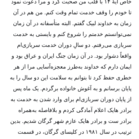
خاص آیۀ ۱۴ با قلب من صحبت کرد و مرا دعوت نمود
تا خودم را وقف خدمت تمام وقت کنم. من هم در آن
زمان به خداوند لبیک گفتم. البته متأسفانه در آن زمان
نمی‌‌توانستم خدمتم را شروع کنم و بایستی به خدمت
سربازی می‌‌رفتم. دو سالِ دوران خدمت سربازی‌‌ام
واقعاً دشوار بود. در آن زمان جنگ ایران و عراق بود و
ایمان دارم که خداوند به‌‌طرز معجزه‌‌آسایی مرا از هر
خطری حفظ کرد تا بتوانم به سلامت این دو سال را به
پایان برسانم و به آغوش خانواده برگردم. یک ماه پس
از پایان دوران سربازی‌‌ام برای وارد شدن به خدمت به
برادر هایک اعلام آمادگی کردم و بلافاصله به‌‌همراه
برادر ست و برادر هایک عازم شهر گرگان شدیم. بدین
ترتیب در سال ۱۹۸۱ در کلیسای گرگان، در قسمت