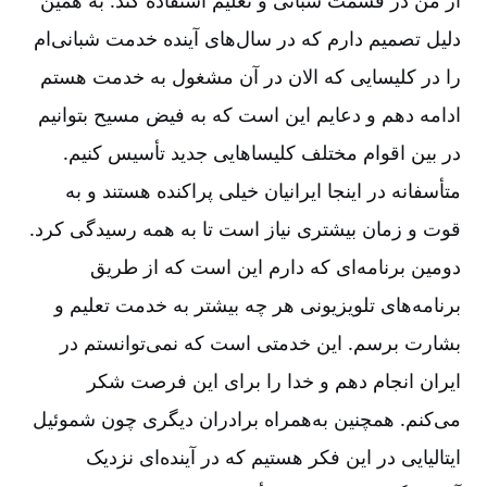
دلیل تصمیم دارم که در سال‌‌های آینده خدمت شبانی‌‌ام
را در کلیسایی که الان در آن مشغول به خدمت هستم
ادامه دهم و دعایم این است که به فیض مسیح بتوانیم
در بین اقوام مختلف کلیساهایی جدید تأسیس کنیم.
متأسفانه در اینجا ایرانیان خیلی پراکنده هستند و به
قوت و زمان بیشتری نیاز است تا به همه رسیدگی کرد.
دومین برنامه‌‌ای که دارم این است که از طریق
برنامه‌‌های تلویزیونی هر چه بیشتر به خدمت تعلیم و
بشارت برسم. این خدمتی است که نمی‌‌توانستم در
ایران انجام دهم و خدا را برای این فرصت شکر
می‌‌کنم. همچنین به‌‌همراه برادران دیگری چون شموئیل
ایتالیایی در این فکر هستیم که در آینده‌‌ای نزدیک