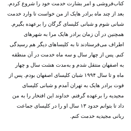
کتاب‌‌فروشی و امر بشارت خدمت خود را شروع کردم.
بعد از چند ماه برادر هایک از من خواست تا وارد خدمت
شبانی شوم و شبانی کلیسای گرگان را برعهده بگیرم.
همچنین در آن زمان برادر هایک مرا به شهرهای
اطراف می‌‌فرستادند تا به کلیساهای دیگر هم رسیدگی
کنم. پس از چهار سال و سه ماه خدمت در آن منطقه
به اصفهان منتقل شدم و به‌‌مدت هشت سال و چهار
ماه و تا سال ۱۹۹۴ شبان کلیسای اصفهان بودم. پس از
فوت برادر هایک به تهران آمدم و شبانی کلیسای
مجیدیه را برعهده گرفتم. خداوند این افتخار را به من
داد تا بتوانم حدود ۱۳ سال او را در کلیسای جماعت
ربانی مجیدیه خدمت کنم.