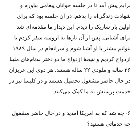
برایم پیش آمد تا در جلسه جوانان پیغامی بیاورم و
شهادت زندگی‌‌ام را بدهم. در آن جلسه بود که برای
اولین بار ساریک را دیدم. این دیدار ما مقدمه‌‌ای شد
برای آشنایی. پس از آن بارها به ارومیه سفر کردم تا
بتوانم بیشتر با او آشنا شوم و سرانجام در سال ۱۹۸۹
ازدواج کردیم و نتیجۀ ازدواج ما دو دختر به‌‌نام‌‌های ملینا
۲۶ ساله و ملودی ۲۲ ساله هستند. هر دوی این عزیزان
در حال حاضر مشغول تحصیل هستند و در کلیسا نیز در
خدمت پرستش به ما کمک می‌‌کنند.
۶-‏‏‏‏ چه شد که به امریکا آمدید و در حال حاضر مشغول
چه خدماتی هستید؟