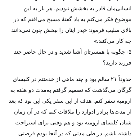
انسانی‌‌مان قادر به بخشش نبودیم. هر بار به این
موضوع فکر می‌‌کنم به یاد گفتۀ مسیح می‌‌افتم که در
بالای صلیب فرمود: «پدر اینان را ببخش چون نمی‌‌دانند
چه کار می‌‌کنند.»
۵-‏‏‏‏ چگونه با همسرتان آشنا شدید و در حال حاضر چند
فرزند دارید؟
حدوداً ۲۱ سالم بود و چند ماهی از خدمتتم در کلیسای
گرگان می‌‌گذشت که تصمیم گرفتم به‌‌مدت دو هفته به
ارومیه سفر کنم. هدف از این سفر یکی این بود که بعد
از مدت‌‌ها برادر ادوارد را ملاقات کنم که در آن زمان
شبان کلیسای ارومیه بود و هم وقتی برای استراحت
داشته باشم. در طی مدتی که در آنجا بودم فرصتی