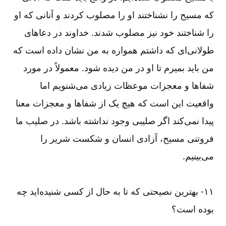
که مسیح را نشناختند او را مصلوب کردند و آنانی که او
را شناختند خود نیز مصلوب شدند. خداوند در دعاهای
طولانی‌‌ای که داشتم همواره به من نشان داده است که
من باید بمیرم تا او در من دیده شود. معمولاً در مورد
شفاها و معجزات موعظات زیادی می‌‌‌‌شنویم اما
واقعیت این است که هیچ یک از شفاها و معجزات معنا
پیدا نمی‌‌کند اگر صلیبی وجود نداشته باشد. در صلیب ما
فروتنی مسیح، آزادی انسان و شکست شریر را
می‌‌بینیم.
۱۱-‏‏‏‏ بهترین نصیحتی که تا به حال از کسی شنیده‌‌اید چه
بوده است؟