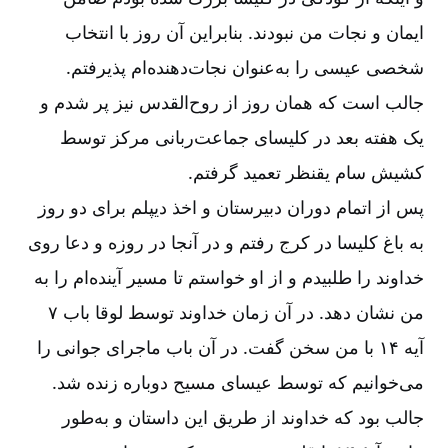
ایمان و نجات من نبودند. بنابراین آن روز با انتخاب
شخصی عیسی را به‌‌عنوان نجات‌‌دهنده‌‌ام پذیرفتم.
جالب است که همان روز از روح‌‌القدس نیز پر شدم و
یک هفته بعد در کلیسای جماعت‌‌ربانی مرکز توسط
کشیش سام یقنظر تعمید گرفتم.
پس از اتمام دوران دبیرستان و اخذ دیپلم برای دو روز
به باغ کلیسا در کرج رفتم و در آنجا در روزه و دعا روی
خداوند را طلبیدم و از او خواستم تا مسیر آینده‌‌ام را به
من نشان دهد. در آن زمان خداوند توسط لوقا باب ۷
آیه ۱۴ با من سخن گفت. در آن باب ماجرای جوانی را
می‌‌خوانیم که توسط عیسای مسیح دوباره زنده شد.
جالب بود که خداوند از طریق این داستان و به‌‌طور