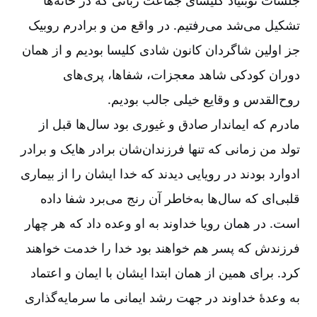
تشکیل می‌‌شد می‌‌رفتیم. در واقع من و برادرم روبیک
جز اولین شاگردان کانون شادی کلیسا بودیم و از همان
دوران کودکی شاهد معجزات، شفاها، پری‌‌های
روح‌‌القدس و وقایع خیلی جالب بودیم.
مادرم که ایماندار صادق و غیوری بود سال‌‌ها قبل از
تولد من زمانی که تنها فرزندان‌‌شان برادر هایک و برادر
ادوارد بودند در رویایی دیدند که خدا ایشان را از بیماری
قلبی‌‌ای که سال‌‌ها به‌‌خاطر آن رنج می‌‌برد شفا داده
است. در همان رویا خداوند به او وعده داد که هر چهار
فرزندش که پسر هم خواهند بود خدا را خدمت خواهند
کرد. برای همین از همان ابتدا ایشان با ایمان و اعتماد
به وعدۀ خداوند در جهت رشد ایمانی ما سرمایه‌‌گذاری