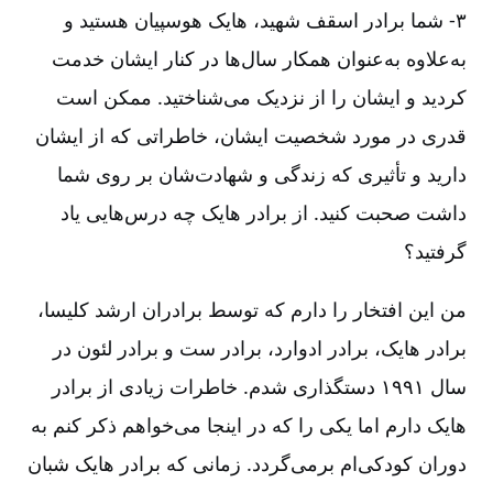
۳-‏‏‏‏ شما برادر اسقف شهید، هایک هوسپیان هستید و
به‌‌علاوه به‌‌عنوان همکار سال‌‌ها در کنار ایشان خدمت
کردید و ایشان را از نزدیک می‌‌شناختید. ممکن است
قدری در مورد شخصیت ایشان، خاطراتی که از ایشان
دارید و تأثیری که زندگی و شهادت‌‌شان بر روی شما
داشت صحبت کنید. از برادر هایک چه درس‌‌هایی یاد
گرفتید؟
من این افتخار را دارم که توسط برادران ارشد کلیسا،
برادر هایک، برادر ادوارد، برادر ست و برادر لئون در
سال ۱۹۹۱ دستگذاری شدم. خاطرات زیادی از برادر
هایک دارم اما یکی را که در اینجا می‌‌خواهم ذکر کنم به
دوران کودکی‌‌ام برمی‌‌گردد. زمانی که برادر هایک شبان