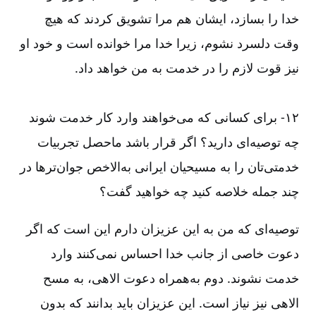
خدا را بسازد، ایشان هم مرا تشویق کردند که هیچ
وقت دلسرد نشوم، زیرا خدا مرا خوانده‌‌ است و خود او
نیز قوت لازم را در خدمت به من خواهد داد.
۱۲-‏‏‏‏ برای کسانی که می‌‌خواهند وارد کار خدمت شوند
چه توصیه‌‌ای دارید؟ اگر قرار باشد ماحصل تجربیات
خدمتی‌‌‌‌تان را به مسیحیان ایرانی به‌‌الاخص جوان‌‌ترها در
چند جمله خلاصه کنید چه خواهید گفت؟
توصیه‌‌ای که من به این عزیزان دارم این است که اگر
دعوت خاصی از جانب خدا احساس نمی‌‌کنند وارد
خدمت نشوند. دوم به‌‌همراه دعوت الاهی، به مسح
الاهی نیز نیاز است. این عزیزان باید بدانند که بدون