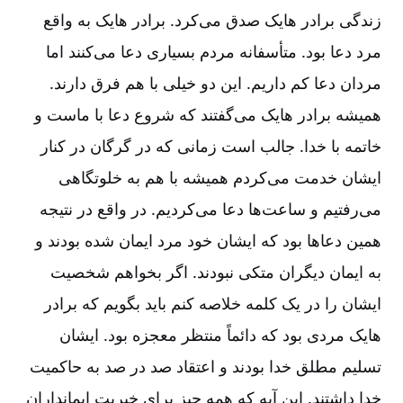
زندگی برادر هایک صدق می‌‌کرد. برادر هایک به واقع
مرد دعا بود. متأسفانه مردم بسیاری دعا می‌‌کنند اما
مردان دعا کم داریم. این دو خیلی با هم فرق دارند.
همیشه برادر هایک می‌‌گفتند که شروع دعا با ماست و
خاتمه با خدا. جالب است زمانی که در گرگان در کنار
ایشان خدمت می‌‌کردم همیشه با هم به خلوتگاهی
می‌‌رفتیم و ساعت‌‌ها دعا می‌‌کردیم. در واقع در نتیجه
همین دعاها بود که ایشان خود مرد ایمان شده بودند و
به ایمان دیگران متکی نبودند. اگر بخواهم شخصیت
ایشان را در یک کلمه خلاصه کنم باید بگویم که برادر
هایک مردی بود که دائماً منتظر معجزه بود. ایشان
تسلیم مطلق خدا بودند و اعتقاد صد در صد به حاکمیت
خدا داشتند. این آیه که همه چیز برای خیریت ایمانداران