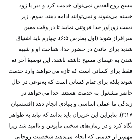
مسح روح‌‌القدس نمی‌‌توان خدمت کرد و دیر یا زود
خسته می‌‌شوند و نمی‌‌توانند ادامه دهند. سوم، زیر
دست زورآور خدا فروتنی نمایند تا در وقت معین
سرافراز شوند (اول پطرس ۵:‏۶). چهارم باید اشتیاق
شدید برای ماندن در حضور خدا، شناخت او و شبیه
شدن به عیسای مسیح داشته باشند. این توصیۀ آخر نه
فقط برای کسانی است که تازه می‌‌خواهند وارد خدمت
شوند بلکه برای تمام کسانی است که به‌‌نوعی در حال
حاضر مشغول به خدمت هستند. خدا می‌‌خواهد در
زندگی ما عملی اساسی و بنیادی انجام دهد (افسسیان
۳‌‌:‌‌۱۷). بنابراین این عزیزان باید بدانند که نباید به ظواهر
نگاه کرد و در زمان‌‌های سختی مأیوس و ناامید شد زیرا
مهم‌‌تر از خدمتی که انجام می‌‌‌‌دهند شخصیت روحانی