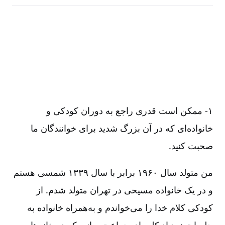
۱-‏‏‏‏ ممکن است قدری راجع به دوران کودکی و
خانواده‌‌ای که در آن بزرگ شدید برای خوانندگان ما
صحبت کنید.
من متولد سال ۱۹۶۰ برابر با سال ۱۳۳۹ شمسی هستم
و در یک خانواده مسیحی در تهران متولد شدم. از
کودکی کلام خدا را می‌‌خواندم و به‌‌همراه خانواده به
جلسات نوبنیاد کلیسای جماعت ربانی که در خانه‌‌ها