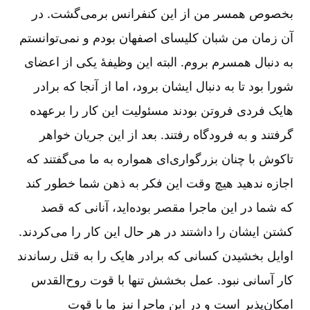
بخصوص همسر من از این کنفرانس برمی‌‌گشت. در
آن زمان من شبان کلیسای اصفهان بودم و نمی‌‌توانستم
به دنبال همسرم بروم. البته این وظیفۀ یکی از اعضای
شورا بود تا به دنبال ایشان برود، اما از آنجا که برادر
هایک فردی فروتن بودند مسئولیت این کار را برعهده
گرفتند و به فرودگاه رفتند. بعد از این جریان خواهر
تاکوش با چنان بزرگواری‌‌ای همواره به ما می‌‌گفتند که
اجازه ندهید هیچ وقت این فکر به ذهن شما خطور کند
که شما در این ماجرا مقصر بوده‌‌اید، آنانی که قصد
کشتن ایشان را داشتند در هر حال این کار را می‌‌کردند.
اوایل بخشیدن کسانی که برادر هایک را به قتل رساندند
کار آسانی نبود. عمل بخشش تنها با قوت روح‌‌القدس
امکان‌‌پذیر است و در این ماجرا نیز ما با قوت