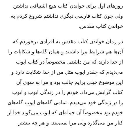
روزهای اول برای خواندن کتاب هیچ اشتیاقی نداشتن
ولی چون کتاب فارسی دیگری نداشتم شروع کردم به
خواندن کتاب مقدس.
در زمان خواندن کتاب مقدس به افرادی برخوردم که
آن‌ها هم شرایط مرا داشتند و همان گله‌ها و شکایات را
از خدا دارند که من داشتم. مخصوصاً در کتاب ایوب
می‌دیدم که چقدر ایوب مثل من از خدا شکایت دارد و
این موضوع خیلی برایم جالب بود و مرا به سوی ‌آن
کتاب گرایش می‌داد. خودم را در زندگی ایوب و ایوب
را در زندگی‌ خود می‌دیدم. تمامی گله‌های ایوب گله‌های
خودم بود مخصوصاً آن جمله‌ای که ایوب می‌گوید خدا از
کنار من می‌گذرد ولی مرا نمی‌بیند. و هر چه بیشتر