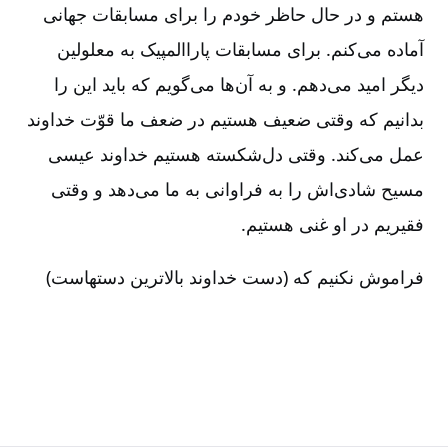
هستم و در حال حاظر خودم را برای مسابقات جهانی
آماده می‌کنم. برای مسابقات پاراالمپیک به معلولین
دیگر امید می‌دهم. و به آن‌ها می‌گویم که باید این را
بدانیم که وقتی ضعیف هستیم در ضعف ما قوّت خداوند
عمل می‌کند. وقتی دل‌شکسته هستیم خداوند عیسی
مسیح شادی‌اش را به فراوانی به ما می‌دهد و وقتی
فقیریم در او غنی هستیم.
فراموش نکنیم که (دست خداوند بالاترین دستهاست)