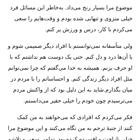
موضوع مرا بسیار رنج می‌داد. به‌خاطر این مسائل فرد
خیلی منزوی و تنهایی شده بودم و وقت‌هایم را سعی
می‌کردم با کار، درس و ورزش پر کنم.
ولی متأسفانه نمی‌توانستم با افراد دیگر صمیمی شوم و
با آن‌ها درد و دل کنم. حتی یک دوست هم نداشتم که با
او حرف بزنم. همیشه به خدا می‌گفتم که چرا نمی‌توانم
مثل افراد دیگر زندگی کنم. و احساساتم را با مردم در
میان بگذارم.شاید به این دلیل بود که از واکنش مردم
می‌ترسیدم چون خودم را خیلی حقیر می‌دانستم.
فکر می‌کردم که افرادی که می‌خواهند به من کمک
کنند از جنبۀ ترحم به من نگاه می‌کنند و این موضوع مرا
خیلی ناراحت و افسرده کرده بود. تمامی سعی و تلاشم