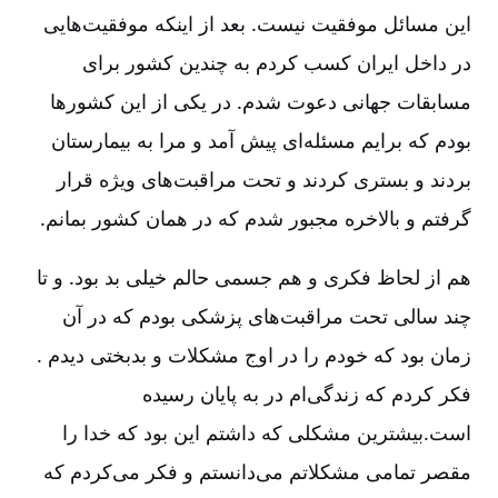
این مسائل موفقیت نیست. بعد از اینکه موفقیت‌هایی
در داخل ایران کسب کردم به چندین کشور برای
مسابقات جهانی دعوت شدم. در یکی از این کشور‌ها
بودم که برایم مسئله‌ای پیش آمد و مرا به بیمارستان
بردند و بستری کردند و تحت مراقبت‌های ویژه قرار
گرفتم و بالاخره مجبور شدم که در همان کشور بمانم.
هم از لحاظ فکری و هم جسمی حالم خیلی بد بود. و تا
چند سالی تحت مراقبت‌های پزشکی بودم که در آن
زمان بود که خودم را در اوج مشکلات و بدبختی دیدم .
فکر کردم که زندگی‌ام در به پایان رسیده
است.بیشترین مشکلی که داشتم این بود که خدا را
مقصر تمامی مشکلاتم می‌دانستم و فکر می‌کردم که