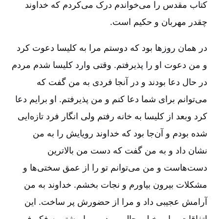
کتاب مقدس را می‌خواندم درک می‌کردم که خداوند
چقدر مهربان و حکیم است.
در همان روزها بود که دوستم مرا به کلیسا دعوت کرد
و من دعوت او را پذیرفتم. وقتی وارد کلیسا شدم مردم
در حال دعا بودند و در آنجا فردی به من گفت که
می‌توانم برای شما دعا کنم و من پذیرفتم. او برایم دعا
کرد وبعد از کلیسا به خانه رفتم ولی انگار فرد تازه‌ایی
شده بودم و آن‌جا بود که خداوند رویایش را به من
نشان داد و به من گفت که دست من بالاترین
دست‌هاست و من می‌توانم تو را از عمق سختی‌ها و
مشکلات بیرون بیاورم و نجات بخشم. خداوند به من
آرامش عجیبی داد و مرا از حضورش پر ساخت. این
اتفاقات برایم خیلی جالب بود و مرا بیشتر به فکر فرو