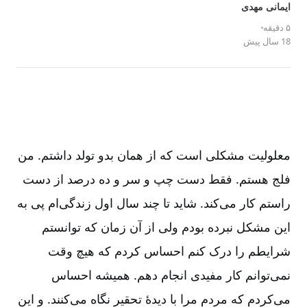
ایمانی مهدی
۵ دقیقه
18 سال پیش
معلولیت مشکلی است که از همان بدو تولد داشتم. من
فلج هستم. فقط دست چپ و سر و ده درصد از دست
راستم کار می‌کند. شاید تا چند سال اول زندگی‌ام پی به
این مشکل نبرده بودم ولی از آن زمان که توانستم
شرایطم را درک کنم احساس کردم که هیچ وقت
نمی‌توانم کار مفیدی انجام دهم. همیشه احساس
می‌کردم که مردم مرا با دیدۀ تحقیر نگاه می‌کنند. و این