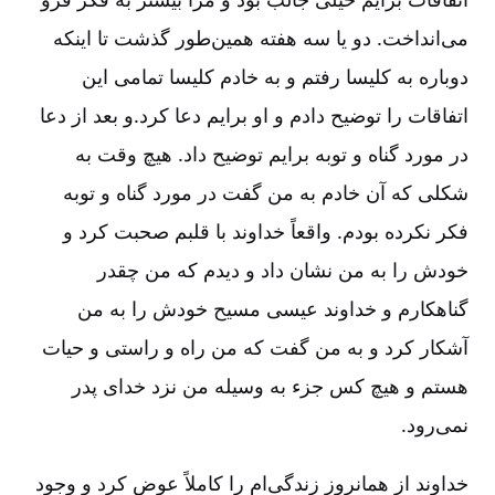
می‌انداخت. دو یا سه هفته همین‌طور گذشت تا اینکه
دوباره به کلیسا رفتم و به خادم کلیسا تمامی این
اتفاقات را توضیح دادم و او برایم دعا کرد.و بعد از دعا
در مورد گناه و توبه برایم توضیح داد. هیچ وقت به
شکلی که آن خادم به من گفت در مورد گناه و توبه
فکر نکرده بودم. واقعاً خداوند با قلبم صحبت کرد و
خودش را به من نشان داد و دیدم که من چقدر
گناهکارم و خداوند عیسی مسیح خودش را به من
آشکار کرد و به من گفت که من راه و راستی و حیات
هستم و هیچ کس جزء به وسیله من نزد خدای پدر
نمی‌رود.
خداوند از همانروز زندگی‌ام را کاملاً عوض کرد و وجود