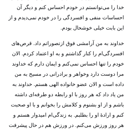
خدا را می‌توانستم در خودم احساس کنم و دیگر آن
احساسات منفی و افسردگی را در خودم نمی‌دیدم و از
این بابت خیلی خوشحال بودم.
خداوند به من آرامشی فوق ازتصوراتم داد. قرص‌های
افسردگی‌ام را کنار گذاشتم و به او اعتماد کردم. الان
خودم را تنها احساس نمی‌کنم و ایمان دارم که خداوند
مرا دوست دارد وخواهر و برادرانی در مسیح به من
داده است و الان عضو خانواده الهی هستم. خداوند به
من یاد داد که هر روز با او رابطه دو طرفه‌ای داشته
باشم و از او بشنوم و کلامش را بخوانم و با او صحبت
کنم و ارادۀ او را بطلبم. به زندگی‌ام امیدوار هستم و
هر روز ورزش می‌کنم. در ورزش هم در حال پیشرفت