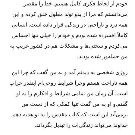
خودم از لحاظ فکری کامل هستم. خدا را مقصر
می‌دانستم که مرا از بدو تولد معلول خلق کرده و این
همه درد و ناراحتی در زندگی قرار داده است. انسانی
کاملاً افسرده‌ شده بودم و خودم را خیلی تنها احساس
می‌کردم و سختی‌ها و مشکلات هم در کشور غریب به
من حمله‌ور شده بودند.
روزی شخصی به دیدنم آمد و به من گفت که چرا این
همه ناراحت هستم وچرا شرایط روحی‌ام اینقدر خراب
است. آن زمان من تمامی شرایط و افکارم را به او
گفتم.و او به من گفت تنها کمکی که از دست من
برمی‌آید این است که کتاب مقدس را به تو هدیه دهم.
خداوند می‌تواند زندگی‌ات را تبدیل بگرداند.