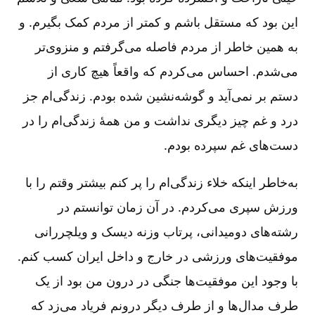
این بود که مستقل باشم و کمتر از مردم کمک بگیرم. و
به همین خاطر از مردم فاصله می‌گرفتم و منزوی‌تر
می‌شدم. احساس می‌کردم که واقعاً هیچ کاری از
دستم بر نمی‌آید و گوشه‌نشین شده بودم. زندگی‌ام جز
درد و غم چیز دیگری نداشت و من همۀ زندگی‌ام را در
دست‌های غم سپرده بودم.
به‌خاطر اینکه خلاء زندگی‌ام را پر کنم بیشتر وقتم را با
ورزش سپری می‌کردم. در آن زمان توانستم در
رشته‌های دومیدانی، پرتاب وزنه دیسک و ویلچررانی
موفقیت‌های ورزشی در خارج و داخل ایران کسب کنم.
با وجود این موفقیت‌ها جنگی در درون من بود از یک
طرف مدال‌ها و از طرف دیگر درونم فریاد می‌زد که