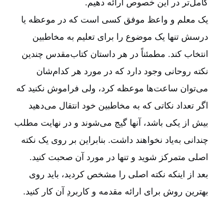
کامل‌تر در این خصوص ارائه دهیم
.
یک معلم و واعظ موفق کسی است که در موعظه یا
درسش تنها یک موضوع را برای تعلیم به مخاطبین
انتخاب کند. مطمئناً در هر داستان کتاب‌مقدس چندین
نکته روحانی وجود دارد که در مورد هر کدام‌شان
می‌توان ساعت‌ها موعظه کرد، ولی فراموش نکنید که
اگر تعداد نکاتی که به مخاطبین خود انتقال می‌دهید
بیش از یکی باشد، آنها گیج می‌شوند و در نهایت مطلب
چندانی به‌یاد نخواهند داشت. بنابراین بر روی یک نکته
اصلی متمرکز شوید و تنها در مورد آن صحبت کنید
.
بعد از اینکه نکته اصلی را مشخص کردید، باید روی
بهترین روش برای ارائه مقدمه و کاربردِ آن کار کنید
.