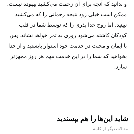
و بدانید که آنچه برای آن زحمت می‌کشید بیهوده نیست.
ممکن است خیلی زود نتیجه زحماتی را که می‌کشید
نبینید، اما روح خدا بذری را که توسط شما در قلب
کودکان کاشته می‌شود روزی به ثمر خواهد نشاند. پس
با ایمان و محبت در خدمت خود استوار بایستید و از خدا
بخواهید که شما را در این خدمت مهم هر روز مجهزتر
سازد
.
شاید این‌ها را هم بپسندید
مقالات دیگر از کلمه