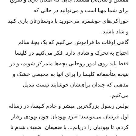
برای شما مهیا است و می‌توانید در حالی که
خوراکی‌های خوشمزه می‌خورید با دوستان‌تان بازی کنید
و شاد باشید
.
گاهی اوقات ما فراموش می‌کنیم که یک بچۀ سالم
احتیاج به تحرک و شادی دارد. فکر می‌کنیم در کلیسا
فقط باید روی امور روحانیِ بچه‌ها متمرکز شویم، و در
نتیجه متأسفانه کلیسا را برای آنها به محیطی خشک و
مذهبی که چندان برای‌شان خوشایند نیست تبدیل
می‌کنیم
.
پولس رسول بزرگ‌ترین مبشر و خادم کلیسا، در رساله
اول قرنتیان می‌نویسد: «نزد یهودیان چون یهودی رفتار
کردم، تا یهودیان را دریابم... با ضعیفان، ضعیف شدم تا