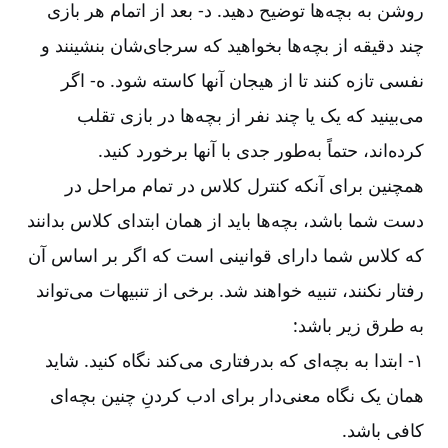
روشن به بچه‌ها توضیح دهید. د-‏‏‏‏ بعد از اتمام هر بازی
چند دقیقه از بچه‌ها بخواهید که سرجای‌شان بنشینند و
نفسی تازه کنند تا از هیجان آنها کاسته شود. ه-‏‏‏‏ اگر
می‌بینید که یک یا چند نفر از بچه‌ها در بازی تقلب
کرده‌اند، حتماً به‌طور جدی با آنها برخورد کنید
.
همچنین برای آنکه کنترل کلاس در تمام مراحل در
دست شما باشد، بچه‌ها باید از همان ابتدای کلاس بدانند
که کلاس شما دارای قوانینی است که اگر بر اساس آن
رفتار نکنند، تنبیه خواهند شد. برخی از تنبیهات می‌تواند
به طرق زیر باشد
:
۱-‏‏‏‏ ابتدا به بچه‌ای که بدرفتاری می‌کند نگاه کنید. شاید
همان یک نگاه معنی‌دار برای ادب کردنِ چنین بچه‌ای
کافی باشد
.