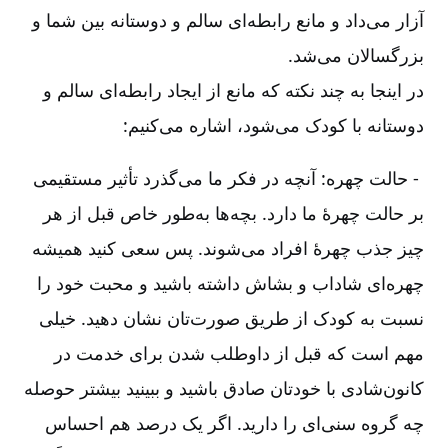
آزار می‌داد و مانع رابطه‌ای سالم و دوستانه بین شما و
بزرگسالان می‌شد
.
در اینجا به چند نکته که مانع از ایجاد رابطه‌ای سالم و
دوستانه با کودک می‌شود، اشاره می‌کنیم
:
-‏‏‏‏ حالت چهره: آنچه در فکر ما می‌گذرد تأثیر مستقیمی
بر حالت چهرۀ ما دارد. بچه‌ها به‌طور خاص قبل از هر
چیز جذب چهرۀ افراد می‌شوند. پس سعی کنید همیشه
چهره‌ای شاداب و بشاش داشته باشید و محبت خود را
نسبت به کودک از طریق صورت‌تان نشان دهید. خیلی
مهم است که قبل از داوطلب شدن برای خدمت در
کانون‌شادی با خودتان صادق باشید و ببینید بیشتر حوصله
چه گروه سنی‌ای را دارید. اگر یک درصد هم احساس