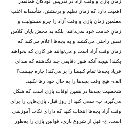
زمان بازی و وقت آزاد در تدریس کودکان همانقدر
اهمیت دارد که زمان تعلیم و پرستش. متأسفانه اغلب
معلمین زمان بازی و وقت آزاد را جزو مسئولیت و
زمانِ خدمت خود نمی‌دانند، بلکه به محض پایان کلاس
نفس راحتی می‌کشند و به بچه‌ها اعلام می‌کنند که
زمان وقت آزاد است و می‌توانند هر کاری که بخواهند
بکنند! نتیجه آنکه هنوز دقایقی چند نگذشته که صدای
فریاد بچه‌ها تمام کلیسا را پر می‌کند! چاره چیست؟
الف-‏‏‏‏ هیچ وقت بچه‌ها را به حال خود رها نکنید.
شخصیت بچه‌ها در همین اوقات بازی است که شکل
می‌گیرد. ب-‏‏‏‏ سعی کنید از روز قبل، بازی‌هایی را برای
وقت آزاد بچه‌ها انتخاب کنید که دارای نکات آموزشی
است. ج-‏‏‏‏ قبل از شروع بازی، قوانین بازی را به‌طور