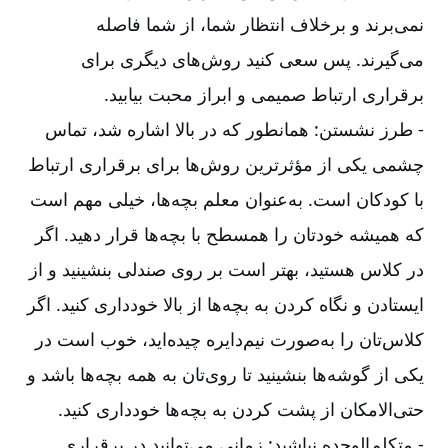
نمی‌برند و برخلاف انتظار شما، از شما فاصله
می‌گیرند. پس سعی کنید روش‌های دیگری برای
برقراری ارتباط صمیمی و ابراز محبت بیابید
.
-‏‏‏‏ طرز نشستن: همانطور که در بالا اشاره شد، تماس
چشمی یکی از مؤثرترین روش‌ها برای برقراری ارتباط
با کودکان است. به‌عنوان معلم بچه‌ها، خیلی مهم است
که همیشه خودتان را همسطح با بچه‌ها قرار دهید. اگر
در کلاس هستید، بهتر است بر روی صندلی بنشینید و از
ایستادن و نگاه کردن به بچه‌ها از بالا خودداری کنید. اگر
کلاس‌تان را به‌صورت نیم‌دایره چیده‌اید، خوب است در
یکی از گوشه‌ها بنشینید تا روی‌تان به همه بچه‌ها باشد و
حتی‌الامکان از پشت کردن به بچه‌ها خودداری کنید
.
-‏‏‏‏ متکلم‌الوحده نباشید: زمانی می‌توانید در برقراری