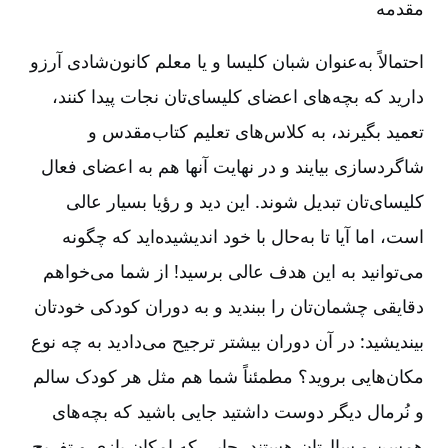
مقدمه
احتمالاً به‌عنوان شبان کلیسا و یا معلم کانون‌شادی آرزو
دارید که بچه‌های اعضای کلیسای‌تان نجات پیدا کنند،
تعمید بگیرند، به کلاس‌های تعلیم کتاب‌مقدس و
شاگردسازی بیایند و در نهایت آنها هم به اعضای فعال
کلیسای‌تان تبدیل شوند. این دید و رؤیا بسیار عالی
است، اما آیا تا به‌حال با خود اندیشیده‌اید که چگونه
می‌توانید به این هدف عالی برسید! از شما می‌خواهم
دقایقی چشمان‌تان را ببندید و به دوران کودکی خودتان
بیندیشید: در آن دوران بیشتر ترجیح می‌دادید به چه نوع
مکان‌هایی بروید؟ مطمئناً شما هم مثل هر کودک سالم
و نُرمال دیگر دوست داشتید جایی باشید که بچه‌های
همسن و سال‌تان هستند، جایی که امکان بازی و تفریح