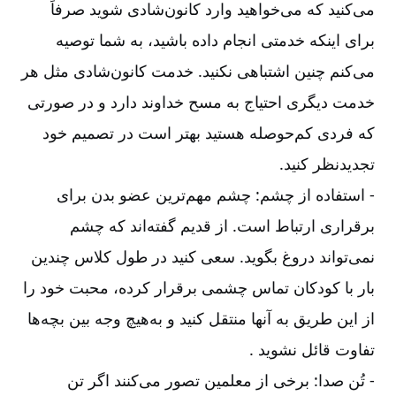
می‌کنید که می‌خواهید وارد کانون‌شادی شوید صرفاً
برای اینکه خدمتی انجام داده باشید، به شما توصیه
می‌کنم چنین اشتباهی نکنید. خدمت کانون‌شادی مثل هر
خدمت دیگری احتیاج به مسح خداوند دارد و در صورتی
که فردی کم‌حوصله هستید بهتر است در تصمیم خود
تجدیدنظر کنید
.
-‏‏‏‏ استفاده از چشم: چشم مهم‌ترین عضو بدن برای
برقراری ارتباط است. از قدیم گفته‌اند که چشم
نمی‌تواند دروغ بگوید. سعی کنید در طول کلاس چندین
بار با کودکان تماس چشمی برقرار کرده، محبت خود را
از این طریق به آنها منتقل کنید و به‌هیچ وجه بین بچه‌ها
تفاوت قائل نشوید
.
-‏‏‏‏ تُن صدا: برخی از معلمین تصور می‌کنند اگر تن