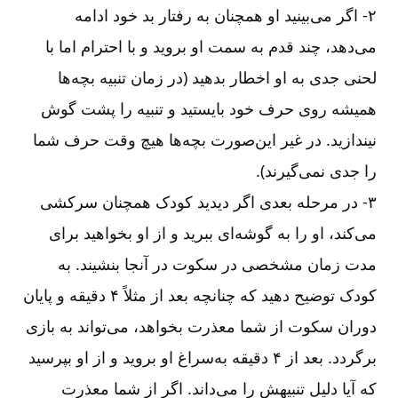
۲-‏‏‏‏ اگر می‌بینید او همچنان به رفتار بد خود ادامه
می‌دهد، چند قدم به سمت او بروید و با احترام اما با
لحنی جدی به او اخطار بدهید (در زمان تنبیه بچه‌ها
همیشه روی حرف خود بایستید و تنبیه را پشت گوش
نیندازید. در غیر این‌صورت بچه‌ها هیچ وقت حرف شما
را جدی نمی‌گیرند).
۳-‏‏‏‏ در مرحله بعدی اگر دیدید کودک همچنان سرکشی
می‌کند، او را به گوشه‌ای ببرید و از او بخواهید برای
مدت زمان مشخصی در سکوت در آنجا بنشیند. به
کودک توضیح دهید که چنانچه بعد از مثلاً ۴ دقیقه و پایان
دوران سکوت از شما معذرت بخواهد، می‌تواند به بازی
برگردد. بعد از ۴ دقیقه به‌سراغ او بروید و از او بپرسید
که آیا دلیل تنبیهش را می‌داند. اگر از شما معذرت