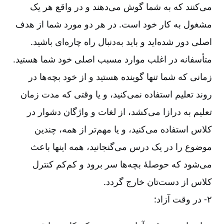
می‌کنند که به شما گوش می‌دهند و در واقع هر یک
مشغول به کار خود است. در هر دو مورد شما از هدف
اصلی دور شده‌اید و باید به‌دنبال راه چاره‌ای باشید.
متأسفانه در اغلب موارد مسبب اصلی خود شما هستید.
زمانی که شما تنها گوینده هستید و از خود بچه‌ها در
روند تعلیم استفاده نمی‌کنید، و یا وقتی که مدت زمان
تعلیم به درازا می‌کشد، از لغات و واژگان دشوار در
کلاس استفاده می‌کنید، و یا مهم‌تر از همه، چندین
موضوع را در یک درس می‌گنجانید، همه اینها باعث
می‌شود که حوصلۀ بچه‌ها سر برود و کم‌کم کنترل
کلاس از دست‌تان خارج ‌گردد
.
۲-‏‏‏‏ در وقت آزاد
: