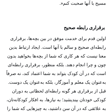
مسیح با آنها صحبت کنم
.»
برقراری رابطه صحیح
اولین قدم برای خدمت موفق در بین بچه‌ها، برقراری
رابطه‌ای صحیح و سالم با آنها است. ایجاد ارتباط بدین
معنا نیست که هر کاری که شما از بچه‌ها بخواهید بدون
چون و چرا انجام دهند. بلکه منظور، برقراری رابطه‌ای
است که در آن کودک بتواند به شما اعتماد کند، نه صرفاً
به‌عنوان یک معلم و آموزگار، بلکه به‌عنوان یک دوست.
قبل از برقراری هر گونه رابطه‌ای لحظاتی به دوران
کودکی خودتان بیندیشید؛ به نیازها، به افکار کودکانه‌تان،
به علائقی که در آن سن داشتید، به چیزهایی که شما را