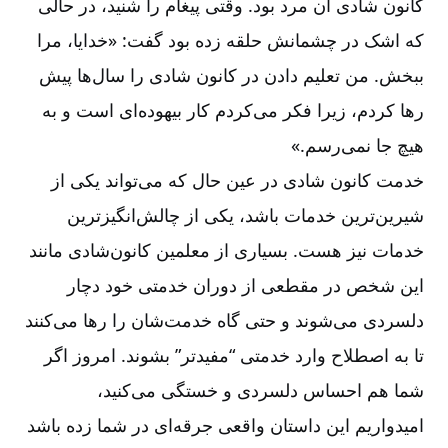
کانون شادی آن مرد بود. وقتی پیغام را شنید، در حالی
که اشک در چشمانش حلقه زده بود گفت: «خدایا، مرا
ببخش. من تعلیم دادن در کانون شادی را سال‌ها پیش
رها کردم، زیرا فکر می‌کردم کار بیهوده‌ای است و به
هیچ جا نمی‌رسم
.
»
خدمت کانون شادی در عین حال که می‌تواند یکی از
شیرین‌ترین خدمات باشد، یکی از چالش‌انگیزترین
خدمات نیز هست. بسیاری از معلمین کانون‌شادی مانند
این شخص در مقطعی از دوران خدمتی خود دچار
دلسردی می‌شوند و حتی گاه خدمت‌شان را رها می‌کنند
تا به اصطلاح وارد خدمتی “مفیدتر” بشوند. امروز اگر
شما هم احساس دلسردی و خستگی می‌کنید،
امیدواریم این داستان واقعی جرقه‌ای در شما زده باشد