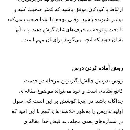
ارتباط با کودکان موفق باشید که کمتر صحبت کنید و
بیشتر شنونده باشید. وقتی بچه‌ها با شما صحبت می‌کنند
با دقت و توجه به حرف‌های‌شان گوش دهید و به آنها
نشان دهید که آنچه می‌گویند برای‌تان مهم است
.
روش آماده کردن درس
روش تدریس چالش‌انگیزترین مرحله در خدمت
کانون‌شادی است و خود می‌تواند موضوع مقاله‌ای
جداگانه باشد. در اینجا کوشش بر این است که اصول
اولیه تدریس را به‌طور خلاصه بیان کنیم با این امید که
در شماره‌های بعدی مجله، به فیض خدا مقاله‌ای