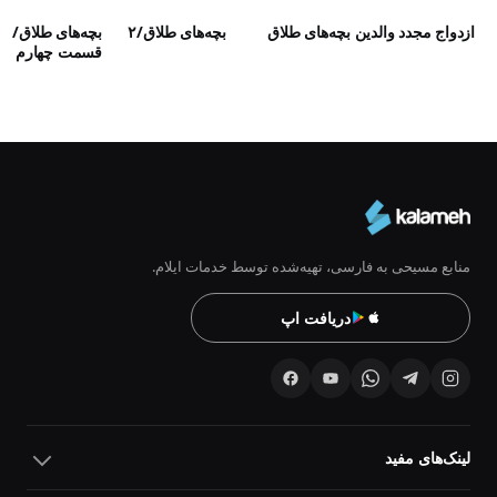
ازدواج مجدد والدین
بچه‌های طلاق
بچه‌های طلاق/۲
بچه‌‌های طلاق/
قسمت چهارم
منابع مسیحی به فارسی، تهیه‌شده توسط خدمات ایلام.
دریافت اپ
لینک‌های مفید