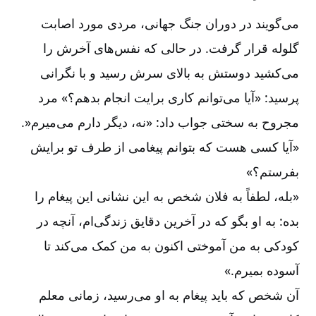
می‌گویند در دوران جنگ جهانی، مردی مورد اصابت
گلوله قرار گرفت. در حالی که نفس‌های آخرش را
می‌کشید دوستش به بالای سرش رسید و با نگرانی
پرسید: «آیا می‌توانم کاری برایت انجام بدهم؟» مرد
مجروح به سختی جواب داد: «نه، دیگر دارم می‌میرم
.»
«آیا کسی هست که بتوانم پیغامی از طرف تو برایش
بفرستم؟»
«بله، لطفاً به فلان شخص به این نشانی این پیغام را
بده: به او بگو که در آخرین دقایق زندگی‌ام، آنچه در
کودکی به من آموختی اکنون به من کمک می‌کند تا
آسوده بمیرم
.
»
آن شخص که باید پیغام به او می‌رسید، زمانی معلم