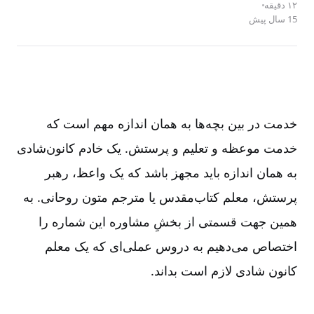
۱۲ دقیقه
15 سال پیش
خدمت در بین بچه‌ها به همان اندازه مهم است که
خدمت موعظه و تعلیم و پرستش. یک خادم کانو‌ن‌شادی
به همان اندازه باید مجهز باشد که یک واعظ، رهبر
پرستش، معلم کتاب‌مقدس یا مترجم متون روحانی. به
همین جهت قسمتی از بخشِ مشاوره این شماره را
اختصاص می‌دهیم به دروس عملی‌ای که یک معلم
کانون شادی لازم است بداند
.