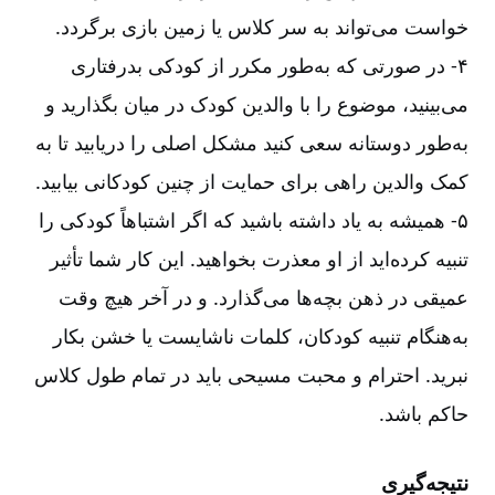
خواست می‌تواند به سر کلاس یا زمین بازی برگردد
.
۴-‏‏‏‏ در صورتی که به‌طور مکرر از کودکی بدرفتاری
می‌بینید، موضوع را با والدین کودک در میان بگذارید و
به‌طور دوستانه سعی کنید مشکل اصلی را دریابید تا به
کمک والدین راهی برای حمایت از چنین کودکانی بیابید
.
۵-‏‏‏‏ همیشه به یاد داشته باشید که اگر اشتباهاً کودکی را
تنبیه کرده‌اید از او معذرت بخواهید. این کار شما تأثیر
عمیقی در ذهن بچه‌ها می‌گذارد. و در آخر هیچ وقت
به‌هنگام تنبیه کودکان، کلمات ناشایست یا خشن بکار
نبرید. احترام و محبت مسیحی باید در تمام طول کلاس
حاکم باشد
.
نتیجه‌گیری