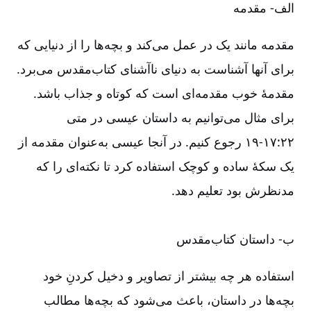
الف-‏‏‏‏ مقدمه
مقدمه مانند یک در عمل می‌کند و بچه‌ها را از دنیایی که
برای آنها آشناست به دنیای ناآشنای کتاب‌مقدس می‌برد
.
مقدمۀ خوب مقدمه‌ای است که کوتاه و جذاب باشد.
برای مثال می‌توانیم به داستان عیسی در متی
۲۲:‏۱۷-‏‏‏‏‏۱۹ رجوع کنیم. در آنجا عیسی به‌عنوان مقدمه از
یک سکۀ ساده و کوچک استفاده کرد تا نکته‌ای را که
مدنظرش بود تعلیم دهد
.
ب-‏‏‏‏ داستان کتاب‌مقدس
استفاده هر چه بیشتر از تصاویر و دخیل کردنِ خود
بچه‌ها در داستان، باعث می‌شود که بچه‌ها مطالب