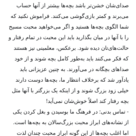
صدای‌شان خشن‌تر باشد بچه‌ها بیشتر از آنها حساب
می‌برند و کمتر بازی‌گوشی می‌کنند. فراموش نکنید که
شما الگوی بچه‌ها هستید و اگر می‌خواهید محبت مسیح
را با آنها در میان بگذارید باید این محبت در تمام رفتار و
حالت‌های‌تان دیده شود. برعکس، معلمینی نیز هستند
که فکر می‌کنند باید به‌طور کامل بچه شوند و از خود
صداهای بچگانه در می‌آورند. به چنین عزیزانی باید
یادآور شد که برخلاف انتظار ما، بچه‌ها دوست دارند
خیلی زود بزرگ شوند و از اینکه یک بزرگتر با آنها مثل
بچه رفتار کند اصلاً خوش‌شان نمی‌آید!
-‏‏‏‏ تماس بدنی: در فرهنگ ما بوسیدن و بغل کردن یکی
از نشانه‌های ابراز محبت بزرگ‌سالان به بچه‌ها است.
اما اغلب بچه‌ها از این گونه ابراز محبت چندان لذت