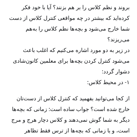
بروند و نظم کلاس را بر هم بزنند؟ آیا با خود فکر
کرده‌اید که بیشتر در چه مواقعی کنترل کلاس از دست
شما خارج می‌شود و بچه‌ها نظم کلاس را به‌هم
می‌ریزند؟
در زیر به دو مورد اشاره می‌کنیم که اغلب باعث
می‌شود کنترل کردن بچه‌ها برای معلمین کانون‌شادی
دشوار گردد
:
۱-‏‏‏‏ در محیط کلاس
:
از کجا می‌توانید بفهمید که کنترل کلاس از دست‌تان
خارج شده است؟ جواب ساده است: زمانی که بچه‌ها
دیگر به شما گوش نمی‌دهند و کلاس دچار هرج و مرج
است، و یا زمانی که بچه‌ها از ترس فقط تظاهر