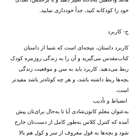
خود را کودکانه کنید، جداً خودداری نمایید
.
ج-‏‏‏‏ کاربرد
کاربرد داستان، نتیجه‌ای است که شما از داستان
کتاب‌مقدس می‌گیرید و آن را به زندگی روزمره کودک
ربط می‌دهید. کاربرد باید به سن و موقعیت زندگی
بچه‌ها ربط داشته باشد، و هر چه کوتاه‌تر باشد مفیدتر
است
.
انضباط و تأدیب
به‌عنوان معلم کانون‌شادی آیا تا به‌حال برای‌تان پیش
آمده که کنترل کلاس به‌طور کامل از دست‌تان خارج
شود و بچه‌ها به قول معروف از سر و کول هم بالا