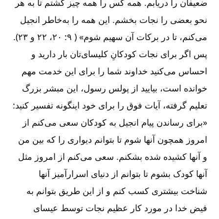
ضعیفان را دریابم. همه کس را همه چیز گشتم تا به هر
نحو بعضی را نجات بخشم. این همه را به‌خاطر انجیل
می‌کنم، تا در برکات آن سهیم شوم» ( ۹: ۲۰، ۲۲ و ۲۳).
پس اگر برای نجات کودکانِ کلیسای‌تان بار دارید و
احساس می‌کنید خداوند شما را برای این خدمت مهم
خوانده است، بیایید از پولس رسول، این مبشر بزرگ
تعلیم گرفته، آیات فوق را برای خود اینگونه تفسیر کنید:
«برای رساندن پیام انجیل به کودکان سعی می‌کنم از
امروز همچون آنها شوم تا بتوانم دیواری را که بین من
و آنها کشیده شده بشکنم. سعی می‌کنم از امروز مثل
آنها کودک بشوم تا بتوانم از دنیای اسرارآمیز آنها
شناخت بیشتری کسب کنم و از این طریق بتوانم به
فیض خدا در مورد کار عظیم نجات توسط عیسای