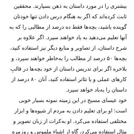
بیشتری را در مورد داستان به ذهن‌ بسپارند. محققین
ثابت کرده‌اند که اگر به هنگام درس دادن تنها خودتان
گوینده باشید، بچه‌ها فقط ده درصد از مطالبی را که به
آنها تعلیم می‌دهید به یاد خواهند سپرد. اگر علاوه بر
شرح داستان، از تصاویر و منابع دیگر نیز استفاده کنید،
بچه‌ها ۵۰ درصد از مطالب را به‌خاطر خواهند ‌سپرد، و
بلاخره اگر برای تدریس داستان از خود بچه‌ها در قالبِ
کارهای عملی و یا تئاتر استفاده کنید، آنان ۸۰ درصد از
داستان را به‌یاد خواهد سپرد
.
خود عیسای مسیح در این زمینه نمونه بسیار خوبی
است: او برای تعلیم دادن به مردم از شیوه‌ها و ابزار
مختلفی استفاده می‌کرد. او به‌کرات از زبان تصویر و
مثال استفاده می‌کرد، گاه از اشیاء ملموس و روزمره