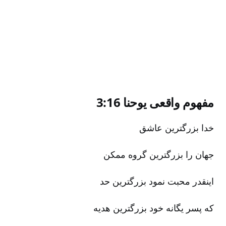
مفهوم واقعی یوحنا 3:‌16
خدا بزرگترین عاشق‌
جهان را بزرگترین گروه ممکن‌
اینقدر محبت نمود بزرگترین حد
که پسر یگانه خود بزرگترین هدیه‌