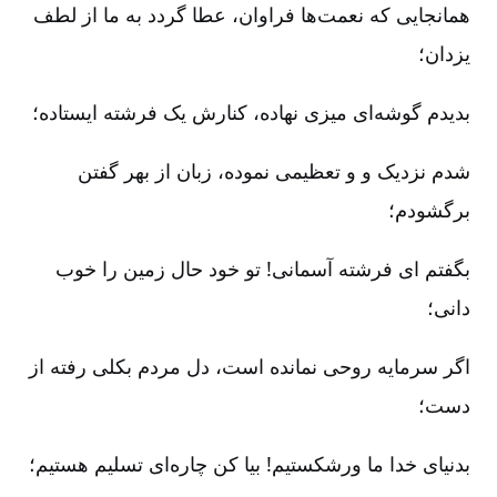
همانجایی که نعمت‌ها فراوان‌، عطا گردد به ما از لطف
یزدان‌؛
بدیدم گوشه‌ای میزی نهاده‌، کنارش یک فرشته ایستاده‌؛
شدم نزدیک و و تعظیمی نموده‌، زبان از بهر گفتن
برگشودم‌؛
بگفتم ای فرشته آسمانی‌! تو خود حال زمین را خوب
دانی‌؛
اگر سرمایه روحی نمانده است‌، دل مردم بکلی رفته از
دست‌؛
بدنیای خدا ما ورشکستیم‌! بیا کن چاره‌ای تسلیم هستیم‌؛