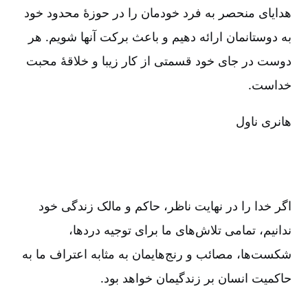
هدایای منحصر به فرد خودمان را در حوزۀ محدود خود
به دوستانمان ارائه دهیم و باعث برکت آنها شویم‌. هر
دوست در جای خود قسمتی از کار زیبا و خلاقۀ محبت
خداست‌.
هانری ناول
اگر خدا را در نهایت ناظر، حاکم و مالک زندگی خود
ندانیم‌، تمامی تلاش‌های ما برای توجیه دردها،
شکست‌ها، مصائب و رنج‌هایمان به مثابه اعتراف ما به
حاکمیت انسان بر زندگیمان خواهد بود.