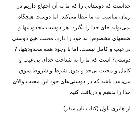
خداست که دوستانی را که ما به آن احتیاج داریم در
زمان مناسب به ما عطا می‌کند. اما دوست هیچگاه
نمی‌تواند جای خدا را بگیرد. هر دوست محدودیتها و
ضعفهای مخصوص به خود را دارد. محبت هیچ دوستی
بی‌عیب و کامل نیست‌. اما با وجود همه محدودیتها، ?
دوستی‌? است که ما را به شناخت خدای بی‌عیب و
کامل و محبت بی‌حد و بدون شرط و شروط سوق
می‌دهد. باشد که در دوستی‌های خود این محبت والای
خدا را بدهیم و دریافت کنیم‌
از هانری ناول (کتاب نان سفر)