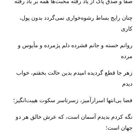
صفا و صدق پاک از یاد رفته محبت‌ها همه بر باد رفته‌
چنان رایج بساط رشوه‌خواری نمی‌گردد بدون پول،
کاری‌
روانم خسته و جانم فشرده دلم پژمرده و مأیوس و
مرده‌
زهر جا قطع گردیده امیدم بدین حالت بخفتم‌، خواب
دیدم‌
فضا بی‌انتها اسرارآمیز، زسرتاسر سکوت هیبت‌انگیز؛
نگه کردم بدیدم آسمان است‌، که عرش خالق هر دو
جهان است‌؛