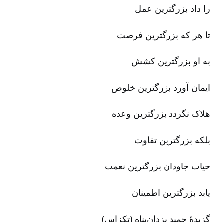
را داد بزرگترین عمل‌
تا هر که‌ بزرگترین فرصت
به او بزرگترین کشش‌
ایمان آورد بزرگترین خلوص‌
هلاک نگردد بزرگترین وعده‌
بلکه‌ بزرگترین تفاوت
حیات جاودان‌ بزرگترین نعمت‌
یابد بزرگترین اطمینان‌
گزیدۀ حمید یزدان‌پناه (تکزاس‌)