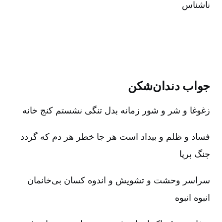
ناشناس‌
جواب دندان‌شکن‌
زغوغا و شر و شور زمانه بدل تنگی نشستم کنج خانه‌
فساد و ظلم و بیداد است هر جا خطر هر دم که گردد
جنگ برپا
سراسر وحشت و تشویش و اندوه کسان بی‌خانمان
انبوه انبوه‌