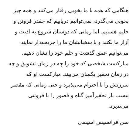
هنگامی که همه با ما بخوبی رفتار می‌کنند و همه چیز
بخوبی می‌گذرد، نمی‌توانیم دریابیم که چقدر فروتن و
حلیم هستیم‌. اما زمانی که دوستان شروع به اذیت و
آزار ما بکنند و با سخنانشان ما را جریحه‌دار نمایند،
می‌توانیم عمق گذشت و حلم خود را نشان دهیم‌.
مبارکست شخصی که خود را چه در زمان تشویق و چه
در زمان تحقیر یکسان می‌بیند. مبارکست او که
سرزنش را با احترام می‌پذیرد و حتی زمانی که مقصر
نیست بار تحقیرآمیز گناه و قصور را با فروتنی
می‌پذیرد.
سن فرانسیس اسیسی‌