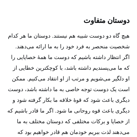
دوستان متفاوت‌
هیچ گاه دو دوست شبیه هم نیستند. دوستان ما هر کدام
شخصیت منحصر به فرد خود را به ما ارائه می‌دهند.
اگر انتظار داشته باشیم که دوست ما همۀ خصایایی را
که ما می‌پسندیم داشته باشد، با کوچکترین خطایی از
او دلگیر می‌شویم و مرتب از او انتقاد می‌کنیم‌. ممکن
است یک دوست توجه خاصی به ما داشته باشد، دوست
دیگری باعث شود که قوۀ خلاقه ما بکار گرفته شود و
دیگری باعث قوه روحانی ما شود. اگر ما قادر باشیم که
از خصایا و برکات مختلفی که دوستان مختلف به ما
می‌دهند لذت ببریم خودمان هم قادر خواهیم بود که