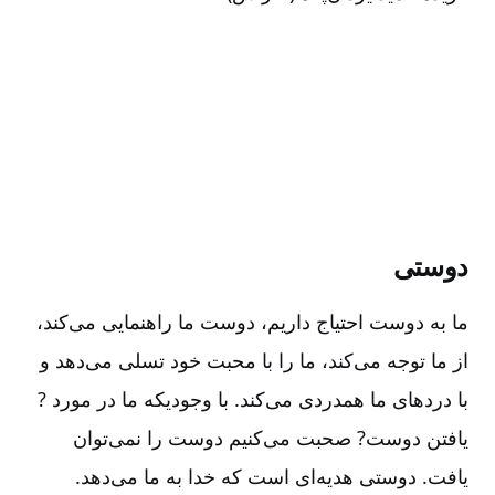
دوستی‌
ما به دوست احتیاج داریم‌، دوست ما راهنمایی می‌کند،
از ما توجه می‌کند، ما را با محبت خود تسلی می‌دهد و
با دردهای ما همدردی می‌کند. با وجودیکه ما در مورد ?
یافتن دوست‌? صحبت می‌کنیم دوست را نمی‌توان
یافت‌. دوستی هدیه‌ای است که خدا به ما می‌دهد.