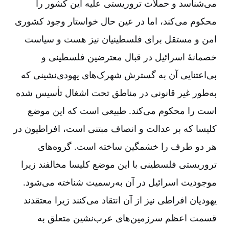
می‌شناسد و حملات تروریستی علیه این کشور را
محکوم می‌کند، اما در عین حال خواستار وجود کشوری
امن و مستقل برای فلسطینیان نیز هست و سیاست
خصمانۀ اسرائیل در قبال معترضین فلسطینی و
بی‌اعتنایی آن به گسترش شهرک‌های یهودی‌نشینی که
به‌طور غیر قانونی در مناطق تحت اشغال تأسیس شده‌
است را محکوم می‌کند. طبیعی است که این موضع
کلیسا که بر عدالت و انصاف مبتنی است، افراطیون در
هر دو طرف را خشمگین ساخته است. گروه‌های
تروریستی فلسطینی با این موضع کلیسا مخالفند زیرا
موجودیت اسرائیل در آن به‌رسمیت شناخته می‌شود.
یهودیان افراطی نیز از آن انتقاد می‌کنند زیرا معتقدند
قسمت اعظم سرزمین‌های عرب‌نشین متعلق به