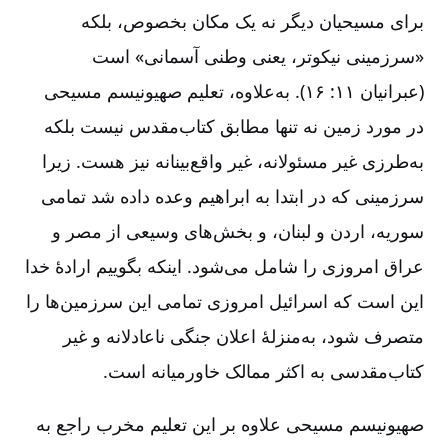
برای مسیحیان دیگر نه یک مکان بخصوص، بلکه
«سرزمینی نیکوتر، یعنی وطنی آسمانی» است
(عبرانیان ۱۱: ۱۶). به‌علاوه، تعلیم صهیونیسم مسیحی
در مورد زمین نه تنها مطابق کتاب‌مقدس نیست بلکه
به‌طرزی غیر مسئولانه، غیر واقع‌بینانه نیز هست. زیرا
سرزمینی که در ابتدا به ابراهیم وعده داده شد تمامی
سوریه، اردن و لبنان، و بخش‌های وسیعی از مصر و
عراق امروزی را شامل می‌شود. اینکه بگوییم ارادۀ خدا
این است که اسرائیل امروزی تمامی این سرزمین‌ها را
متصرف شود، به‌منزلۀ اعلان جنگی ناعادلانه و غیر
کتاب‌مقدسی به اکثر ممالک خاورمیانه است.
صهیونیسم مسیحی علاوه بر این تعلیم مخرب راجع به