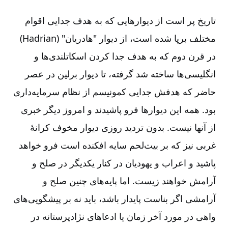
تاریخ پر است از دیوارهایی که به هدف جدایی اقوام
مختلف برپا شده است، از دیوار "هادریان" (Hadrian)
در قرن دوم که به هدف جدا کردن اسکاتلندی‌ها و
انگلیسی‌ها ساخته شد گرفته، تا دیوار برلین در عصر
حاضر که هدفش جدایی کمونیسم از نظام سرمایه‌داری
بود. همه این دیوارها فرو پاشیدند و امروز دیگر خبری
از آنها نیست. بدون تردید روزی دیوار مخوف کرانۀ
غربی نیز که بر بیت‌لحم سایه افکنده است فرو خواهد
پاشید و اعراب و یهودیان در کنار یکدیگر در صلح و
آرامش خواهند زیست. اما پایه‌های چنین صلح و
آرامشی اگر بناست پایدار باشد، باید نه بر پیشگویی‌های
واهی در مورد آخر زمان یا ادعاهای نژادپرستانه در