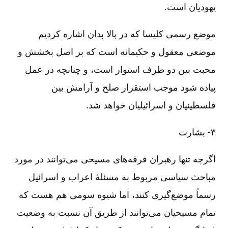
یهودیان است.
موضع رسمی کلیسا که در بالا بدان اشاره کردیم
موضعی معقول و حکیمانه است که بر اصل بخشش و
محبت بین دو طرف استوار است، و چنانچه در عمل
پیاده شود موجب استقرار صلح و آرامش بین
فلسطینیان و اسرائیلیان خواهد شد.
۳-‏‏‏ بشارت
اگرچه تنها رهبران فرقه‌های مسیحی می‌توانند در مورد
مباحث سیاسی مربوط به مسئلۀ اعراب و اسرائیل
رسماً موضع‌گیری کنند، اما شیوه‌ سومی هم هست که
تمام مسیحیان می‌توانند از طریق آن نسبت به وضعیت