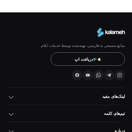
منابع مسیحی به فارسی، تهیه‌شده توسط خدمات ایلام.
دریافت اپ
لینک‌های مفید
تیم‌های کلمه
درباره