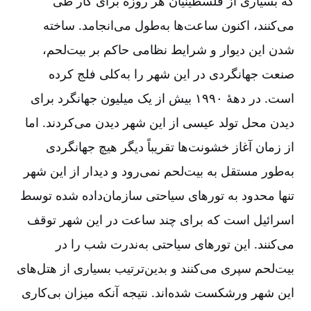
که بسیاری از فلسطینیان هر روزه برای کار طی
می‌کنند، اکنون ساعت‌ها به‌طول می‌انجامد. ساخته
شدن این دیوار و شرایط نظامی حاکم بر بیت‌لحم،
صنعت جهانگردی در این شهر را به‌کلی فلج کرده
است. در دهۀ ۱۹۹۰ بیش از یک میلیون جهانگرد برای
دیدن محل تولد عیسی از این شهر دیدن می‌کردند. اما
از زمان آغاز خشونت‌ها تقریباً دیگر هیچ جهانگردی
به‌طور مستقل به بیت‌لحم نمی‌رود و دیدار از این شهر
تنها محدود به تورهای سیاحتی سازمان‌داده شده توسط
اسرائیل است که برای چند ساعت در این شهر توقف
می‌کنند. این تورهای سیاحتی به‌ندرت شب را در
بیت‌لحم سپری می‌کنند و بدین‌ترتیب بسیاری از هتل‌های
این شهر ورشکست شده‌اند. نتیجه آنکه میزان بی‌کاری