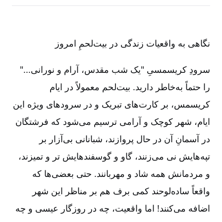
نگاهی به واقعیات زندگی در بیت‌لحمِ امروز
سرودِ کریسمسیِ "یک شب مقدس، آرام و نورانی..."
را حتماً به‌خاطر دارید. بیت‌لحم معمولاً در ایام
کریسمس، بر کارت‌های تبریک و در سرودهای ویژه این
ایام، شهر کوچک و آرامی ترسیم می‌شود که فرشتگان
در آسمانِ آن در حال پروازند، شبانانی بی‌آزار بر
تپه‌هایش نی می‌زنند، گاو و گوسفندهایش تر و تمیزند،
و مردمانش همه شاد و مهربانند. حتی بعضی‌ها که
واقعاً ساده‌لوحند کمی برف هم بر مناظر این شهر
اضافه می‌کنند! اما واقعیت، چه در روزگار عیسی و چه