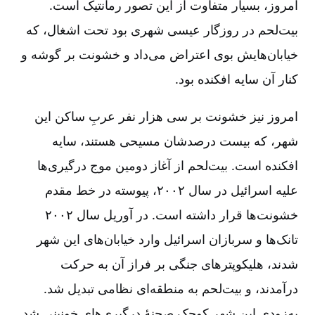
امروز، بسیار متفاوت از این تصور رمانتیک است.
بیت‌لحم در روزگار عیسی شهری بود تحت اشغال، که
خیابان‌هایش بوی اعتراض می‌داد و خشونت بر گوشه و
کنار آن سایه افکنده بود.
امروز نیز خشونت بر سی هزار نفر عربِ ساکن این
شهر، که بیست درصدشان مسیحی هستند، سایه
افکنده است. بیت‌لحم از آغاز دومین موج درگیری‌ها
علیه اسرائیل در سال ۲۰۰۲، پیوسته در خط مقدم
خشونت‌ها قرار داشته است. در آوریل سال ۲۰۰۲
تانک‌ها و سربازان اسرائیل وارد خیابان‌های این شهر
شدند، هلیکوپترهای جنگی بر فراز آن به حرکت
درآمدند، و بیت‌لحم به منطقه‌ای نظامی تبدیل شد.
به‌زودی این شهر کوچک صحنۀ درگیری‌های خونینی شد