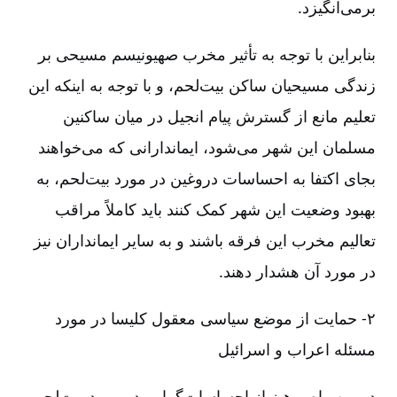
برمی‌انگیزد.
بنابراین با توجه به تأثیر مخرب صهیونیسم مسیحی بر
زندگی مسیحیان ساکن بیت‌لحم، و با توجه به اینکه این
تعلیم مانع از گسترش پیام انجیل در میان ساکنین
مسلمان این شهر می‌شود، ایماندارانی که می‌خواهند
بجای اکتفا به احساسات دروغین در مورد بیت‌لحم، به
بهبود وضعیت این شهر کمک کنند باید کاملاً مراقب
تعالیم مخرب این فرقه باشند و به سایر ایمانداران نیز
در مورد آن هشدار دهند.
۲-‏‏‏ حمایت از موضع سیاسی معقول کلیسا در مورد
مسئله اعراب و اسرائیل
دومین راه پرهیز از احساسات‌گرایی در مورد بیت‌لحم و