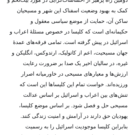
کمک به بهبود وضعیت اسفناک این شهر و مسیحیان
ساکن آن، حمایت از موضع سیاسی معقول و
حکیمانه‌‌ای است که کلیسا در خصوص مسئلۀ اعراب و
اسرائیل در پیش گرفته است. تمامی فرقه‌های عمدۀ
جهان مسیحیت، اعم از کاتولیک، ارتدوکس، انگلیکن و
غیره، در سالیان اخیر یک صدا بر ضرورت رعایت
ارزش‌ها و معیارهای مسیحی در خاورمیانه اصرار
ورزیده‌اند. خواست تمام این کلیساها این است که
تنش‌های بین اعراب و اسرائیل بر اساس عدالت
مسیحی حل و فصل شود. بر اساس موضع کلیسا،
یهودیان حق دارند در آرامش و امنیت زندگی کنند.
بنابراین کلیسا موجودیت اسرائیل را به رسمیت