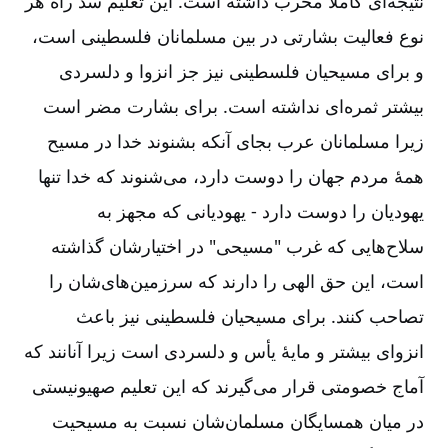
نتیجه‌ای کاملاً مخرب داشته است. این تعلیم سد راه هر
نوع فعالیت بشارتی در بین مسلمانان فلسطینی است،
و برای مسیحیان فلسطینی نیز جز انزوا و دلسردی
بیشتر ثمره‌ای نداشته است. برای بشارت مضر است
زیرا مسلمانان عرب بجای آنکه بشنوند خدا در مسیح
همۀ مردم جهان را دوست دارد، می‌شنوند که خدا تنها
یهودیان را دوست دارد -‏‏‏ یهودیانی که مجهز به
سلاح‌هایی که غرب "مسیحی" در اختیارشان گذاشته
است، این حق الهی را دارند که سرزمین‌های‌شان را
تصاحب کنند. برای مسیحیان فلسطینی نیز باعث
انزوای بیشتر و مایۀ یأس و دلسردی است زیرا آنانند که
آماج خصومتی قرار می‌گیرند که این تعلیم صهیونیستی
در میان همسایگان مسلمان‌شان نسبت به مسیحیت