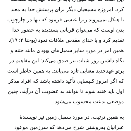
کرد. امروزه مسیحیان دیگر برای پرستش خدا به معبد
یا هیکل نمی‌روند زیرا عیسی فرمود که تنها در چارچوبِ
بدن اوست که می‌توان قربانی پسندیده به حضور خدا
تقدیم کرد و با خدای مقدس ملاقات نمود (یوحنا ۲: ۱۹).
همین امر در مورد سایر سمبل‌های یهودی مانند ختنه و
نگاه داشتن روز شبات نیز صدق می‌کند: این مفاهیم در
پرتو عهدجدید معنایی تازه می‌یابند. به همین خاطر است
که اگر امروز کلیسایی تأکید داشته باشد که افراد مذکر
اول باید ختنه شوند تا بتوانند به عضویت آن درآیند، چنین
موضعی بدعت محسوب می‌شود.
به همین ترتیب، در مورد سمبل زمین نیز نویسندۀ
عبرانیان به‌روشنی شرح می‌دهد که سرزمین موعود