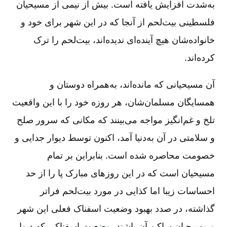
به‌شدت افزایش یافته است. بیش از نیمی از مسیحیان
فلسطینی بیت‌لحم از آنجا که در این شهر برای خود و
خانواده‌شان هیچ آینده‌ای ندیده‌اند، بیت‌لحم را ترک
کرده‌‌اند.
آن مسیحیانی که مانده‌اند، به‌همراه دوستان و
همسایگان مسلمان‌شان، هر روزه خود را با این واقعیت
تلخ و غم‌انگیز مواجه می‌بینند که مکانی که سرور صلح
و سلامتی در آن به‌دنیا آمد، اکنون توسط دیوار جدایی و
خصومت محاصره شده است. بنابراین بر تمام
مسیحیان است که در این روزهای مبارک پا را از حد
احساسات زیبا اما کذایی در مورد بیت‌لحم فراتر
گذاشته، در صدد بهبود وضعیت اسفناک فعلی این شهر
و مسیحیان ساکن آن باشند، وضعیت اسفناکی که دیوار