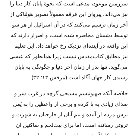
سرزمین موعود، مدعی است که نحوۀ پایان کار دنیا را
نیز می‌داند. پیروان این فرقه معمولاً تصویر هولناکی از
آخر زمان ترسیم می‌کنند که در آن اسرائیل از هر سو
توسط دشمنان محاصره شده است، و اصرار دارند که
این واقعه در آینده‌ای نزدیک رخ خواهد داد. این تعلیم
نیز مطابق کتاب‌مقدس نیست زیرا همانطور که عیسی
می‌گوید، تنها پدر از زمان آخر دنیا و چگونگی به پایان
رسیدن کار جهان آگاه است (مرقس ۱۳: ۳۲).
خلاصه آنکه صهیونیسم مسیحی گرچه در غرب سر و
صدای زیادی به پا کرده و برخی از واعظین را به یُمن
ترس مردم از آینده و بیم آنان از خارجیان به شهرت و
ثروتی رسانده است، اما برای بیت‌لحم و ساکنین آن