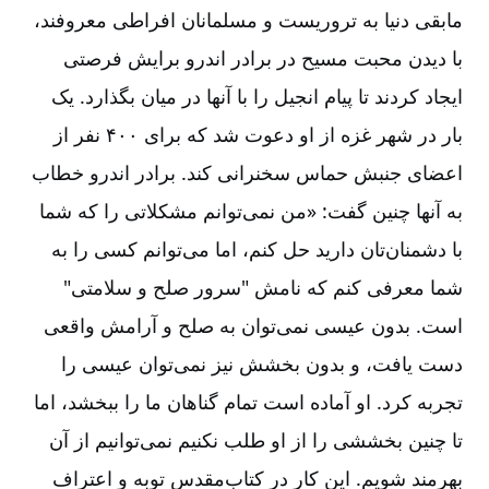
مابقی دنیا به تروریست و مسلمانان افراطی معروفند،
با دیدن محبت مسیح در برادر اندرو برایش فرصتی
ایجاد کردند تا پیام انجیل را با آنها در میان بگذارد. یک
بار در شهر غزه از او دعوت شد که برای ۴۰۰ نفر از
اعضای جنبش حماس سخنرانی کند. برادر اندرو خطاب
به آنها چنین گفت: «من نمی‌توانم مشکلاتی را که شما
با دشمنان‌تان دارید حل کنم، اما می‌توانم کسی را به
شما معرفی کنم که نامش "سرور صلح و سلامتی"
است. بدون عیسی نمی‌توان به صلح و آرامش واقعی
دست یافت، و بدون بخشش نیز نمی‌توان عیسی را
تجربه کرد. او آماده است تمام گناهان ما را ببخشد، اما
تا چنین بخششی را از او طلب نکنیم نمی‌توانیم از آن
بهرمند شویم. این کار در کتاب‌مقدس توبه و اعتراف