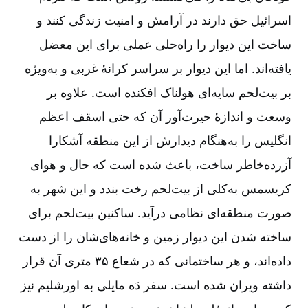
اسرائیل حق دارند در آرامش و امنیت زندگی کنند و
ساخت این دیوار را راه‌حلی عملی برای این معضل
یافته‌اند. اما این دیوار بر سراسر کرانۀ غربی و به‌ویژه
بر بیت‌لحم سایه‌ای هولناک افکنده است. علاوه بر
وسعت و اندازۀ حیرت‌آور آن که حتی اسقف اعظم
انگلیس را به‌هنگام دیدارش از این منطقه آشکارا
آزرده‌خاطر ساخت، باعث شده است که حال و هوای
کریسمس به‌کلی از بیت‌لحم رخت بندد و این شهر به
صورت منطقه‌ای نظامی درآید. ساکنین بیت‌لحم برای
ساخته شدن این دیوار زمین و خانه‌های‌شان را از دست
داده‌اند، و هر ساختمانی که در شعاع ۳۵ متری آن قرار
داشته ویران شده است. سفر دَه مایلی به اورشلیم نیز